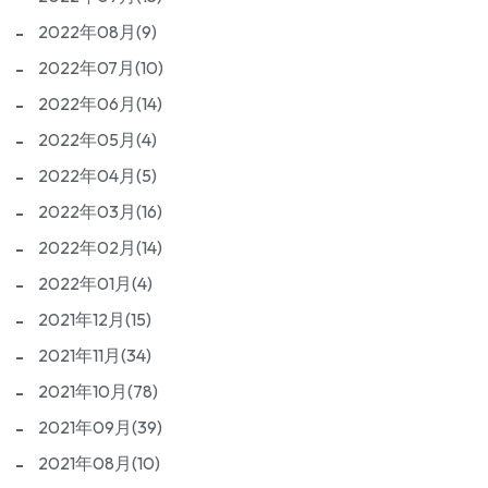
2022年08月(9)
2022年07月(10)
2022年06月(14)
2022年05月(4)
2022年04月(5)
2022年03月(16)
2022年02月(14)
2022年01月(4)
2021年12月(15)
2021年11月(34)
2021年10月(78)
2021年09月(39)
2021年08月(10)