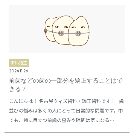
歯科矯正
2024.11.26
前歯などの歯の一部分を矯正することはで
きる？
こんにちは！ 名古屋ウィズ歯科・矯正歯科です！ 歯
並びの悩みは多くの人にとって日常的な問題です。中
でも、特に目立つ前歯の歪みや隙間は気になる…