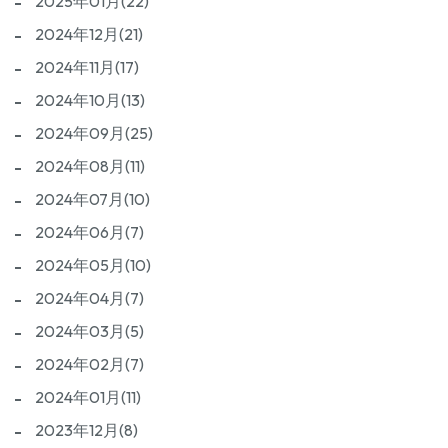
2025年01月(22)
2024年12月(21)
2024年11月(17)
2024年10月(13)
2024年09月(25)
2024年08月(11)
2024年07月(10)
2024年06月(7)
2024年05月(10)
2024年04月(7)
2024年03月(5)
2024年02月(7)
2024年01月(11)
2023年12月(8)