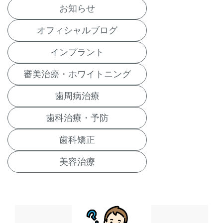
お知らせ
オフィシャルブログ
インプラント
審美治療・ホワイトニング
歯周病治療
歯科治療・予防
歯科矯正
美容治療