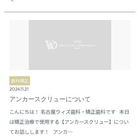
歯科矯正
2024.11.21
アンカースクリューについて
こんにちは！ 名古屋ウィズ歯科・矯正歯科です 本日
は矯正治療で使用する【アンカースクリュー】につい
てお話しします！ アンカ…