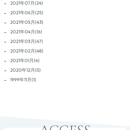
2021年07月(24)
2021年06月(25)
2021年05月(43)
2021年04月(16)
2021年03月(47)
2021年02月(48)
2021年01月(4)
2020年12月(5)
1999年11月(1)