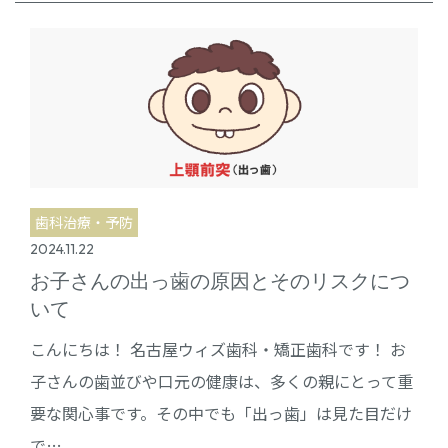
歯科治療・予防
2024.11.22
お子さんの出っ歯の原因とそのリスクにつ
いて
こんにちは！ 名古屋ウィズ歯科・矯正歯科です！ お
子さんの歯並びや口元の健康は、多くの親にとって重
要な関心事です。その中でも「出っ歯」は見た目だけ
で…