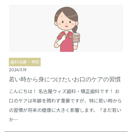
歯科治療・予防
2024.11.19
若い時から身につけたいお口のケアの習慣
こんにちは！ 名古屋ウィズ歯科・矯正歯科です！ お
口のケアは年齢を問わず重要ですが、特に若い時から
の習慣が将来の健康に大きく影響します。「まだ若い
か…