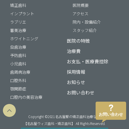
矯正歯科
医院概要
インプラント
アクセス
ラブリエ
院内・設備紹介
審美治療
スタッフ紹介
ホワイトニング
医院の特徴
虫歯治療
治療費
予防歯科
お支払・医療費控除
小児歯科
採用情報
歯周病治療
口腔外科
お知らせ
顎関節症
お問い合わせ
口腔内の美容治療
お問い合わせ
Copyright ©2021 名古屋駅の矯正歯科治療なら
【名古屋ウィズ歯科・矯正歯科】 All Rights Reserved.