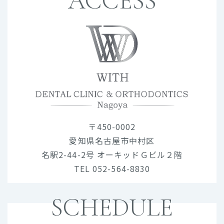
ACCESS
〒450-0002
愛知県名古屋市中村区
名駅2-44-2号 オーキッドＧビル２階
TEL 052-564-8830
SCHEDULE