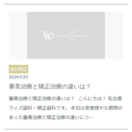
歯科矯正
2024.11.20
審美治療と矯正治療の違いは？
審美治療と矯正治療の違いは？ こんにちは！ 名古屋
ウィズ歯科・矯正歯科です。 本日は患者様から質問の
あった審美治療と矯正治療の違いにつ…