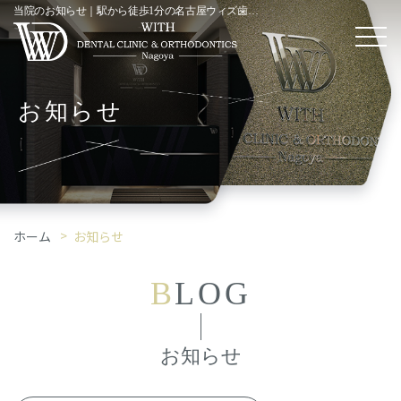
当院のお知らせ｜駅から徒歩1分の名古屋ウィズ歯科・矯正歯科
お知らせ
ホーム
お知らせ
B
LOG
お知らせ