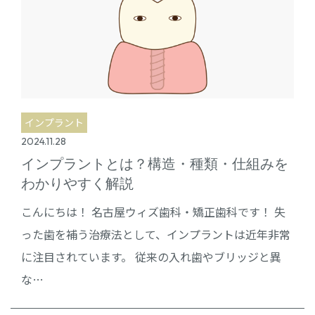
インプラント
2024.11.28
インプラントとは？構造・種類・仕組みを
わかりやすく解説
こんにちは！ 名古屋ウィズ歯科・矯正歯科です！ 失
った歯を補う治療法として、インプラントは近年非常
に注目されています。 従来の入れ歯やブリッジと異
な…