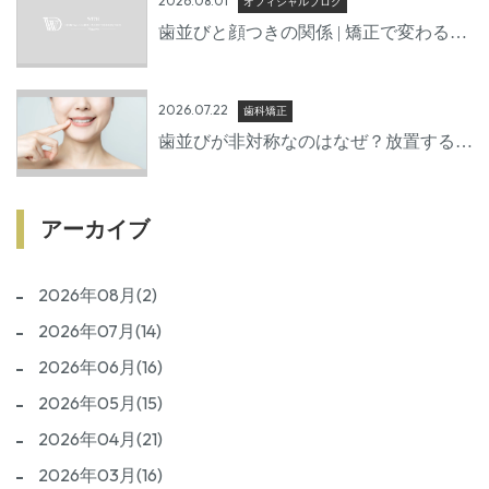
2026.08.01
オフィシャルブログ
歯並びと顔つきの関係 | 矯正で変わる口
元の印象
2026.07.22
歯科矯正
歯並びが非対称なのはなぜ？放置するリ
スクと治療方法を歯科医師が詳しく解説
アーカイブ
2026年08月(2)
2026年07月(14)
2026年06月(16)
2026年05月(15)
2026年04月(21)
2026年03月(16)