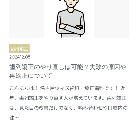
歯科矯正
2024.12.05
歯列矯正のやり直しは可能？失敗の原因や
再矯正について
こんにちは！ 名古屋ウィズ歯科・矯正歯科です！ 近
年、歯列矯正をやり直す人が増えています。歯列矯正
は、見た目の改善だけでなく、噛み合わせや口腔内の
健…