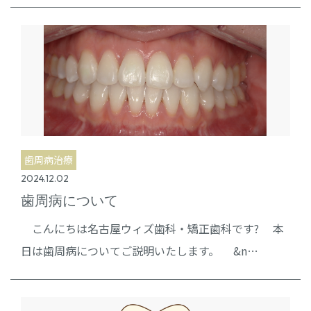
歯周病治療
2024.12.02
歯周病について
こんにちは名古屋ウィズ歯科・矯正歯科です? 本
日は歯周病についてご説明いたします。 &n…