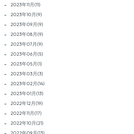
2023年11月(11)
2023年10月(9)
2023年09月(9)
2023年08月(9)
2023年07月(9)
2023年06月(5)
2023年05月(1)
2023年03月(3)
2023年02月(14)
2023年01月(13)
2022年12月(19)
2022年11月(17)
2022年10月(21)
2022年09月(13)