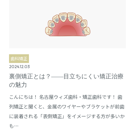
歯科矯正
2024.12.03
裏側矯正とは？――目立ちにくい矯正治療
の魅力
こんにちは！ 名古屋ウィズ歯科・矯正歯科です！ 歯
列矯正と聞くと、金属のワイヤーやブラケットが前歯
に装着される「表側矯正」をイメージする方が多いか
も…