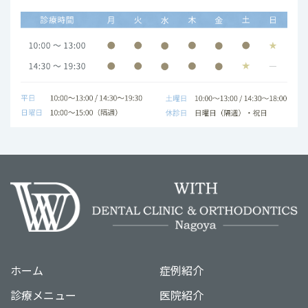
ホーム
症例紹介
診療メニュー
医院紹介