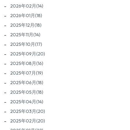
2026年02月(14)
2026年01月(18)
2025年12月(18)
2025年11月(14)
2025年10月(17)
2025年09月(20)
2025年08月(16)
2025年07月(19)
2025年06月(18)
2025年05月(18)
2025年04月(14)
2025年03月(20)
2025年02月(20)