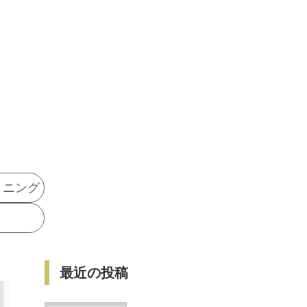
トニング
最近の投稿