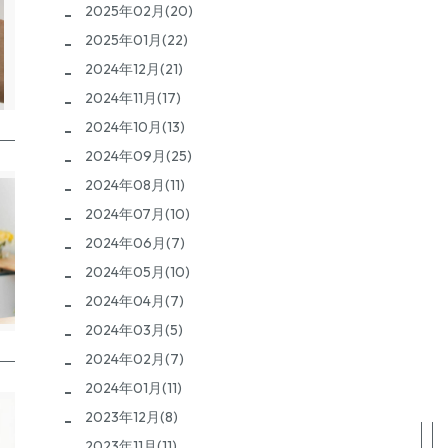
2025年02月(20)
2025年01月(22)
2024年12月(21)
2024年11月(17)
2024年10月(13)
2024年09月(25)
2024年08月(11)
2024年07月(10)
2024年06月(7)
2024年05月(10)
2024年04月(7)
2024年03月(5)
2024年02月(7)
2024年01月(11)
2023年12月(8)
2023年11月(11)