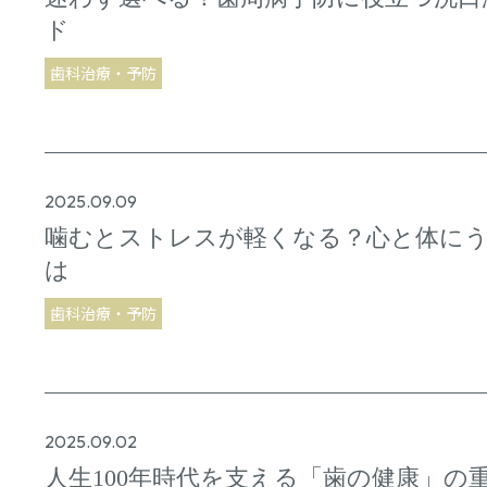
ド
歯科治療・予防
2025.09.09
噛むとストレスが軽くなる？心と体に
は
歯科治療・予防
2025.09.02
人生100年時代を支える「歯の健康」の