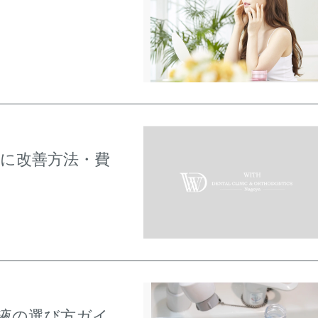
に改善方法・費
液の選び方ガイ