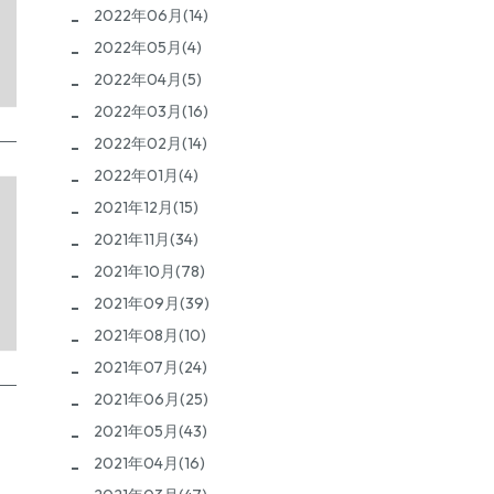
2022年06月(14)
2022年05月(4)
2022年04月(5)
2022年03月(16)
2022年02月(14)
2022年01月(4)
2021年12月(15)
2021年11月(34)
2021年10月(78)
2021年09月(39)
2021年08月(10)
2021年07月(24)
2021年06月(25)
2021年05月(43)
2021年04月(16)