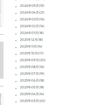
2026年05月(15)
2026年04月(21)
2026年03月(16)
2026年02月(14)
2026年01月(18)
2025年12月(18)
2025年11月(14)
2025年10月(17)
2025年09月(20)
2025年08月(16)
2025年07月(19)
2025年06月(18)
2025年05月(18)
2025年04月(14)
2025年03月(20)