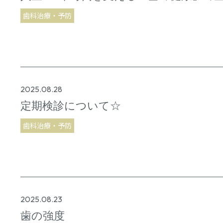
歯科治療・予防
2025.08.28
定期検診について☆
歯科治療・予防
2025.08.23
歯の強度