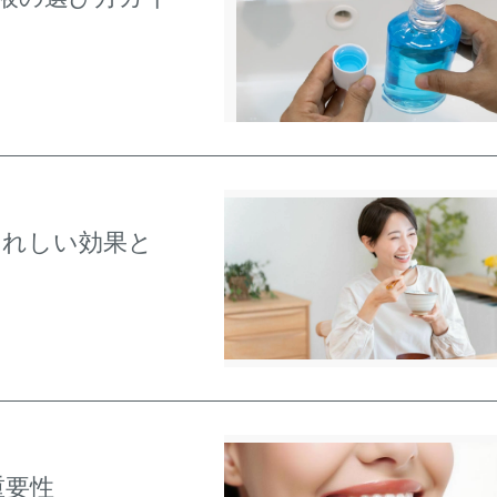
うれしい効果と
重要性