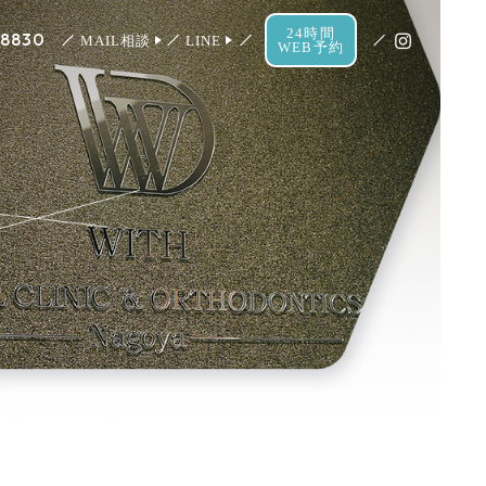
24時間
-8830
MAIL相談
LINE
WEB予約