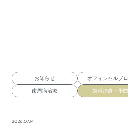
お知らせ
オフィシャルブ
歯周病治療
歯科治療・予
2026.07.14