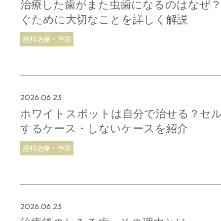
治療した歯がまた虫歯になるのはなぜ？
ぐために大切なことを詳しく解説
歯科治療・予防
2026.06.23
ホワイトスポットは自分で治せる？セ
するケース・しないケースを紹介
歯科治療・予防
2026.06.23