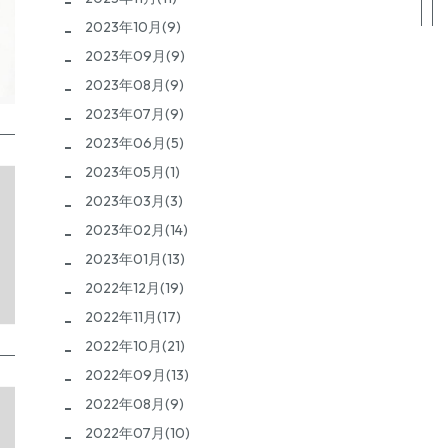
2023年10月(9)
2023年09月(9)
2023年08月(9)
2023年07月(9)
2023年06月(5)
2023年05月(1)
2023年03月(3)
2023年02月(14)
2023年01月(13)
2022年12月(19)
2022年11月(17)
2022年10月(21)
2022年09月(13)
2022年08月(9)
2022年07月(10)