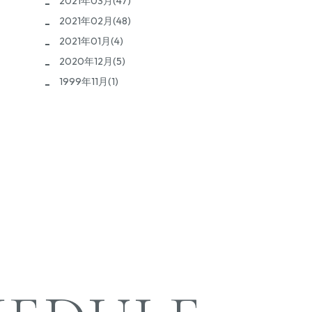
2021年03月(47)
2021年02月(48)
2021年01月(4)
2020年12月(5)
1999年11月(1)