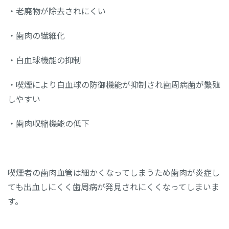
・老廃物が除去されにくい
・歯肉の繊維化
・白血球機能の抑制
・喫煙により白血球の防御機能が抑制され歯周病菌が繁殖
しやすい
・歯肉収縮機能の低下
喫煙者の歯肉血管は細かくなってしまうため歯肉が炎症し
ても出血しにくく歯周病が発見されにくくなってしまいま
す。