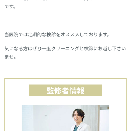
です。
当医院では定期的な検診をオススメしております。
気になる方はぜひ一度クリーニングと検診にお越し下さい
ませ。
監修者情報