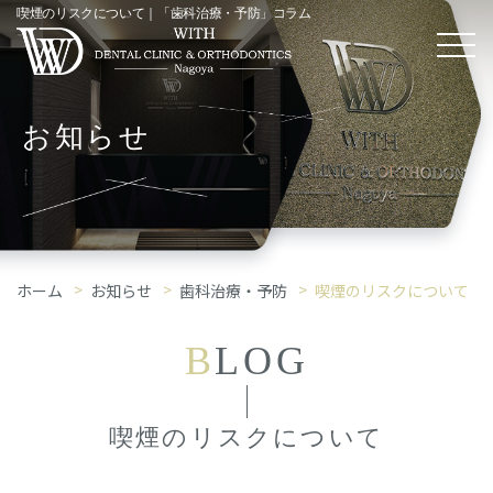
喫煙のリスクについて｜「歯科治療・予防」コラム
お知らせ
ホーム
お知らせ
歯科治療・予防
喫煙のリスクについて
B
LOG
喫煙のリスクについて