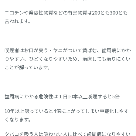
ニコチンや発癌性物質などの有害物質は200とも300とも
言われます。
喫煙者はお口が臭う・ヤニがついて黄ばむ、歯周病にかか
りやすい、ひどくなりやすいため、治療しても治りにくい
ことが解っています。
歯周病にかかる危険性は１日10本以上喫煙すると5倍
10年以上吸っていると4倍に上がってしまい重症化しやす
くなります。
タバコを吸う人は吸わない人に比べて歯周病になりやすい