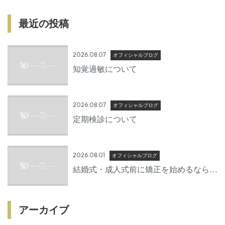
最近の投稿
2026.08.07
オフィシャルブログ
知覚過敏について
2026.08.07
オフィシャルブログ
定期検診について
2026.08.01
オフィシャルブログ
結婚式・成人式前に矯正を始めるならい
つから？後悔しないための準備期間とは
アーカイブ