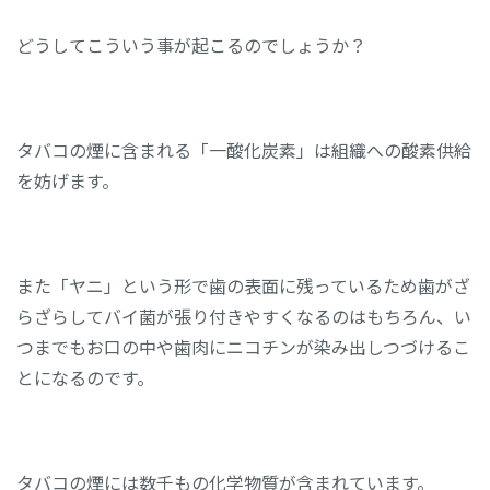
どうしてこういう事が起こるのでしょうか？
タバコの煙に含まれる「一酸化炭素」は組織への酸素供給
を妨げます。
また「ヤニ」という形で歯の表面に残っているため歯がざ
らざらしてバイ菌が張り付きやすくなるのはもちろん、い
つまでもお口の中や歯肉にニコチンが染み出しつづけるこ
とになるのです。
タバコの煙には数千もの化学物質が含まれています。