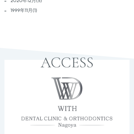
2020年12月(5)
1999年11月(1)
ACCESS