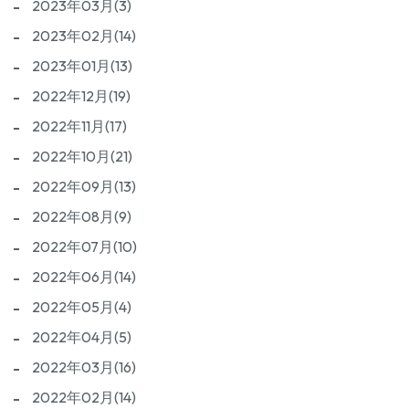
2023年03月(3)
2023年02月(14)
2023年01月(13)
2022年12月(19)
2022年11月(17)
2022年10月(21)
2022年09月(13)
2022年08月(9)
2022年07月(10)
2022年06月(14)
2022年05月(4)
2022年04月(5)
2022年03月(16)
2022年02月(14)