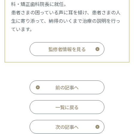
科・矯正歯科院長に就任。
患者さまの困っている声に耳を傾け、患者さまの人
生に寄り添って、納得のいくまで治療の説明を行っ
ています。
監修者情報を見る
前の記事へ
一覧に戻る
次の記事へ