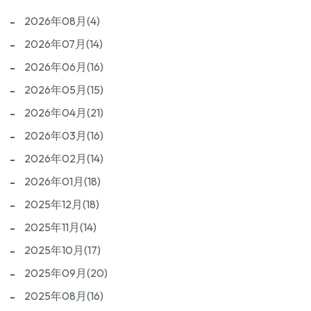
2026年08月(4)
2026年07月(14)
2026年06月(16)
2026年05月(15)
2026年04月(21)
2026年03月(16)
2026年02月(14)
2026年01月(18)
2025年12月(18)
2025年11月(14)
2025年10月(17)
2025年09月(20)
2025年08月(16)