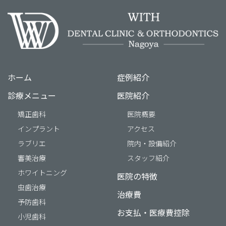
ホーム
症例紹介
診療メニュー
医院紹介
矯正歯科
医院概要
インプラント
アクセス
ラブリエ
院内・設備紹介
審美治療
スタッフ紹介
ホワイトニング
医院の特徴
虫歯治療
治療費
予防歯科
お支払・医療費控除
小児歯科