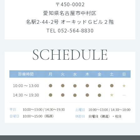
〒450-0002
愛知県名古屋市中村区
名駅2-44-2号 オーキッドＧビル２階
TEL 052-564-8830
SCHEDULE