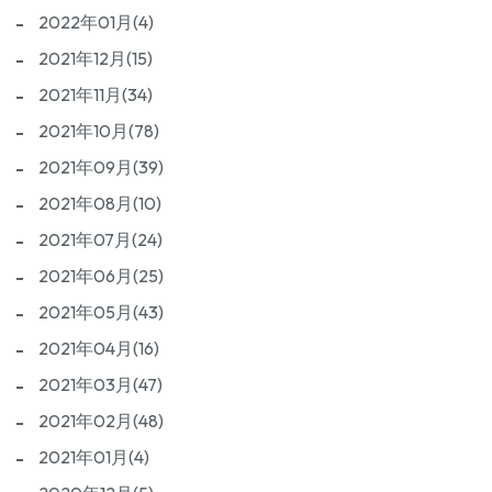
2022年01月(4)
2021年12月(15)
2021年11月(34)
2021年10月(78)
2021年09月(39)
2021年08月(10)
2021年07月(24)
2021年06月(25)
2021年05月(43)
2021年04月(16)
2021年03月(47)
2021年02月(48)
2021年01月(4)