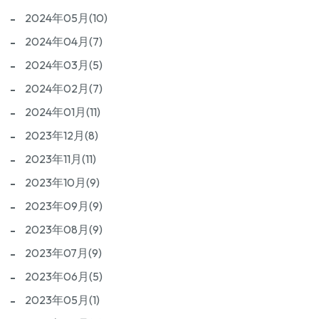
2024年05月(10)
2024年04月(7)
2024年03月(5)
2024年02月(7)
2024年01月(11)
2023年12月(8)
2023年11月(11)
2023年10月(9)
2023年09月(9)
2023年08月(9)
2023年07月(9)
2023年06月(5)
2023年05月(1)