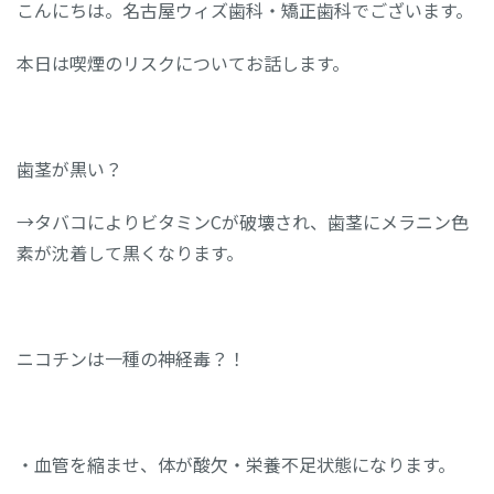
こんにちは。名古屋ウィズ歯科・矯正歯科でございます。
本日は喫煙のリスクについてお話します。
歯茎が黒い？
→タバコによりビタミンCが破壊され、歯茎にメラニン色
素が沈着して黒くなります。
ニコチンは一種の神経毒？！
・血管を縮ませ、体が酸欠・栄養不足状態になります。