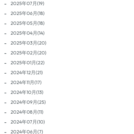
2025年07月(19)
2025年06月(18)
2025年05月(18)
2025年04月(14)
2025年03月(20)
2025年02月(20)
2025年01月(22)
2024年12月(21)
2024年11月(17)
2024年10月(13)
2024年09月(25)
2024年08月(11)
2024年07月(10)
2024年06月(7)