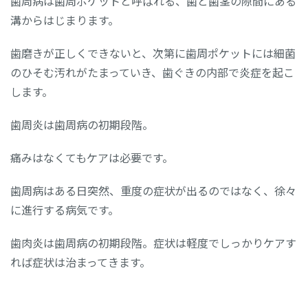
歯周病は歯周ポケットと呼ばれる、歯と歯茎の隙間にある
溝からはじまります。
歯磨きが正しくできないと、次第に歯周ポケットには細菌
のひそむ汚れがたまっていき、歯ぐきの内部で炎症を起こ
します。
歯周炎は歯周病の初期段階。
痛みはなくてもケアは必要です。
歯周病はある日突然、重度の症状が出るのではなく、徐々
に進行する病気です。
歯肉炎は歯周病の初期段階。症状は軽度でしっかりケアす
れば症状は治まってきます。