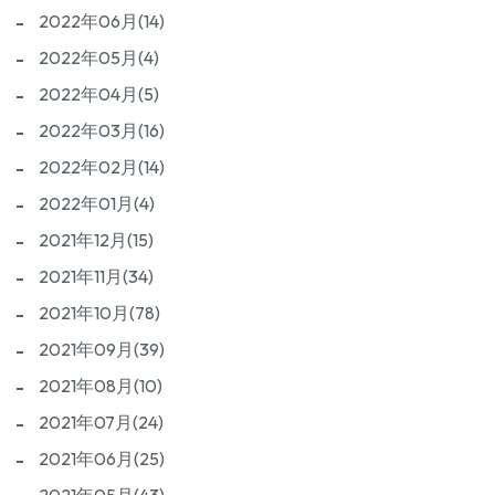
2022年06月(14)
2022年05月(4)
2022年04月(5)
2022年03月(16)
2022年02月(14)
2022年01月(4)
2021年12月(15)
2021年11月(34)
2021年10月(78)
2021年09月(39)
2021年08月(10)
2021年07月(24)
2021年06月(25)