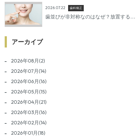
2026.07.22
歯科矯正
歯並びが非対称なのはなぜ？放置するリ
スクと治療方法を歯科医師が詳しく解説
アーカイブ
2026年08月(2)
2026年07月(14)
2026年06月(16)
2026年05月(15)
2026年04月(21)
2026年03月(16)
2026年02月(14)
2026年01月(18)