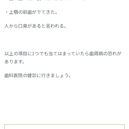
・上顎の前歯がでてきた。
人から口臭があると言われる。
以上の項目に1つでも当てはまっていたら歯周病の恐れが
あります。
歯科医院の健診に行きましょう。