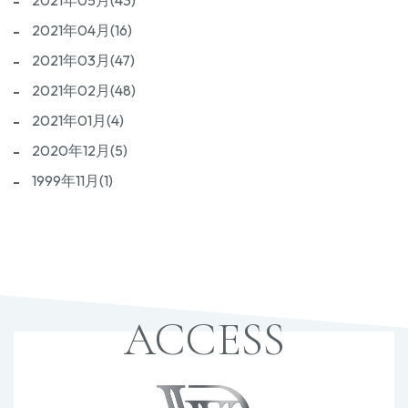
2021年05月(43)
2021年04月(16)
2021年03月(47)
2021年02月(48)
2021年01月(4)
2020年12月(5)
1999年11月(1)
ACCESS