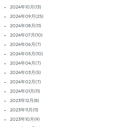
2024年10月(13)
2024年09月(25)
2024年08月(11)
2024年07月(10)
2024年06月(7)
2024年05月(10)
2024年04月(7)
2024年03月(5)
2024年02月(7)
2024年01月(11)
2023年12月(8)
2023年11月(11)
2023年10月(9)