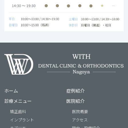
ホーム
症例紹介
診療メニュー
医院紹介
矯正歯科
医院概要
インプラント
アクセス
ラブリエ
院内・設備紹介