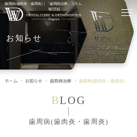
歯周病(歯肉炎・歯周炎)｜「歯周病治療」コラム
お知らせ
ホーム
お知らせ
歯周病治療
歯周病(歯肉炎・歯周炎)
B
LOG
歯周病(歯肉炎・歯周炎)