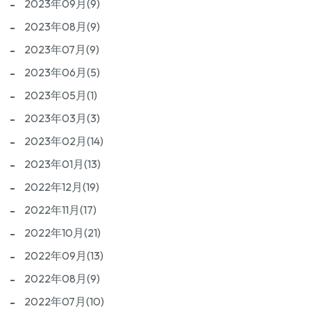
2023年09月(9)
2023年08月(9)
2023年07月(9)
2023年06月(5)
2023年05月(1)
2023年03月(3)
2023年02月(14)
2023年01月(13)
2022年12月(19)
2022年11月(17)
2022年10月(21)
2022年09月(13)
2022年08月(9)
2022年07月(10)