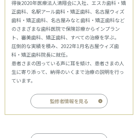
得後2020年医療法人清翔会に入社、エスカ歯科・矯
正歯科、名駅アール歯科・矯正歯科、名古屋ウィズ
歯科・矯正歯科、名古屋みなと歯科・矯正歯科など
のさまざまな歯科医院で保険診療からインプラン
ト、審美歯科、矯正歯科、すべての治療を学ぶ。
圧倒的な実績を積み、2022年1月名古屋ウィズ歯
科・矯正歯科院長に就任。
患者さまの困っている声に耳を傾け、患者さまの人
生に寄り添って、納得のいくまで治療の説明を行っ
ています。
監修者情報を見る