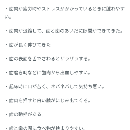
・歯肉が疲労時やストレスがかかっているときに腫れやす
い。
・歯肉が退縮して、歯と歯のあいだに隙間ができてきた。
・歯が長く伸びてきた
・歯の表面を舌でさわるとザラザラする。
・歯磨き時などに歯肉から出血しやすい。
・起床時に口が苦く、ネバネバして気持ち悪い。
・歯肉を押すと白い膿がにじみ出てくる。
・歯の動揺がある。
・歯と歯の間に食べ物が挟まりやすい。