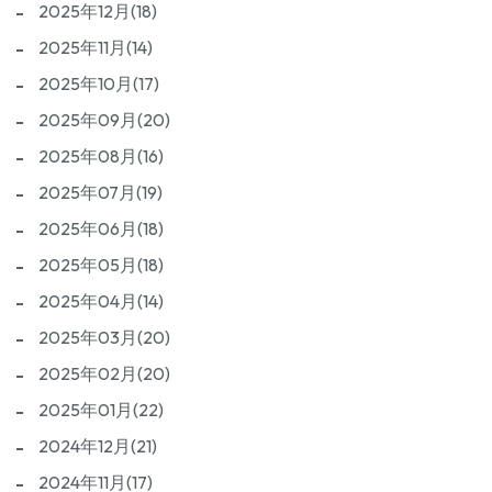
2025年12月(18)
2025年11月(14)
2025年10月(17)
2025年09月(20)
2025年08月(16)
2025年07月(19)
2025年06月(18)
2025年05月(18)
2025年04月(14)
2025年03月(20)
2025年02月(20)
2025年01月(22)
2024年12月(21)
2024年11月(17)