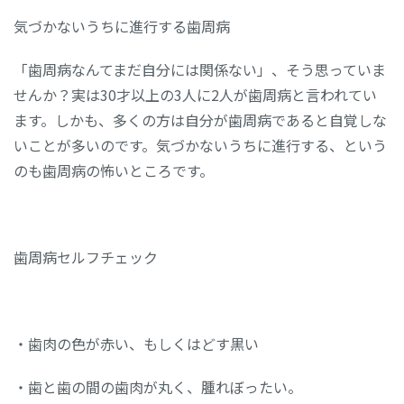
気づかないうちに進行する歯周病
「歯周病なんてまだ自分には関係ない」、そう思っていま
せんか？実は30才以上の3人に2人が歯周病と言われてい
ます。しかも、多くの方は自分が歯周病であると自覚しな
いことが多いのです。気づかないうちに進行する、という
のも歯周病の怖いところです。
歯周病セルフチェック
・歯肉の色が赤い、もしくはどす黒い
・歯と歯の間の歯肉が丸く、腫れぼったい。