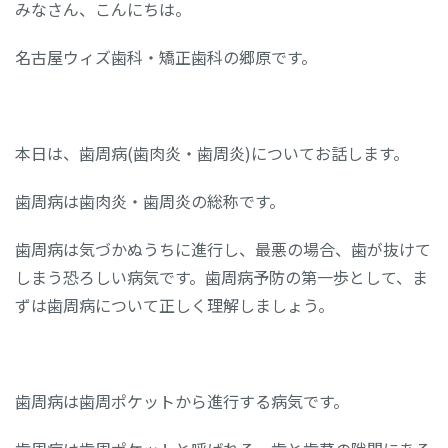
みなさん、こんにちは。
名古屋ウィズ歯科・矯正歯科の郷原です。
本日は、歯周病(歯肉炎・歯周炎)についてお話します。
歯周病は歯肉炎・歯周炎の総称です。
歯周病は気づかぬうちに進行し、最悪の場合、歯が抜けて
しまう恐ろしい病気です。歯周病予防の第一歩として、ま
ずは歯周病について正しく理解しましょう。
歯周病は歯周ポケットから進行する病気です。