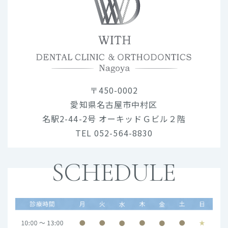
〒450-0002
愛知県名古屋市中村区
名駅2-44-2号 オーキッドＧビル２階
TEL 052-564-8830
SCHEDULE