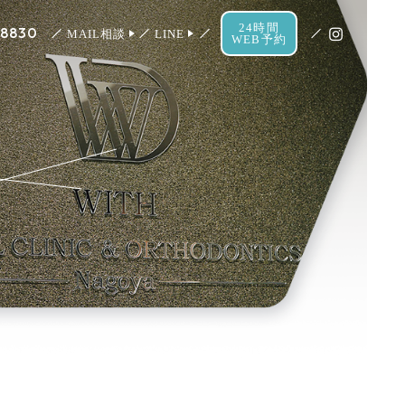
24時間
-8830
MAIL相談
LINE
WEB予約