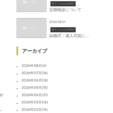
オフィシャルブログ
定期検診について
2026.08.01
オフィシャルブログ
結婚式・成人式前に矯
正を始めるならいつか
ら？後悔しないための
アーカイブ
準備期間とは
2026年08月(4)
決
2026年07月(14)
2026年06月(16)
2026年05月(15)
2026年04月(21)
が
2026年03月(16)
し
2026年02月(14)