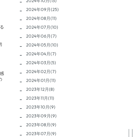
2024年10月(13)
2024年09月(25)
2024年08月(11)
る
2024年07月(10)
2024年06月(7)
切
2024年05月(10)
2024年04月(7)
2024年03月(5)
2024年02月(7)
感
の
2024年01月(11)
2023年12月(8)
2023年11月(11)
2023年10月(9)
2023年09月(9)
2023年08月(9)
2023年07月(9)