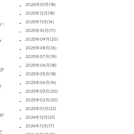
2026年01月(18)
2025年12月(18)
2025年11月(14)
い
2025年10月(17)
2025年09月(20)
メ
2025年08月(16)
2025年07月(19)
2025年06月(18)
少
2025年05月(18)
2025年04月(14)
す
2025年03月(20)
2025年02月(20)
2025年01月(22)
が
2024年12月(21)
2024年11月(17)
で