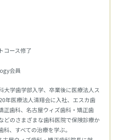
トコース修了
tology会員
科大学歯学部入学、卒業後に医療法人ス
20年医療法人清翔会に入社、エスカ歯
矯正歯科、名古屋ウィズ歯科・矯正歯
などのさまざまな歯科医院で保険診療か
歯科、すべての治療を学ぶ。
月名古屋ウィズ歯科・矯正歯科院長に就