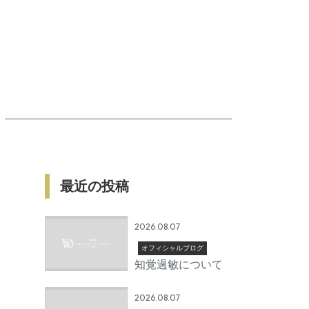
最近の投稿
2026.08.07
オフィシャルブログ
知覚過敏について
2026.08.07