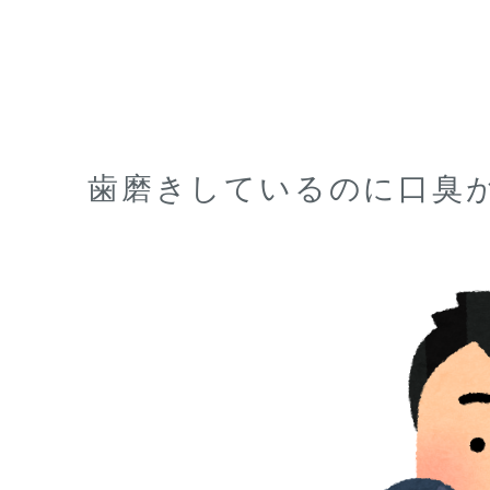
歯磨きしているのに口臭