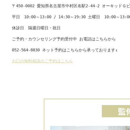
〒450-0002 愛知県名古屋市中村区名駅2-44-2 オーキッドＧビ
平日　10:00～13:00 / 14:30～19:30 土曜日　10:00～13:00 
休診日　隔週日曜日・祝日

ご予約・カウンセリング予約受付中 お電話はこちらから

052-564-8830 ネット予約はこちらから承っております↓

お口の無料相談のご予約はこちら
監