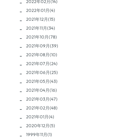
2022年02月(14)
2022年01月(4)
2021年12月(15)
2021年11月(34)
2021年10月(78)
2021年09月(39)
2021年08月(10)
2021年07月(24)
2021年06月(25)
2021年05月(43)
2021年04月(16)
2021年03月(47)
2021年02月(48)
2021年01月(4)
2020年12月(5)
1999年11月(1)