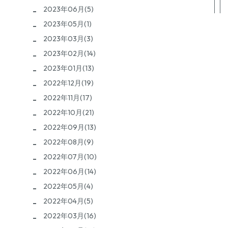
2023年06月(5)
2023年05月(1)
2023年03月(3)
2023年02月(14)
2023年01月(13)
2022年12月(19)
2022年11月(17)
2022年10月(21)
2022年09月(13)
2022年08月(9)
2022年07月(10)
2022年06月(14)
2022年05月(4)
2022年04月(5)
2022年03月(16)