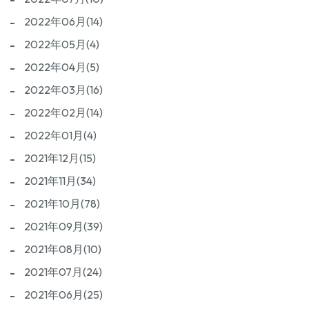
2022年06月(14)
2022年05月(4)
2022年04月(5)
2022年03月(16)
2022年02月(14)
2022年01月(4)
2021年12月(15)
2021年11月(34)
2021年10月(78)
2021年09月(39)
2021年08月(10)
2021年07月(24)
2021年06月(25)