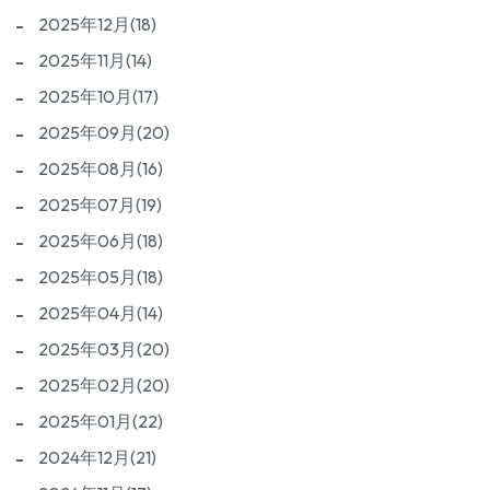
2025年12月(18)
2025年11月(14)
2025年10月(17)
2025年09月(20)
2025年08月(16)
2025年07月(19)
2025年06月(18)
2025年05月(18)
2025年04月(14)
2025年03月(20)
2025年02月(20)
2025年01月(22)
2024年12月(21)