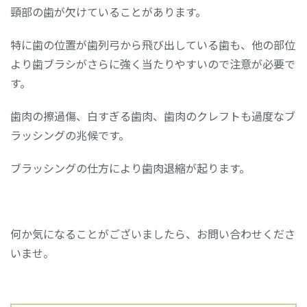
頸部の歯が欠けていることがあります。
特に歯の位置が歯列弓から飛び出している歯も、他の部位
より歯ブラシがさらに強く当たりやすいので注意が必要で
す。
歯肉の擦過傷、白すぎる歯肉、歯肉のクレフトも過度なブ
ラッシングの兆候です。
ブラッシングの仕方により歯肉退縮が起ります。
何か気になることがございましたら、お問い合わせくださ
いませ。