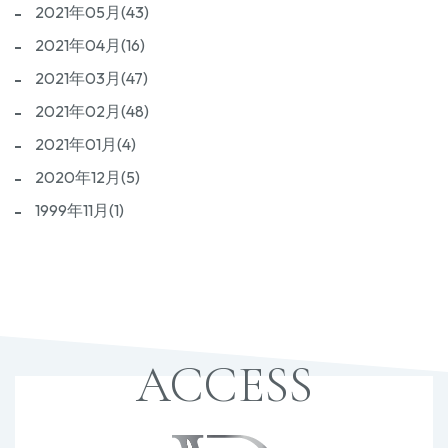
2021年05月(43)
2021年04月(16)
2021年03月(47)
2021年02月(48)
2021年01月(4)
2020年12月(5)
1999年11月(1)
ACCESS