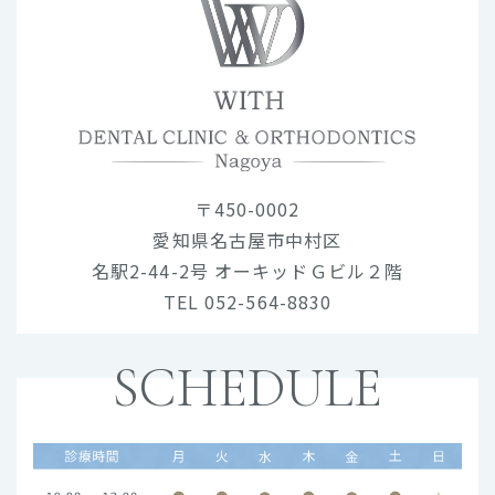
〒450-0002
愛知県名古屋市中村区
名駅2-44-2号 オーキッドＧビル２階
TEL 052-564-8830
SCHEDULE