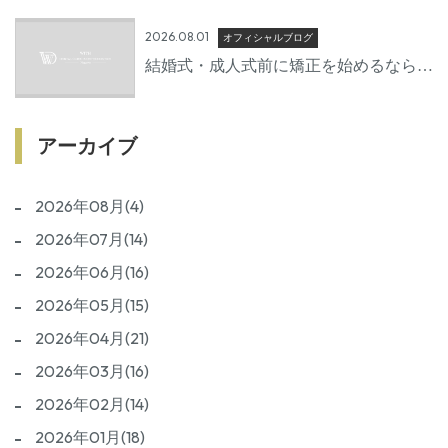
2026.08.01
オフィシャルブログ
結婚式・成人式前に矯正を始めるならい
つから？後悔しないための準備期間とは
アーカイブ
2026年08月(4)
2026年07月(14)
2026年06月(16)
2026年05月(15)
2026年04月(21)
2026年03月(16)
2026年02月(14)
2026年01月(18)