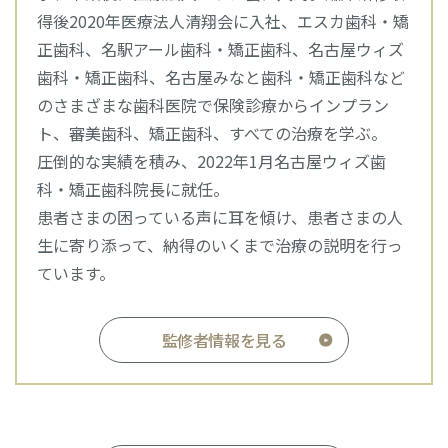
得後2020年医療法人清翔会に入社、エスカ歯科・矯
正歯科、名駅アール歯科・矯正歯科、名古屋ウィズ
歯科・矯正歯科、名古屋みなと歯科・矯正歯科など
のさまざまな歯科医院で保険診療からインプラン
ト、審美歯科、矯正歯科、すべての治療を学ぶ。
圧倒的な実績を積み、2022年1月名古屋ウィズ歯
科・矯正歯科院長に就任。
患者さまの困っている声に耳を傾け、患者さまの人
生に寄り添って、納得のいくまで治療の説明を行っ
ています。
監修者情報を見る