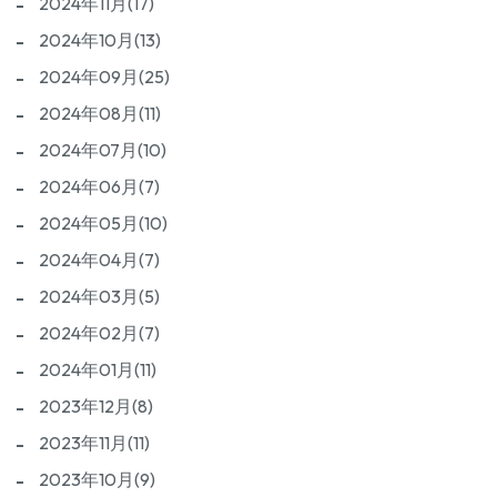
2024年11月(17)
2024年10月(13)
2024年09月(25)
2024年08月(11)
2024年07月(10)
2024年06月(7)
2024年05月(10)
2024年04月(7)
2024年03月(5)
2024年02月(7)
2024年01月(11)
2023年12月(8)
2023年11月(11)
2023年10月(9)