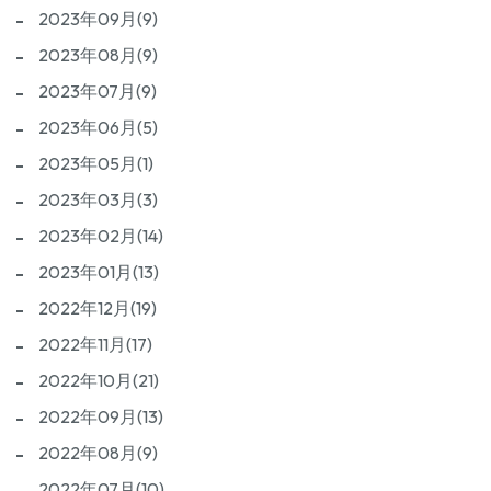
2023年09月(9)
2023年08月(9)
2023年07月(9)
2023年06月(5)
2023年05月(1)
2023年03月(3)
2023年02月(14)
2023年01月(13)
2022年12月(19)
2022年11月(17)
2022年10月(21)
2022年09月(13)
2022年08月(9)
2022年07月(10)