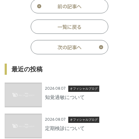
前の記事へ
一覧に戻る
次の記事へ
最近の投稿
2026.08.07
オフィシャルブログ
知覚過敏について
2026.08.07
オフィシャルブログ
定期検診について