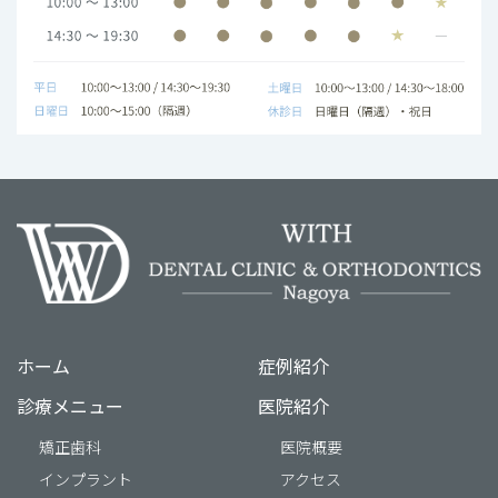
ホーム
症例紹介
診療メニュー
医院紹介
矯正歯科
医院概要
インプラント
アクセス