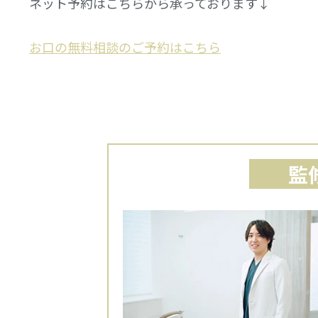
ネット予約はこちらから承っております↓
お口の無料相談のご予約はこちら
監