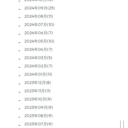
2024年09月(25)
2024年08月(11)
2024年07月(10)
2024年06月(7)
2024年05月(10)
2024年04月(7)
2024年03月(5)
2024年02月(7)
2024年01月(11)
2023年12月(8)
2023年11月(11)
2023年10月(9)
2023年09月(9)
2023年08月(9)
2023年07月(9)