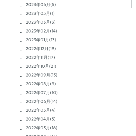
2023年06月(5)
2023年05月(1)
2023年03月(3)
2023年02月(14)
2023年01月(13)
2022年12月(19)
2022年11月(17)
2022年10月(21)
2022年09月(13)
2022年08月(9)
2022年07月(10)
2022年06月(14)
2022年05月(4)
2022年04月(5)
2022年03月(16)