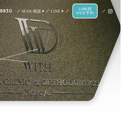
24時間
-8830
MAIL相談
LINE
WEB予約