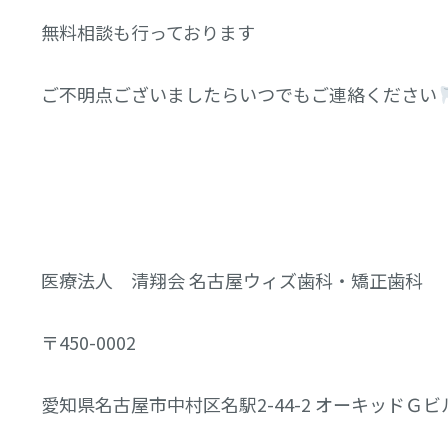
無料相談も行っております
ご不明点ございましたらいつでもご連絡ください
医療法人 清翔会 名古屋ウィズ歯科・矯正歯科
〒450-0002
愛知県名古屋市中村区名駅2-44-2 オーキッドＧ