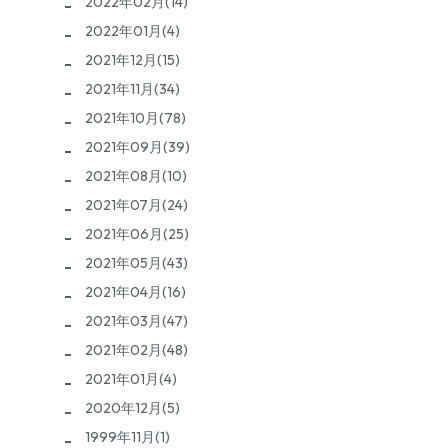
2022年02月(14)
2022年01月(4)
2021年12月(15)
2021年11月(34)
2021年10月(78)
2021年09月(39)
2021年08月(10)
2021年07月(24)
2021年06月(25)
2021年05月(43)
2021年04月(16)
2021年03月(47)
2021年02月(48)
2021年01月(4)
2020年12月(5)
1999年11月(1)