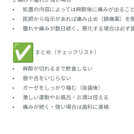
• 処置の内容によっては麻酔後に痛みが出るこ
• 医師から指示があれば痛み止め（鎮痛薬）を
• 腫れや痛みが数日続く、悪化する場合は必ず
まとめ（チェックリスト）
• 麻酔が切れるまで飲食しない
• 唇や舌をいじらない
• ガーゼをしっかり噛む（抜歯後）
• 激しい運動やお風呂・お酒は控える
• 痛みが続く・強い場合は歯科に連絡