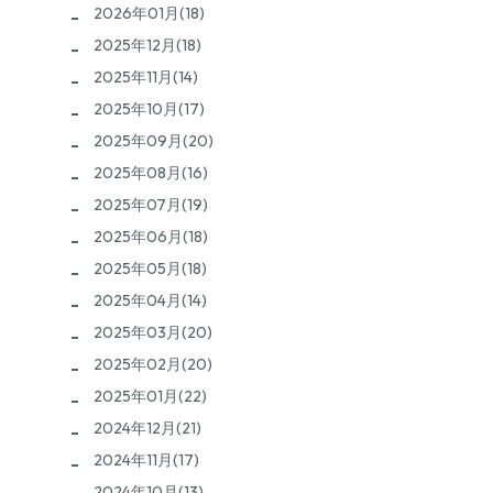
2026年01月(18)
2025年12月(18)
2025年11月(14)
2025年10月(17)
2025年09月(20)
2025年08月(16)
2025年07月(19)
2025年06月(18)
2025年05月(18)
2025年04月(14)
2025年03月(20)
2025年02月(20)
2025年01月(22)
2024年12月(21)
2024年11月(17)
2024年10月(13)