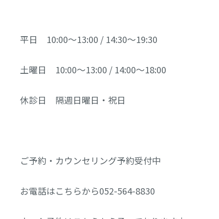
平日 10:00～13:00 / 14:30～19:30
土曜日 10:00～13:00 / 14:00～18:00
休診日 隔週日曜日・祝日
ご予約・カウンセリング予約受付中
お電話はこちらから052-564-8830