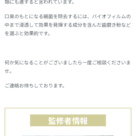
類にも達すると言われています。
口臭のもとになる細菌を除去するには、バイオフィルムの
中まで浸透して効果を発揮する成分を含んだ歯磨き粉など
を選ぶと効果的です。
何か気になることがございましたら一度ご相談くださいま
せ。
ご連絡お待ちしております。
監修者情報