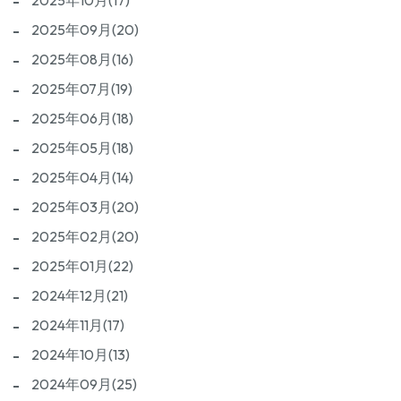
2025年10月(17)
2025年09月(20)
2025年08月(16)
2025年07月(19)
2025年06月(18)
2025年05月(18)
2025年04月(14)
2025年03月(20)
2025年02月(20)
2025年01月(22)
2024年12月(21)
2024年11月(17)
2024年10月(13)
2024年09月(25)