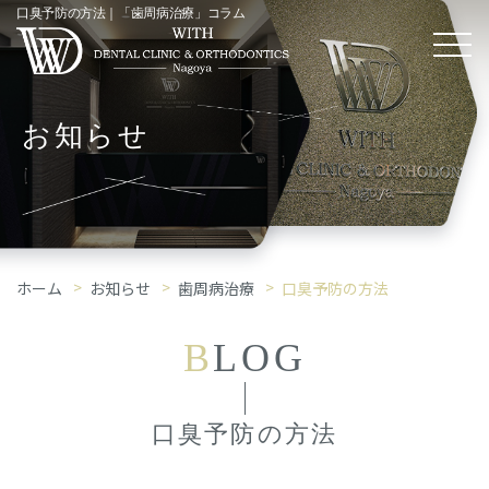
口臭予防の方法｜「歯周病治療」コラム
お知らせ
ホーム
お知らせ
歯周病治療
口臭予防の方法
B
LOG
口臭予防の方法