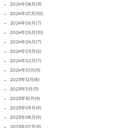
2024年08月(11)
2024年07月(10)
2024年06月(7)
2024年05月(10)
2024年04月(7)
2024年03月(5)
2024年02月(7)
2024年01月(11)
2023年12月(8)
2023年11月(11)
2023年10月(9)
2023年09月(9)
2023年08月(9)
2023年07月(9)