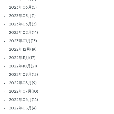
2023年06月(5)
2023年05月(1)
2023年03月(3)
2023年02月(14)
2023年01月(13)
2022年12月(19)
2022年11月(17)
2022年10月(21)
2022年09月(13)
2022年08月(9)
2022年07月(10)
2022年06月(14)
2022年05月(4)