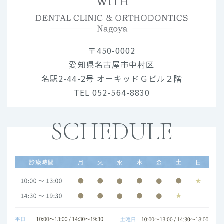
〒450-0002
愛知県名古屋市中村区
名駅2-44-2号 オーキッドＧビル２階
TEL 052-564-8830
SCHEDULE