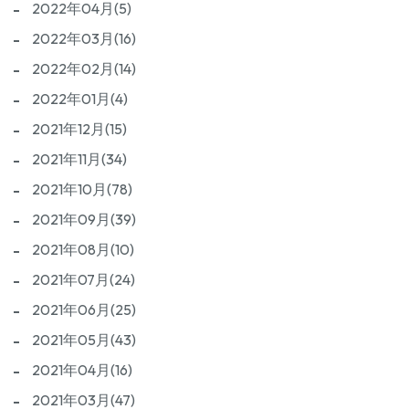
2022年04月(5)
2022年03月(16)
2022年02月(14)
2022年01月(4)
2021年12月(15)
2021年11月(34)
2021年10月(78)
2021年09月(39)
2021年08月(10)
2021年07月(24)
2021年06月(25)
2021年05月(43)
2021年04月(16)
2021年03月(47)