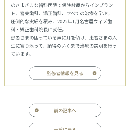
のさまざまな歯科医院で保険診療からインプラン
ト、審美歯科、矯正歯科、すべての治療を学ぶ。
圧倒的な実績を積み、2022年1月名古屋ウィズ歯
科・矯正歯科院長に就任。
患者さまの困っている声に耳を傾け、患者さまの人
生に寄り添って、納得のいくまで治療の説明を行っ
ています。
監修者情報を見る
前の記事へ
一覧に戻る