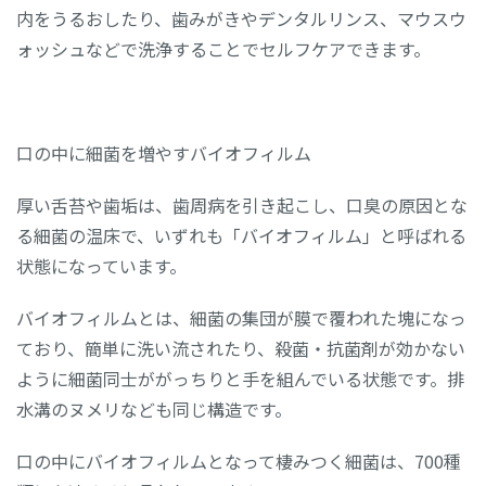
内をうるおしたり、歯みがきやデンタルリンス、マウスウ
ォッシュなどで洗浄することでセルフケアできます。
口の中に細菌を増やすバイオフィルム
厚い舌苔や歯垢は、歯周病を引き起こし、口臭の原因とな
る細菌の温床で、いずれも「バイオフィルム」と呼ばれる
状態になっています。
バイオフィルムとは、細菌の集団が膜で覆われた塊になっ
ており、簡単に洗い流されたり、殺菌・抗菌剤が効かない
ように細菌同士ががっちりと手を組んでいる状態です。排
水溝のヌメリなども同じ構造です。
口の中にバイオフィルムとなって棲みつく細菌は、700種