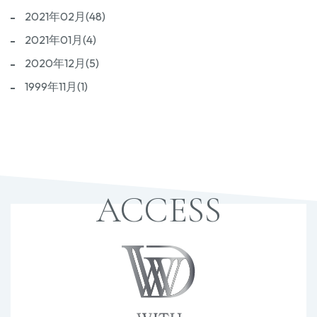
2021年02月(48)
2021年01月(4)
2020年12月(5)
1999年11月(1)
ACCESS