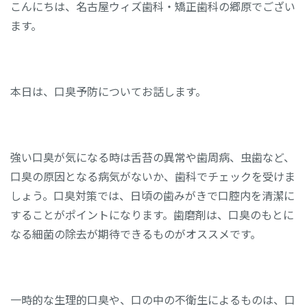
こんにちは、名古屋ウィズ歯科・矯正歯科の郷原でござい
ます。
本日は、口臭予防についてお話します。
強い口臭が気になる時は舌苔の異常や歯周病、虫歯など、
口臭の原因となる病気がないか、歯科でチェックを受けま
しょう。口臭対策では、日頃の歯みがきで口腔内を清潔に
することがポイントになります。歯磨剤は、口臭のもとに
なる細菌の除去が期待できるものがオススメです。
一時的な生理的口臭や、口の中の不衛生によるものは、口