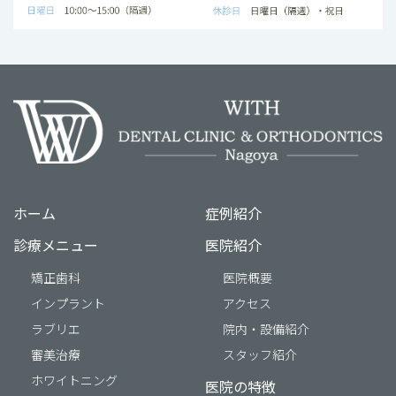
ホーム
症例紹介
診療メニュー
医院紹介
矯正歯科
医院概要
インプラント
アクセス
ラブリエ
院内・設備紹介
審美治療
スタッフ紹介
ホワイトニング
医院の特徴