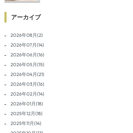
スクと治療方法を歯科医師が詳しく解説
アーカイブ
2026年08月(2)
2026年07月(14)
2026年06月(16)
2026年05月(15)
2026年04月(21)
2026年03月(16)
2026年02月(14)
2026年01月(18)
2025年12月(18)
2025年11月(14)