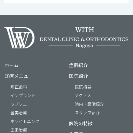
ホーム
症例紹介
診療メニュー
医院紹介
矯正歯科
医院概要
インプラント
アクセス
ラブリエ
院内・設備紹介
審美治療
スタッフ紹介
ホワイトニング
医院の特徴
虫歯治療