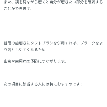
また、鏡を見ながら磨くと自分が磨きたい部分を確認する
ことができます。
普段の歯磨きにタフトブラシを併用すれば、プラークをよ
り落としやすくなるため
虫歯や歯周病の予防につながります。
次の項目に該当する人には特におすすめです！