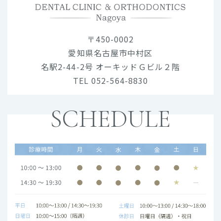
〒450-0002
愛知県名古屋市中村区
名駅2-44-2号 オーキッドＧビル２階
TEL 052-564-8830
SCHEDULE