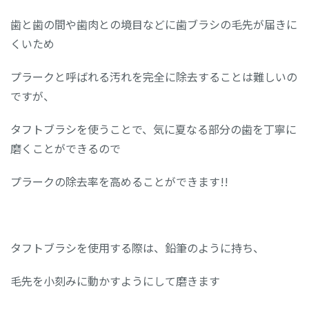
歯と歯の間や歯肉との境目などに歯ブラシの毛先が届きに
くいため
プラークと呼ばれる汚れを完全に除去することは難しいの
ですが、
タフトブラシを使うことで、気に夏なる部分の歯を丁寧に
磨くことができるので
プラークの除去率を高めることができます!!
タフトブラシを使用する際は、鉛筆のように持ち、
毛先を小刻みに動かすようにして磨きます