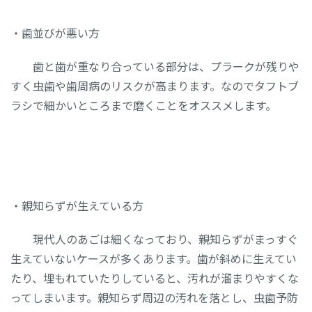
・歯並びが悪い方
歯と歯が重なり合っている部分は、プラークが残りや
すく虫歯や歯周病のリスクが高まります。なのでタフトブ
ラシで細かいところまで磨くことをオススメします。
・親知らずが生えている方
現代人のあごは細くなっており、親知らずがまっすぐ
生えていないケースが多くあります。歯が斜めに生えてい
たり、埋もれていたりしていると、汚れが溜まりやすくな
ってしまいます。親知らず周辺の汚れを落とし、虫歯予防