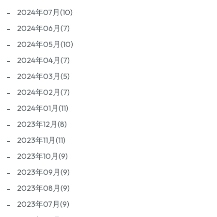
2024年07月(10)
2024年06月(7)
2024年05月(10)
2024年04月(7)
2024年03月(5)
2024年02月(7)
2024年01月(11)
2023年12月(8)
2023年11月(11)
2023年10月(9)
2023年09月(9)
2023年08月(9)
2023年07月(9)