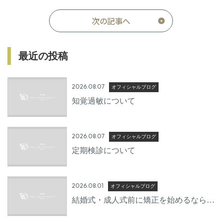
次の記事へ
最近の投稿
2026.08.07
オフィシャルブログ
知覚過敏について
2026.08.07
オフィシャルブログ
定期検診について
2026.08.01
オフィシャルブログ
結婚式・成人式前に矯正を始めるならい
つから？後悔しないための準備期間とは