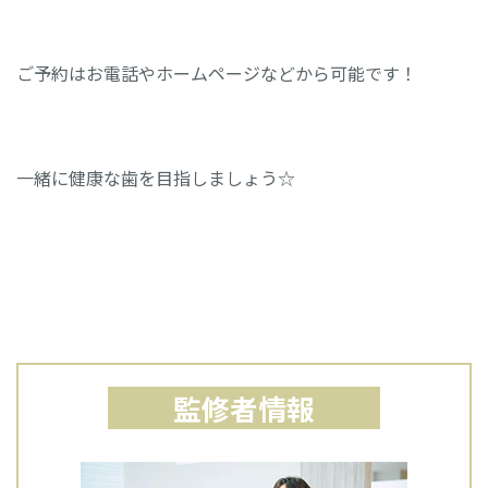
ご予約はお電話やホームページなどから可能です！
一緒に健康な歯を目指しましょう☆
監修者情報