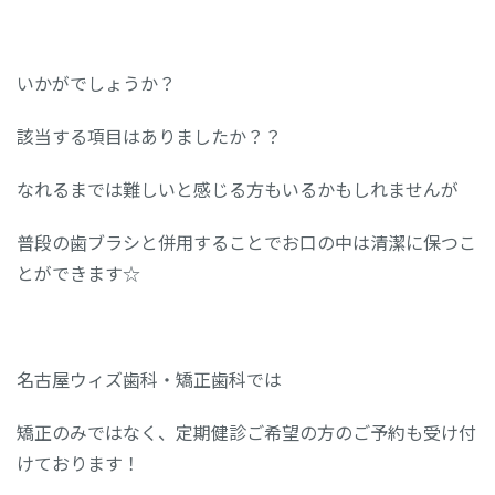
いかがでしょうか？
該当する項目はありましたか？？
なれるまでは難しいと感じる方もいるかもしれませんが
普段の歯ブラシと併用することでお口の中は清潔に保つこ
とができます☆
名古屋ウィズ歯科・矯正歯科では
矯正のみではなく、定期健診ご希望の方のご予約も受け付
けております！