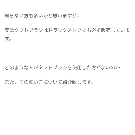
知らない方も多いかと思いますが、
実はタフトブラシはドラッグストアでも必ず販売していま
す。
どのような人がタフトブラシを使用した方がよいのか
また、その使い方について紹介致します。