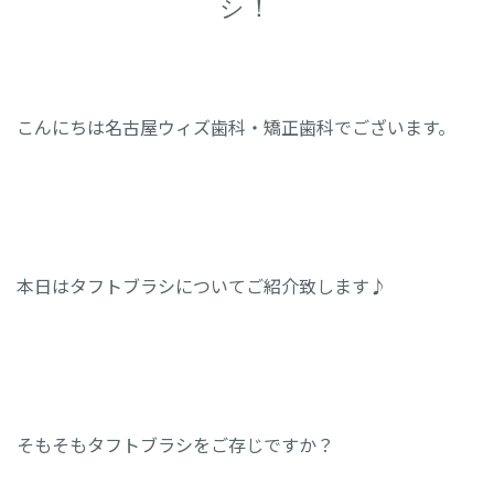
シ！
こんにちは名古屋ウィズ歯科・矯正歯科でございます。
本日はタフトブラシについてご紹介致します♪
そもそもタフトブラシをご存じですか？