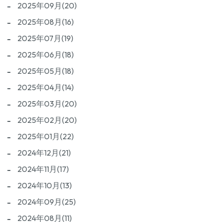
2025年09月(20)
2025年08月(16)
2025年07月(19)
2025年06月(18)
2025年05月(18)
2025年04月(14)
2025年03月(20)
2025年02月(20)
2025年01月(22)
2024年12月(21)
2024年11月(17)
2024年10月(13)
2024年09月(25)
2024年08月(11)