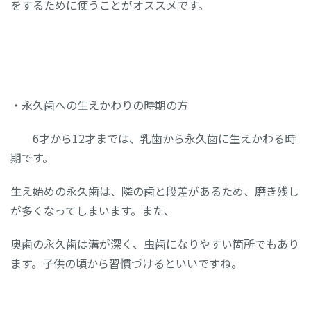
をするために使うことがオススメです。
・永久歯への生えかわりの時期の方
6才から12才までは、乳歯から永久歯に生えかわる時
期です。
生え始めの永久歯は、隣の歯と段差があるため、磨き残し
が多くなってしまいます。また、
奥歯の永久歯は溝が深く、虫歯になりやすい箇所でもあり
ます。子供の頃から習慣づけるといいですね。