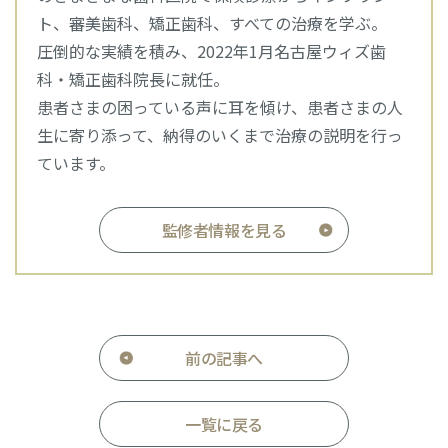
ト、審美歯科、矯正歯科、すべての治療を学ぶ。
圧倒的な実績を積み、2022年1月名古屋ウィズ歯
科・矯正歯科院長に就任。
患者さまの困っている声に耳を傾け、患者さまの人
生に寄り添って、納得のいくまで治療の説明を行っ
ています。
監修者情報を見る
前の記事へ
一覧に戻る