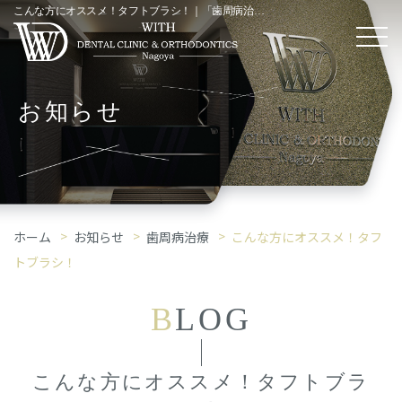
こんな方にオススメ！タフトブラシ！｜「歯周病治療」コラム
お知らせ
ホーム
お知らせ
歯周病治療
こんな方にオススメ！タフ
トブラシ！
B
LOG
こんな方にオススメ！タフトブラ