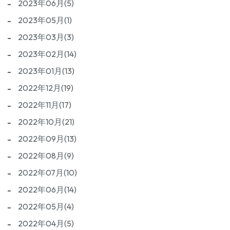
2023年06月(5)
2023年05月(1)
2023年03月(3)
2023年02月(14)
2023年01月(13)
2022年12月(19)
2022年11月(17)
2022年10月(21)
2022年09月(13)
2022年08月(9)
2022年07月(10)
2022年06月(14)
2022年05月(4)
2022年04月(5)