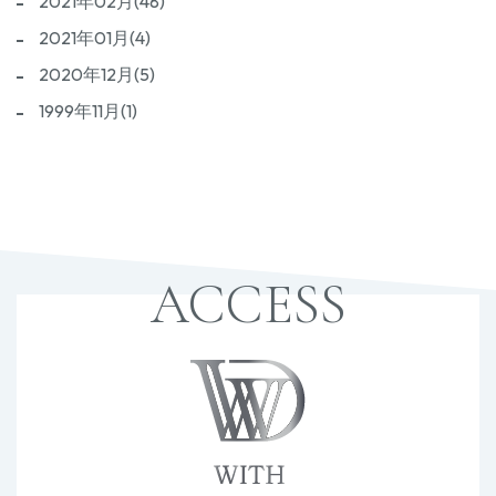
2021年02月(48)
2021年01月(4)
2020年12月(5)
1999年11月(1)
ACCESS