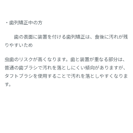
・歯列矯正中の方
歯の表面に装置を付ける歯列矯正は、食後に汚れが残
りやすいため
虫歯のリスクが高くなります。歯と装置が重なる部分は、
普通の歯ブラシで汚れを落としにくい傾向がありますが、
タフトブラシを使用することで汚れを落としやすくなりま
す。