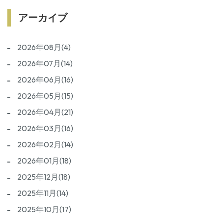
アーカイブ
2026年08月(4)
2026年07月(14)
2026年06月(16)
2026年05月(15)
2026年04月(21)
2026年03月(16)
2026年02月(14)
2026年01月(18)
2025年12月(18)
2025年11月(14)
2025年10月(17)