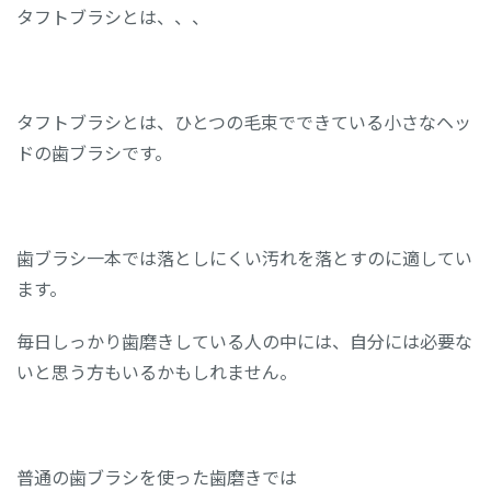
タフトブラシとは、、、
タフトブラシとは、ひとつの毛束でできている小さなヘッ
ドの歯ブラシです。
歯ブラシ一本では落としにくい汚れを落とすのに適してい
ます。
毎日しっかり歯磨きしている人の中には、自分には必要な
いと思う方もいるかもしれません。
普通の歯ブラシを使った歯磨きでは