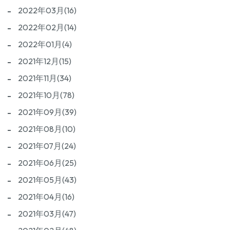
2022年03月(16)
2022年02月(14)
2022年01月(4)
2021年12月(15)
2021年11月(34)
2021年10月(78)
2021年09月(39)
2021年08月(10)
2021年07月(24)
2021年06月(25)
2021年05月(43)
2021年04月(16)
2021年03月(47)