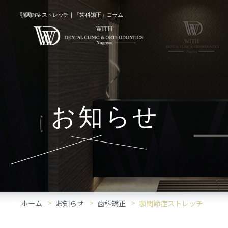
顎関節症ストレッチ｜「歯科矯正」コラム
お知らせ
ホーム
お知らせ
歯科矯正
顎関節症ストレッチ