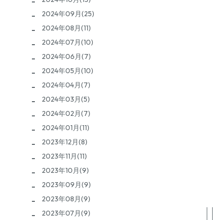
2024年09月(25)
2024年08月(11)
2024年07月(10)
2024年06月(7)
2024年05月(10)
2024年04月(7)
2024年03月(5)
2024年02月(7)
2024年01月(11)
2023年12月(8)
2023年11月(11)
2023年10月(9)
2023年09月(9)
2023年08月(9)
2023年07月(9)