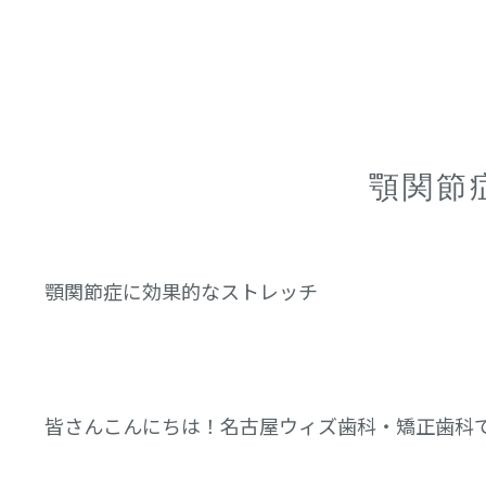
顎関節
顎関節症に効果的なストレッチ
皆さんこんにちは！名古屋ウィズ歯科・矯正歯科