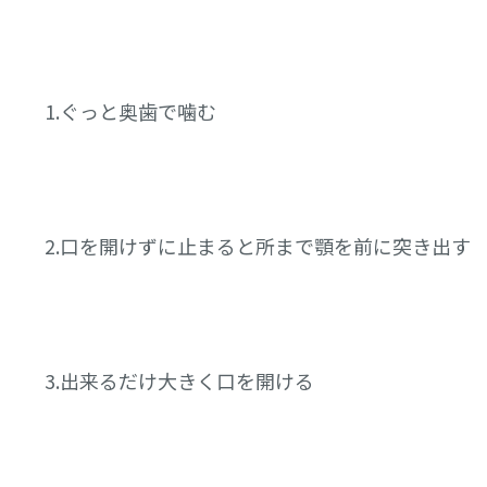
1.ぐっと奥歯で噛む
2.口を開けずに止まると所まで顎を前に突き出す
3.出来るだけ大きく口を開ける