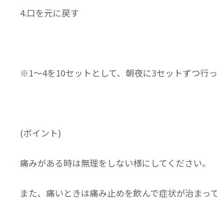
4.口を元に戻す
※1～4を10セットとして、朝夜に3セットずつ行
(ポイント)
痛みがある時は無理をしない様にしてください。
また、痛いときは痛み止めを飲んで症状が治まっ