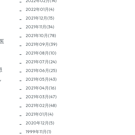
2022年02月(14)
2022年01月(4)
2021年12月(15)
2021年11月(34)
2021年10月(78)
医
2021年09月(39)
2021年08月(10)
2021年07月(24)
患
2021年06月(25)
ん
2021年05月(43)
2021年04月(16)
2021年03月(47)
2021年02月(48)
2021年01月(4)
2020年12月(5)
1999年11月(1)