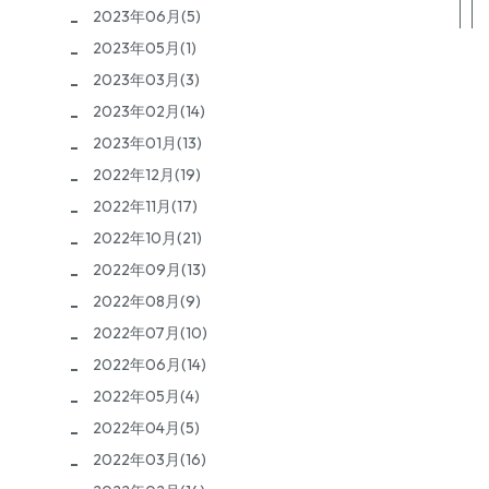
2023年06月(5)
2023年05月(1)
2023年03月(3)
2023年02月(14)
2023年01月(13)
2022年12月(19)
2022年11月(17)
2022年10月(21)
2022年09月(13)
2022年08月(9)
2022年07月(10)
2022年06月(14)
2022年05月(4)
2022年04月(5)
2022年03月(16)