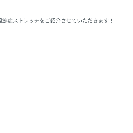
関節症ストレッチをご紹介させていただきます！