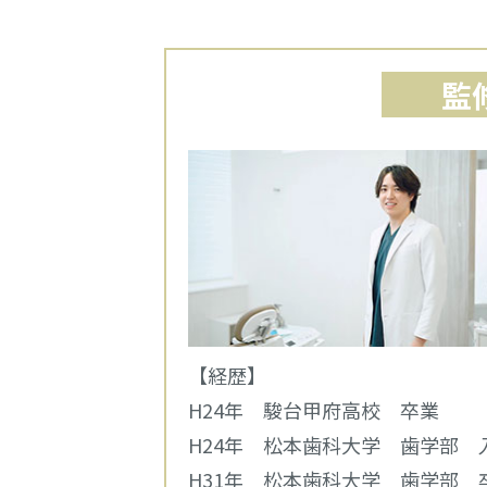
監
【経歴】
H24年 駿台甲府高校 卒業
H24年 松本歯科大学 歯学部 
H31年 松本歯科大学 歯学部 