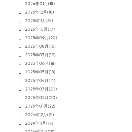
2026年01月(18)
2025年12月(18)
2025年11月(14)
2025年10月(17)
2025年09月(20)
2025年08月(16)
2025年07月(19)
2025年06月(18)
2025年05月(18)
2025年04月(14)
2025年03月(20)
2025年02月(20)
2025年01月(22)
2024年12月(21)
2024年11月(17)
2024年10月(13)