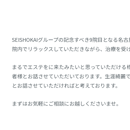
SEISHOKAIグループの記念すべき9院目とな
院内でリラックスしていただきながら、治療を受
まるでエステをに来たみたいと思っていただける
者様とお話させていただいております。生涯綺麗
とお話させていただければと考えております。
まずはお気軽にご相談にお越しくださいませ。