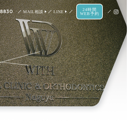
24時間
-8830
MAIL相談
LINE
WEB予約