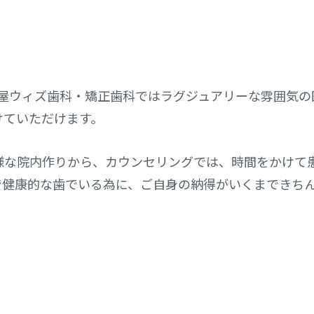
る名古屋ウィズ歯科・矯正歯科ではラグジュアリーな雰囲気の
けていただけます。
様な院内作りから、カウンセリングでは、時間をかけて
で健康的な歯でいる為に、ご自身の納得がいくまできち