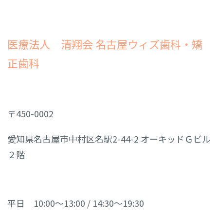
医療法人 清翔会 名古屋ウィズ歯科・矯
正歯科
〒450-0002
愛知県名古屋市中村区名駅2-44-2 オーキッドＧビル
２階
平日 10:00～13:00 / 14:30～19:30