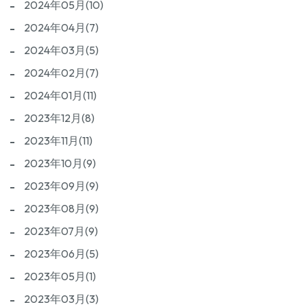
2024年05月(10)
2024年04月(7)
2024年03月(5)
2024年02月(7)
2024年01月(11)
2023年12月(8)
2023年11月(11)
2023年10月(9)
2023年09月(9)
2023年08月(9)
2023年07月(9)
2023年06月(5)
2023年05月(1)
2023年03月(3)