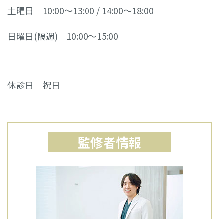
土曜日 10:00～13:00 / 14:00～18:00
日曜日(隔週) 10:00～15:00
休診日 祝日
監修者情報