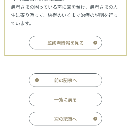
患者さまの困っている声に耳を傾け、患者さまの人
生に寄り添って、納得のいくまで治療の説明を行っ
ています。
監修者情報を見る
前の記事へ
一覧に戻る
次の記事へ