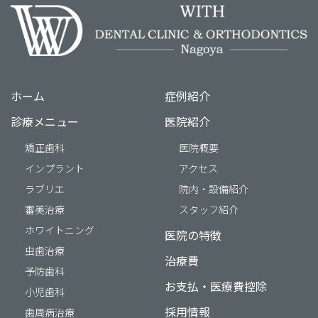
ホーム
症例紹介
診療メニュー
医院紹介
矯正歯科
医院概要
インプラント
アクセス
ラブリエ
院内・設備紹介
審美治療
スタッフ紹介
ホワイトニング
医院の特徴
虫歯治療
治療費
予防歯科
お支払・医療費控除
小児歯科
採用情報
歯周病治療