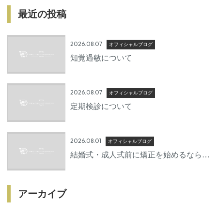
最近の投稿
2026.08.07
オフィシャルブログ
知覚過敏について
2026.08.07
オフィシャルブログ
定期検診について
2026.08.01
オフィシャルブログ
結婚式・成人式前に矯正を始めるならい
つから？後悔しないための準備期間とは
アーカイブ