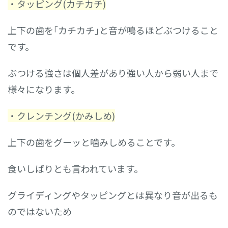
・タッピング(カチカチ)
上下の歯を｢カチカチ｣と音が鳴るほどぶつけること
です。
ぶつける強さは個人差があり強い人から弱い人まで
様々になります。
・クレンチング(かみしめ)
上下の歯をグーッと噛みしめることです。
食いしばりとも言われています。
グライディングやタッピングとは異なり音が出るも
のではないため