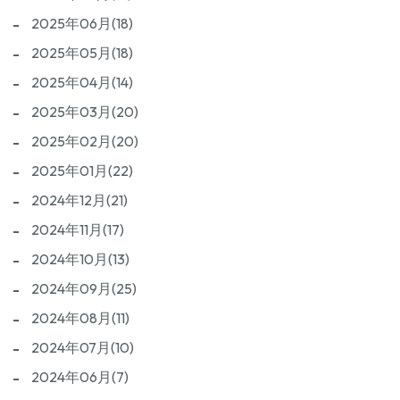
2025年06月(18)
2025年05月(18)
2025年04月(14)
2025年03月(20)
2025年02月(20)
2025年01月(22)
2024年12月(21)
2024年11月(17)
2024年10月(13)
2024年09月(25)
2024年08月(11)
2024年07月(10)
2024年06月(7)