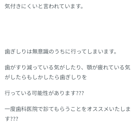
気付きにくいと言われています。
歯ぎしりは無意識のうちに行ってしまいます。
歯がすり減っている気がしたり、顎が疲れている気
がしたらもしかしたら歯ぎしりを
行っている可能性があります???
一度歯科医院で診てもらうことをオススメいたしま
す???