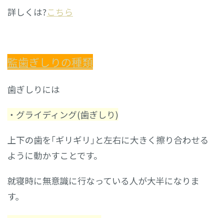
詳しくは?
こちら
監歯ぎしりの種類
歯ぎしりには
・グライディング(歯ぎしり)
上下の歯を｢ギリギリ｣と左右に大きく擦り合わせる
ように動かすことです。
就寝時に無意識に行なっている人が大半になりま
す。