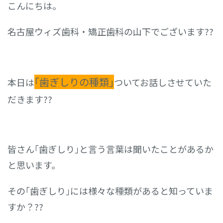
こんにちは。
名古屋ウィズ歯科・矯正歯科の山下でございます??
｢歯ぎしりの種類｣
本日は
ついてお話しさせていた
だきます??
皆さん｢歯ぎしり｣と言う言葉は聞いたことがあるか
と思います。
その｢歯ぎしり｣には様々な種類があると知っていま
すか？??