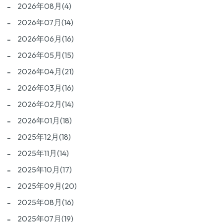
2026年08月(4)
2026年07月(14)
2026年06月(16)
2026年05月(15)
2026年04月(21)
2026年03月(16)
2026年02月(14)
2026年01月(18)
2025年12月(18)
2025年11月(14)
2025年10月(17)
2025年09月(20)
2025年08月(16)
2025年07月(19)