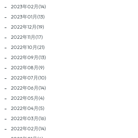
2023年02月(14)
2023年01月(13)
2022年12月(19)
2022年11月(17)
2022年10月(21)
2022年09月(13)
2022年08月(9)
2022年07月(10)
2022年06月(14)
2022年05月(4)
2022年04月(5)
2022年03月(16)
2022年02月(14)