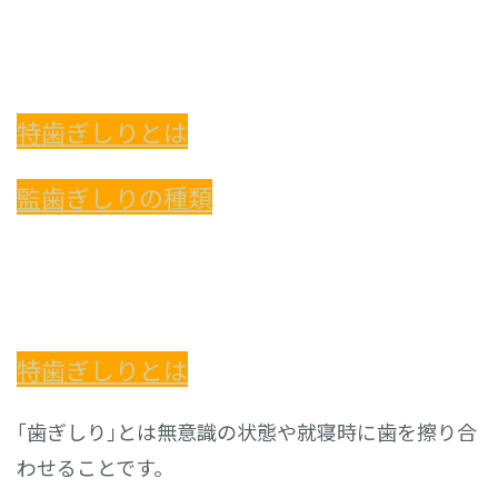
特歯ぎしりとは
監歯ぎしりの種類
特歯ぎしりとは
｢歯ぎしり｣とは無意識の状態や就寝時に歯を擦り合
わせることです。