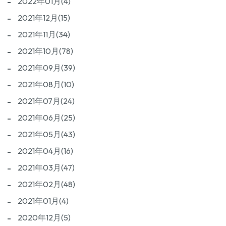
2022年01月(4)
2021年12月(15)
2021年11月(34)
2021年10月(78)
2021年09月(39)
2021年08月(10)
2021年07月(24)
2021年06月(25)
2021年05月(43)
2021年04月(16)
2021年03月(47)
2021年02月(48)
2021年01月(4)
2020年12月(5)