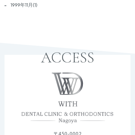
1999年11月(1)
ACCESS
〒450-0002