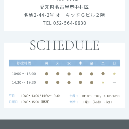
愛知県名古屋市中村区
名駅2-44-2号 オーキッドＧビル２階
TEL 052-564-8830
SCHEDULE