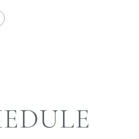
HEDULE