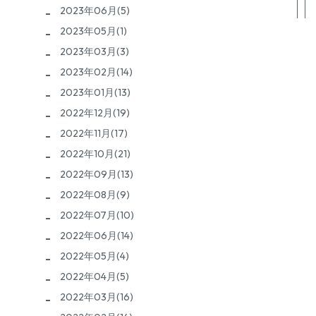
2023年06月(5)
2023年05月(1)
2023年03月(3)
2023年02月(14)
2023年01月(13)
2022年12月(19)
2022年11月(17)
2022年10月(21)
2022年09月(13)
2022年08月(9)
2022年07月(10)
2022年06月(14)
2022年05月(4)
2022年04月(5)
2022年03月(16)