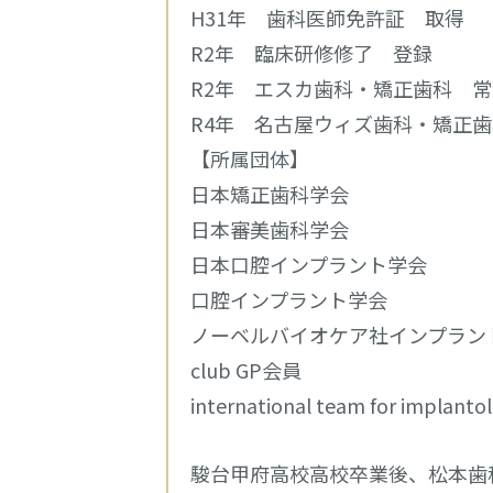
H31年 歯科医師免許証 取得
R2年 臨床研修修了 登録
R2年 エスカ歯科・矯正歯科 
R4年 名古屋ウィズ歯科・矯正
【所属団体】
日本矯正歯科学会
日本審美歯科学会
日本口腔インプラント学会
口腔インプラント学会
ノーベルバイオケア社インプラン
club GP会員
international team for implan
駿台甲府高校高校卒業後、松本歯