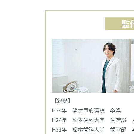
監
【経歴】
H24年 駿台甲府高校 卒業
H24年 松本歯科大学 歯学部 
H31年 松本歯科大学 歯学部 