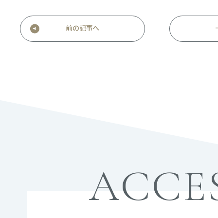
前の記事へ
ACCE