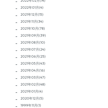
2022年02月(14)
2022年01月(4)
2021年12月(15)
2021年11月(34)
2021年10月(78)
2021年09月(39)
2021年08月(10)
2021年07月(24)
2021年06月(25)
2021年05月(43)
2021年04月(16)
2021年03月(47)
2021年02月(48)
2021年01月(4)
2020年12月(5)
1999年11月(1)