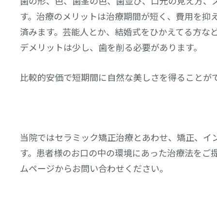
歯の形、色、歯茎の色、歯並び、口元の見え方、
す。治療のメリットは治療期間が短く、費用を抑
済みます。芸能人とか、結婚式をひかえてる方な
デメリットは少し、歯を削る必要があります。
比較的安価で短期間に自然な美しさを得ることが
当院ではセラミック矯正治療とあわせ、矯正、イ
す。患者様のお口の中の環境にあった治療法をご
ムページからお問い合わせください。