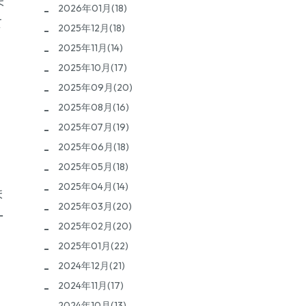
ま
2026年01月(18)
て
2025年12月(18)
。
2025年11月(14)
2025年10月(17)
2025年09月(20)
2025年08月(16)
2025年07月(19)
2025年06月(18)
2025年05月(18)
2025年04月(14)
ま
2025年03月(20)
ー
2025年02月(20)
2025年01月(22)
2024年12月(21)
2024年11月(17)
2024年10月(13)