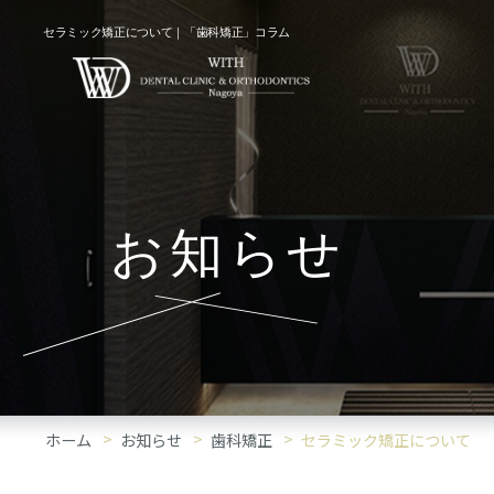
セラミック矯正について｜「歯科矯正」コラム
お知らせ
ホーム
お知らせ
歯科矯正
セラミック矯正について