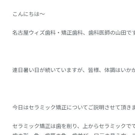
こんにちは～
名古屋ウィズ歯科・矯正歯科、歯科医師の山田で
連日暑い日が続いていますが、皆様、体調はいか
今日はセラミック矯正についてご説明させて頂き
セラミック矯正は歯を削り、上からセラミックで