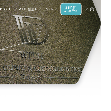
24時間
-8830
MAIL相談
LINE
WEB予約