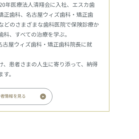
20年医療法人清翔会に入社、エスカ歯
矯正歯科、名古屋ウィズ歯科・矯正歯
などのさまざまな歯科医院で保険診療か
歯科、すべての治療を学ぶ。
月名古屋ウィズ歯科・矯正歯科院長に就
け、患者さまの人生に寄り添って、納得
ます。
修者情報を見る