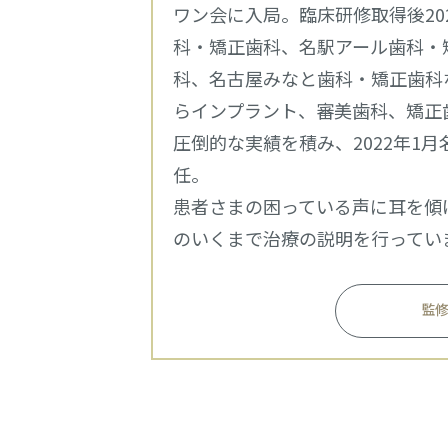
ワン会に入局。臨床研修取得後20
科・矯正歯科、名駅アール歯科・
科、名古屋みなと歯科・矯正歯科
らインプラント、審美歯科、矯正
圧倒的な実績を積み、2022年1
任。
患者さまの困っている声に耳を傾
のいくまで治療の説明を行ってい
監