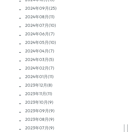
2024年09月(25)
2024年08月(11)
2024年07月(10)
2024年06月(7)
2024年05月(10)
2024年04月(7)
2024年03月(5)
2024年02月(7)
2024年01月(11)
2023年12月(8)
2023年11月(11)
2023年10月(9)
2023年09月(9)
2023年08月(9)
2023年07月(9)