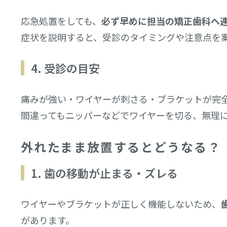
応急処置をしても、
必ず早めに担当の矯正歯科へ
症状を説明すると、受診のタイミングや注意点を
4. 受診の目安
痛みが強い・ワイヤーが刺さる・ブラケットが完
間違ってもニッパーなどでワイヤーを切る、無理
外れたまま放置するとどうなる？
1. 歯の移動が止まる・ズレる
ワイヤーやブラケットが正しく機能しないため、
があります。