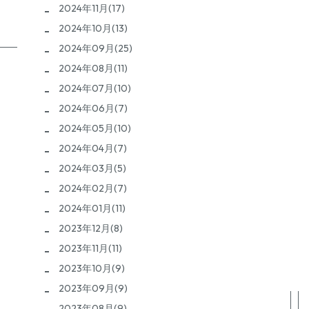
2024年11月(17)
2024年10月(13)
2024年09月(25)
2024年08月(11)
2024年07月(10)
2024年06月(7)
2024年05月(10)
2024年04月(7)
2024年03月(5)
2024年02月(7)
2024年01月(11)
2023年12月(8)
2023年11月(11)
2023年10月(9)
2023年09月(9)
2023年08月(9)