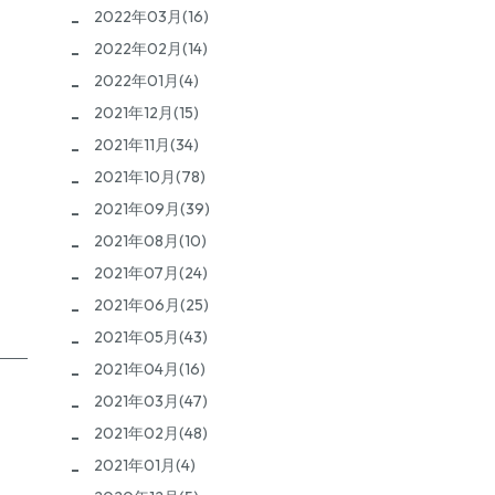
2022年03月(16)
2022年02月(14)
2022年01月(4)
2021年12月(15)
2021年11月(34)
2021年10月(78)
2021年09月(39)
2021年08月(10)
2021年07月(24)
2021年06月(25)
2021年05月(43)
2021年04月(16)
2021年03月(47)
2021年02月(48)
2021年01月(4)