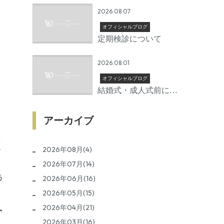
2026.08.07
オフィシャルブログ
定期検診について
2026.08.01
オフィシャルブログ
結婚式・成人式前に矯
正を始めるならいつか
ら？後悔しないための
アーカイブ
準備期間とは
く
2026年08月(4)
2026年07月(14)
う
2026年06月(16)
2026年05月(15)
ト
2026年04月(21)
2026年03月(16)