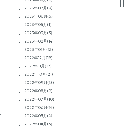
2023年07月(9)
2023年06月(5)
2023年05月(1)
2023年03月(3)
2023年02月(14)
2023年01月(13)
2022年12月(19)
2022年11月(17)
2022年10月(21)
2022年09月(13)
2022年08月(9)
2022年07月(10)
2022年06月(14)
と
2022年05月(4)
2022年04月(5)