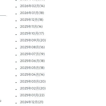
2026年02月(14)
2026年01月(18)
2025年12月(18)
2025年11月(14)
2025年10月(17)
2025年09月(20)
。
2025年08月(16)
2025年07月(19)
2025年06月(18)
2025年05月(18)
2025年04月(14)
2025年03月(20)
2025年02月(20)
2025年01月(22)
も
2024年12月(21)