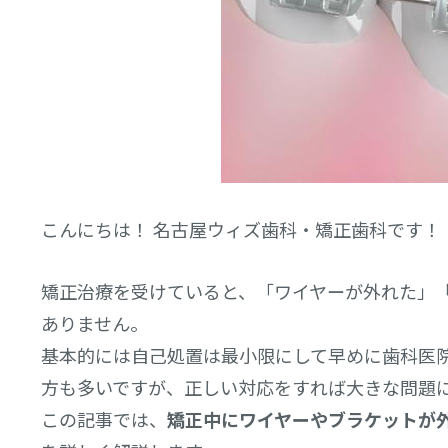
こんにちは！ 名古屋ウィズ歯科・矯正歯科です！
矯正治療を受けていると、「ワイヤーが外れた」
ありません。
基本的には自己処置は最小限にして早めに歯科医
方も多いですが、正しい対応をすれば大きな問題
この記事では、
矯正中にワイヤーやブラケットが