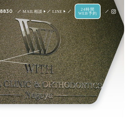
24時間
-8830
MAIL相談
LINE
WEB予約