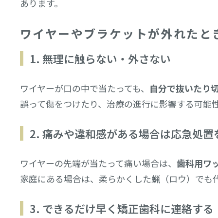
あります。
ワイヤーやブラケットが外れたと
1. 無理に触らない・外さない
ワイヤーが口の中で当たっても、
自分で抜いたり
誤って傷をつけたり、治療の進行に影響する可能
2. 痛みや違和感がある場合は応急処置
ワイヤーの先端が当たって痛い場合は、
歯科用ワ
家庭にある場合は、柔らかくした蝋（ロウ）でも
3. できるだけ早く矯正歯科に連絡する