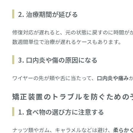
2. 治療期間が延びる
修復対応が遅れると、元の状態に戻すのに時間が
数週間単位で治療が遅れるケースもあります。
3. 口内炎や傷の原因になる
ワイヤーの先が頬や舌に当たって、
口内炎や痛み
矯正装置のトラブルを防ぐための
1. 食べ物の選び方に注意する
ナッツ類やガム、キャラメルなどは避け、
柔らか