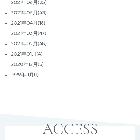
2021年06月(25)
2021年05月(43)
2021年04月(16)
2021年03月(47)
2021年02月(48)
2021年01月(4)
2020年12月(5)
1999年11月(1)
ACCESS