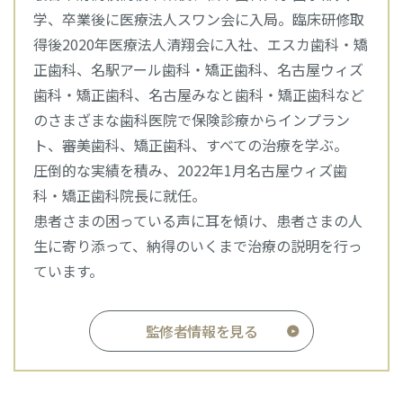
学、卒業後に医療法人スワン会に入局。臨床研修取
得後2020年医療法人清翔会に入社、エスカ歯科・矯
正歯科、名駅アール歯科・矯正歯科、名古屋ウィズ
歯科・矯正歯科、名古屋みなと歯科・矯正歯科など
のさまざまな歯科医院で保険診療からインプラン
ト、審美歯科、矯正歯科、すべての治療を学ぶ。
圧倒的な実績を積み、2022年1月名古屋ウィズ歯
科・矯正歯科院長に就任。
患者さまの困っている声に耳を傾け、患者さまの人
生に寄り添って、納得のいくまで治療の説明を行っ
ています。
監修者情報を見る