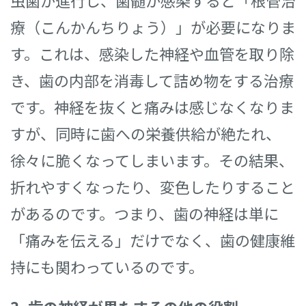
療（こんかんちりょう）」が必要になりま
す。これは、感染した神経や血管を取り除
き、歯の内部を消毒して詰め物をする治療
です。神経を抜くと痛みは感じなくなりま
すが、同時に歯への栄養供給が絶たれ、
徐々に脆くなってしまいます。その結果、
折れやすくなったり、変色したりすること
があるのです。つまり、歯の神経は単に
「痛みを伝える」だけでなく、歯の健康維
持にも関わっているのです。