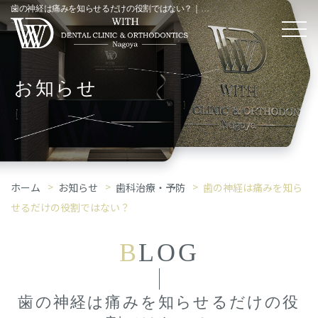
歯の神経は痛みを知らせるだけの役割ではない？｜「歯科治療・予防」コラム
お知らせ
ホーム
お知らせ
歯科治療・予防
歯の神経は痛みを知ら
せるだけの役割ではない？
B
LOG
歯の神経は痛みを知らせるだけの役