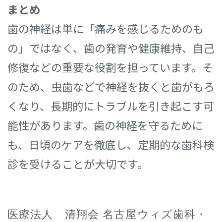
まとめ
歯の神経は単に「痛みを感じるためのも
の」ではなく、歯の発育や健康維持、自己
修復などの重要な役割を担っています。そ
のため、虫歯などで神経を抜くと歯がもろ
くなり、長期的にトラブルを引き起こす可
能性があります。歯の神経を守るために
も、日頃のケアを徹底し、定期的な歯科検
診を受けることが大切です。
医療法人 清翔会 名古屋ウィズ歯科・