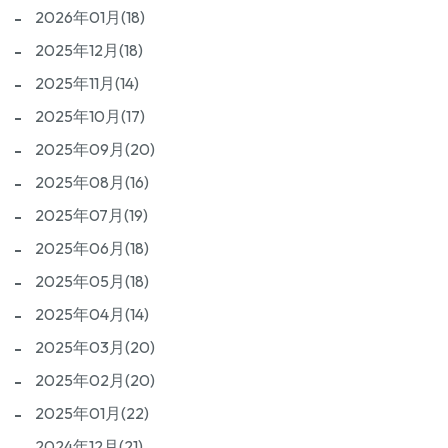
2026年01月(18)
2025年12月(18)
2025年11月(14)
2025年10月(17)
2025年09月(20)
2025年08月(16)
2025年07月(19)
2025年06月(18)
2025年05月(18)
2025年04月(14)
2025年03月(20)
2025年02月(20)
2025年01月(22)
2024年12月(21)