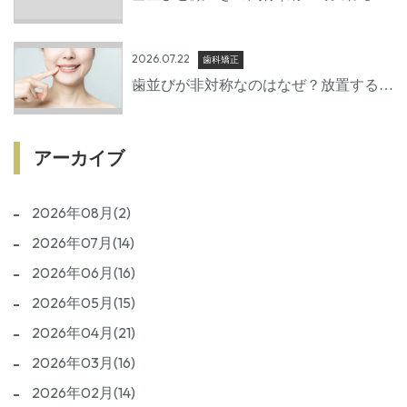
元の印象
2026.07.22
歯科矯正
歯並びが非対称なのはなぜ？放置するリ
スクと治療方法を歯科医師が詳しく解説
アーカイブ
2026年08月(2)
2026年07月(14)
2026年06月(16)
2026年05月(15)
2026年04月(21)
2026年03月(16)
2026年02月(14)