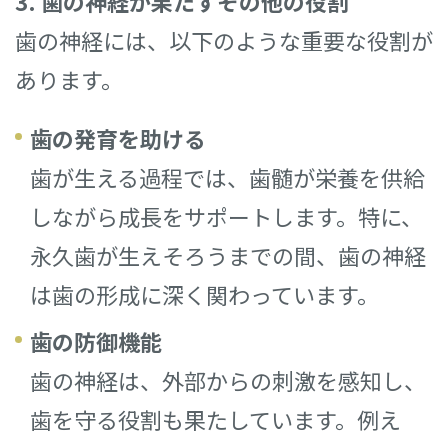
3. 歯の神経が果たすその他の役割
歯の神経には、以下のような重要な役割が
あります。
歯の発育を助ける
歯が生える過程では、歯髄が栄養を供給
しながら成長をサポートします。特に、
永久歯が生えそろうまでの間、歯の神経
は歯の形成に深く関わっています。
歯の防御機能
歯の神経は、外部からの刺激を感知し、
歯を守る役割も果たしています。例え