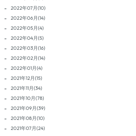
2022年07月(10)
2022年06月(14)
2022年05月(4)
2022年04月(5)
2022年03月(16)
2022年02月(14)
2022年01月(4)
2021年12月(15)
2021年11月(34)
2021年10月(78)
2021年09月(39)
2021年08月(10)
2021年07月(24)