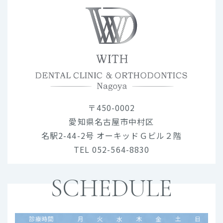
〒450-0002
愛知県名古屋市中村区
名駅2-44-2号 オーキッドＧビル２階
TEL 052-564-8830
SCHEDULE