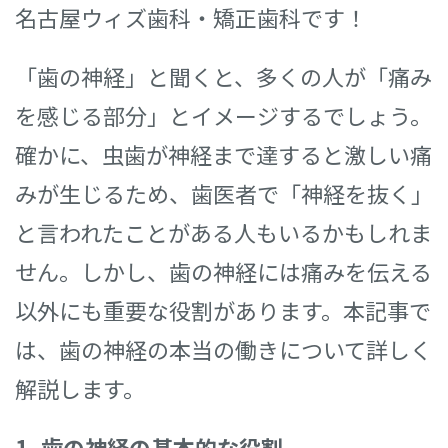
名古屋ウィズ歯科・矯正歯科です！
「歯の神経」と聞くと、多くの人が「痛み
を感じる部分」とイメージするでしょう。
確かに、虫歯が神経まで達すると激しい痛
みが生じるため、歯医者で「神経を抜く」
と言われたことがある人もいるかもしれま
せん。しかし、歯の神経には痛みを伝える
以外にも重要な役割があります。本記事で
は、歯の神経の本当の働きについて詳しく
解説します。
1. 歯の神経の基本的な役割