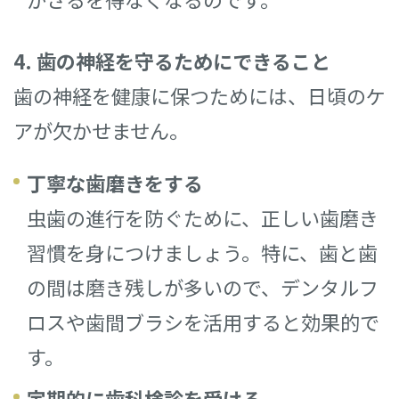
4. 歯の神経を守るためにできること
歯の神経を健康に保つためには、日頃のケ
アが欠かせません。
丁寧な歯磨きをする
虫歯の進行を防ぐために、正しい歯磨き
習慣を身につけましょう。特に、歯と歯
の間は磨き残しが多いので、デンタルフ
ロスや歯間ブラシを活用すると効果的で
す。
定期的に歯科検診を受ける