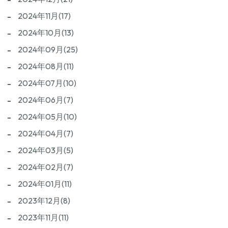
2024年11月(17)
2024年10月(13)
2024年09月(25)
2024年08月(11)
2024年07月(10)
2024年06月(7)
2024年05月(10)
2024年04月(7)
2024年03月(5)
2024年02月(7)
2024年01月(11)
2023年12月(8)
2023年11月(11)