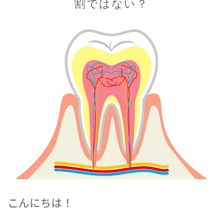
割ではない？
こんにちは！