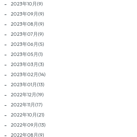
2023年10月(9)
2023年09月(9)
2023年08月(9)
2023年07月(9)
2023年06月(5)
2023年05月(1)
2023年03月(3)
2023年02月(14)
2023年01月(13)
2022年12月(19)
2022年11月(17)
2022年10月(21)
2022年09月(13)
2022年08月(9)