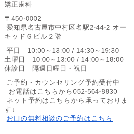
矯正歯科
〒450-0002
愛知県名古屋市中村区名駅2-44-2 オー
キッドＧビル２階
平日 10:00～13:00 / 14:30～19:30
土曜日 10:00～13:00 / 14:00～18:00
休診日 隔週日曜日・祝日
ご予約・カウンセリング予約受付中
お電話はこちらから052-564-8830
ネット予約はこちらから承っておりま
す↓
お口の無料相談のご予約はこちら