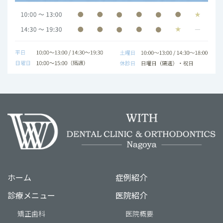
ホーム
症例紹介
診療メニュー
医院紹介
矯正歯科
医院概要