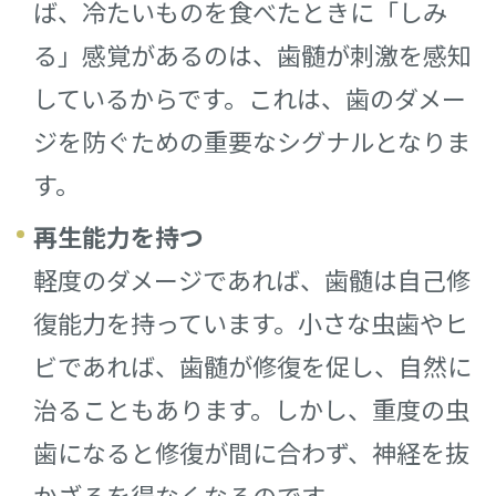
ば、冷たいものを食べたときに「しみ
る」感覚があるのは、歯髄が刺激を感知
しているからです。これは、歯のダメー
ジを防ぐための重要なシグナルとなりま
す。
再生能力を持つ
軽度のダメージであれば、歯髄は自己修
復能力を持っています。小さな虫歯やヒ
ビであれば、歯髄が修復を促し、自然に
治ることもあります。しかし、重度の虫
歯になると修復が間に合わず、神経を抜
かざるを得なくなるのです。