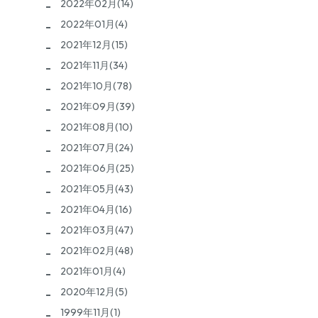
2022年02月(14)
2022年01月(4)
2021年12月(15)
2021年11月(34)
2021年10月(78)
2021年09月(39)
2021年08月(10)
2021年07月(24)
2021年06月(25)
2021年05月(43)
2021年04月(16)
2021年03月(47)
2021年02月(48)
2021年01月(4)
2020年12月(5)
1999年11月(1)