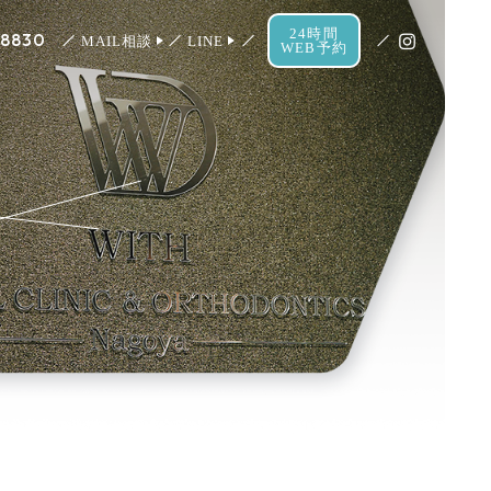
24時間
-8830
MAIL相談
LINE
WEB予約