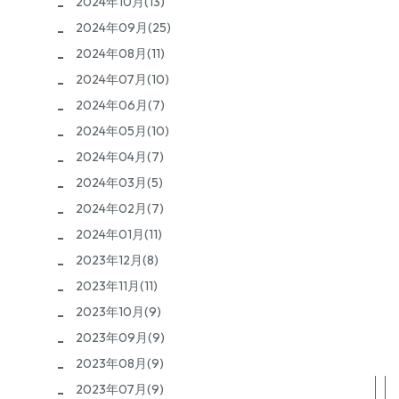
2024年10月(13)
2024年09月(25)
2024年08月(11)
2024年07月(10)
2024年06月(7)
2024年05月(10)
2024年04月(7)
2024年03月(5)
2024年02月(7)
2024年01月(11)
2023年12月(8)
2023年11月(11)
2023年10月(9)
2023年09月(9)
2023年08月(9)
2023年07月(9)