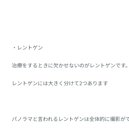
・レントゲン
治療をするときに欠かせないのがレントゲンです
レントゲンには大きく分けて2つあります
パノラマと言われるレントゲンは全体的に撮影が