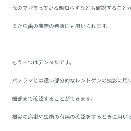
なので埋まっている親知らずなども確認すること
また虫歯の有無の判断にも用いられます。
もう一つはデンタルです。
パノラマとは違い部分的なレントゲンの撮影に用
細部まで確認することができます。
根尖の病巣や虫歯の有無の確認をするときに用い