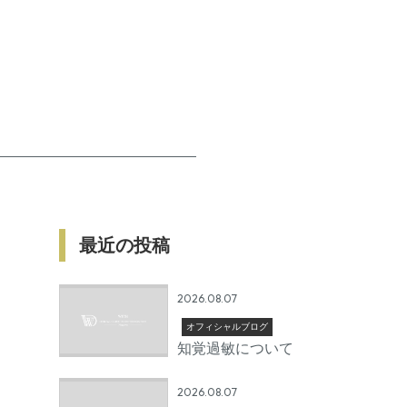
最近の投稿
2026.08.07
オフィシャルブログ
知覚過敏について
2026.08.07