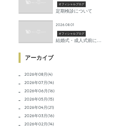
オフィシャルブログ
定期検診について
2026.08.01
オフィシャルブログ
結婚式・成人式前に矯
正を始めるならいつか
ら？後悔しないための
アーカイブ
準備期間とは
2026年08月(4)
2026年07月(14)
2026年06月(16)
2026年05月(15)
2026年04月(21)
2026年03月(16)
2026年02月(14)