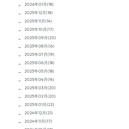
2026年01月(18)
2025年12月(18)
2025年11月(14)
2025年10月(17)
2025年09月(20)
2025年08月(16)
2025年07月(19)
2025年06月(18)
2025年05月(18)
2025年04月(14)
2025年03月(20)
2025年02月(20)
2025年01月(22)
2024年12月(21)
2024年11月(17)