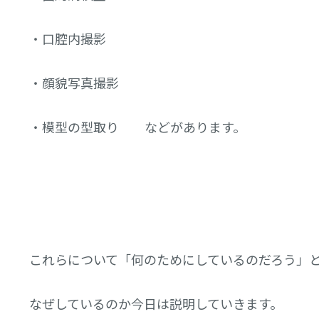
・口腔内撮影
・顔貌写真撮影
・模型の型取り などがあります。
これらについて「何のためにしているのだろう」
なぜしているのか今日は説明していきます。