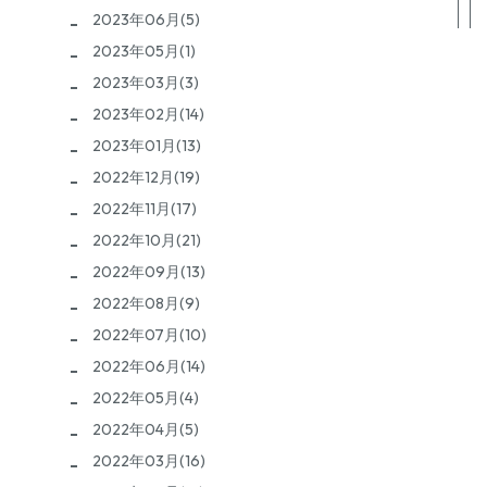
2023年06月(5)
2023年05月(1)
2023年03月(3)
2023年02月(14)
2023年01月(13)
2022年12月(19)
2022年11月(17)
2022年10月(21)
2022年09月(13)
2022年08月(9)
2022年07月(10)
2022年06月(14)
2022年05月(4)
2022年04月(5)
2022年03月(16)