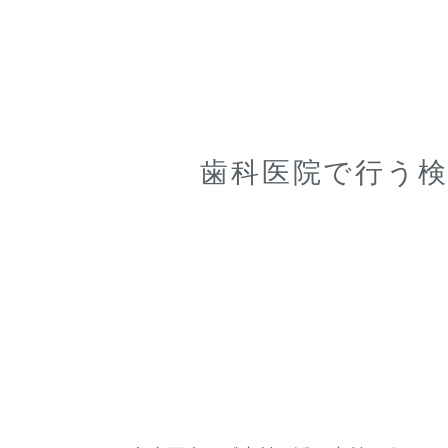
歯科医院で行う