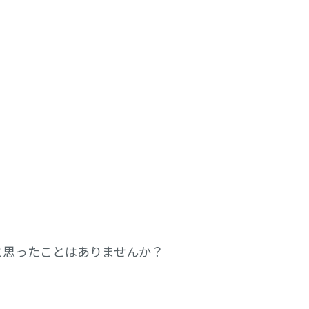
と思ったことはありませんか？