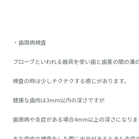
・歯周病検査
プローブといわれる器具を使い歯と歯茎の間の溝
検査の時は少しチクチクする感じがあります。
健康な歯肉は3mm以内の深さですが
歯周病や炎症がある場合4mm以上の深さになりま
また歯肉の検査をした際に出血があるときも炎症