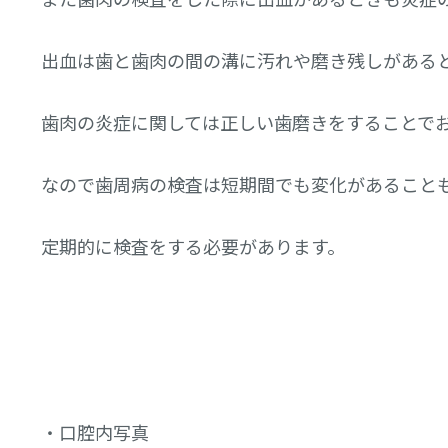
出血は歯と歯肉の間の溝に汚れや磨き残しがある
歯肉の炎症に関しては正しい歯磨きをすることで
なので歯周病の検査は短期間でも変化があること
定期的に検査をする必要があります。
・口腔内写真