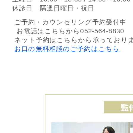
休診日 隔週日曜日・祝日
ご予約・カウンセリング予約受付中
お電話はこちらから052-564-8830
ネット予約はこちらから承っておりま
お口の無料相談のご予約はこちら
監