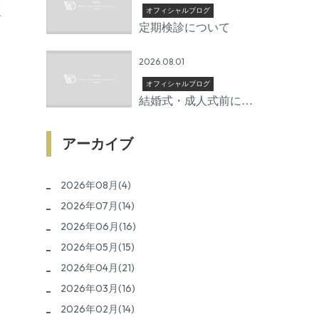
く
オフィシャルブログ
定期検診について
2026.08.01
オフィシャルブログ
結婚式・成人式前に矯
正を始めるならいつか
ら？後悔しないための
アーカイブ
準備期間とは
、
2026年08月(4)
2026年07月(14)
2026年06月(16)
2026年05月(15)
2026年04月(21)
2026年03月(16)
2026年02月(14)