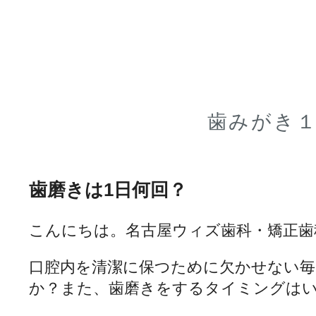
歯みがき
歯磨きは1日何回？
こんにちは。名古屋ウィズ歯科・矯正歯
口腔内を清潔に保つために欠かせない毎
か？また、
歯磨きをするタイミングは