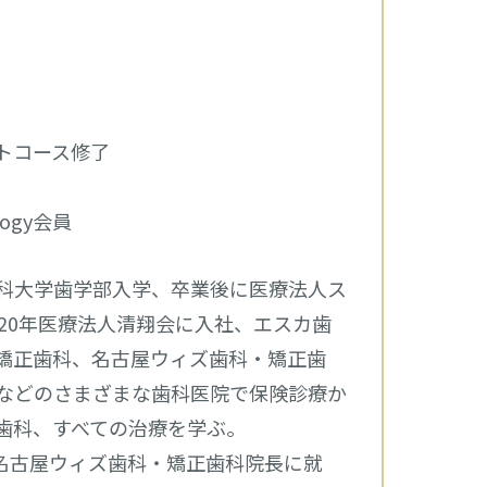
トコース修了
tology会員
科大学歯学部入学、卒業後に医療法人ス
20年医療法人清翔会に入社、エスカ歯
矯正歯科、名古屋ウィズ歯科・矯正歯
などのさまざまな歯科医院で保険診療か
歯科、すべての治療を学ぶ。
月名古屋ウィズ歯科・矯正歯科院長に就