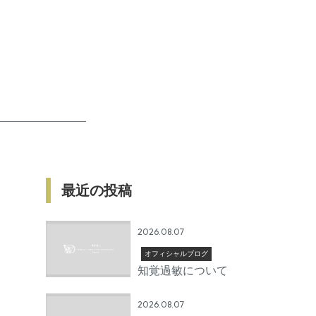
最近の投稿
2026.08.07
オフィシャルブログ
知覚過敏について
2026.08.07