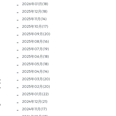
2026年01月(18)
い
2025年12月(18)
2025年11月(14)
2025年10月(17)
2025年09月(20)
2025年08月(16)
2025年07月(19)
2025年06月(18)
2025年05月(18)
2025年04月(14)
2025年03月(20)
飲
2025年02月(20)
ク
2025年01月(22)
2024年12月(21)
め
2024年11月(17)