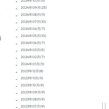
2024年10月(13)
2024年09月(25)
2024年08月(11)
す
2024年07月(10)
2024年06月(7)
2024年05月(10)
清
2024年04月(7)
2024年03月(5)
2024年02月(7)
2024年01月(11)
2023年12月(8)
2023年11月(11)
2023年10月(9)
2023年09月(9)
2023年08月(9)
2023年07月(9)