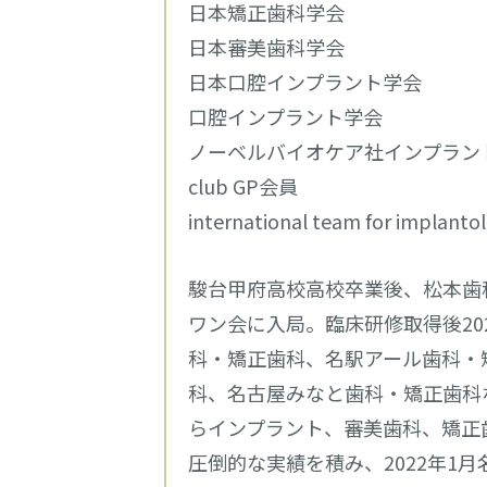
日本矯正歯科学会
日本審美歯科学会
日本口腔インプラント学会
口腔インプラント学会
ノーベルバイオケア社インプラン
club GP会員
international team for implan
駿台甲府高校高校卒業後、松本歯
ワン会に入局。臨床研修取得後20
科・矯正歯科、名駅アール歯科・
科、名古屋みなと歯科・矯正歯科
らインプラント、審美歯科、矯正
圧倒的な実績を積み、2022年1