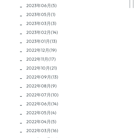
2023年06月(5)
2023年05月(1)
2023年03月(3)
2023年02月(14)
2023年01月(13)
2022年12月(19)
2022年11月(17)
2022年10月(21)
2022年09月(13)
2022年08月(9)
2022年07月(10)
2022年06月(14)
2022年05月(4)
2022年04月(5)
2022年03月(16)