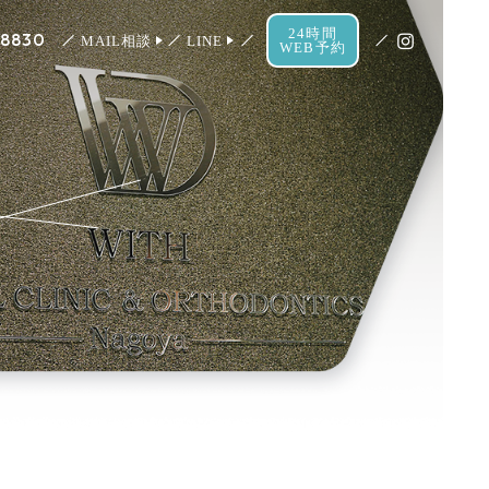
24時間
-8830
MAIL相談
LINE
WEB予約