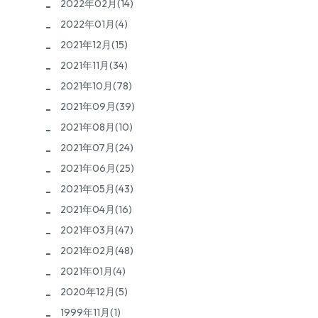
2022年02月(14)
2022年01月(4)
2021年12月(15)
2021年11月(34)
2021年10月(78)
2021年09月(39)
2021年08月(10)
2021年07月(24)
2021年06月(25)
2021年05月(43)
2021年04月(16)
2021年03月(47)
2021年02月(48)
2021年01月(4)
2020年12月(5)
1999年11月(1)