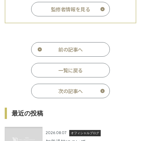
監修者情報を見る
前の記事へ
一覧に戻る
次の記事へ
最近の投稿
2026.08.07
オフィシャルブログ