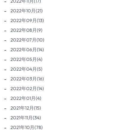
2022年11月(17)
2022年10月(21)
2022年09月(13)
2022年08月(9)
2022年07月(10)
2022年06月(14)
2022年05月(4)
2022年04月(5)
2022年03月(16)
2022年02月(14)
2022年01月(4)
2021年12月(15)
2021年11月(34)
2021年10月(78)