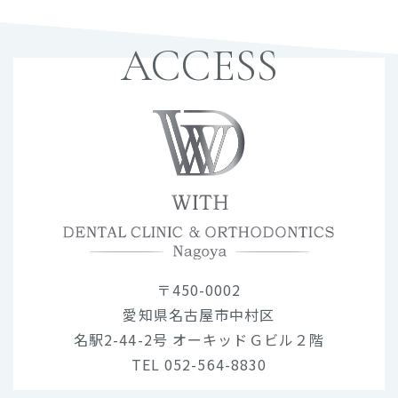
ACCESS
〒450-0002
愛知県名古屋市中村区
名駅2-44-2号 オーキッドＧビル２階
TEL 052-564-8830