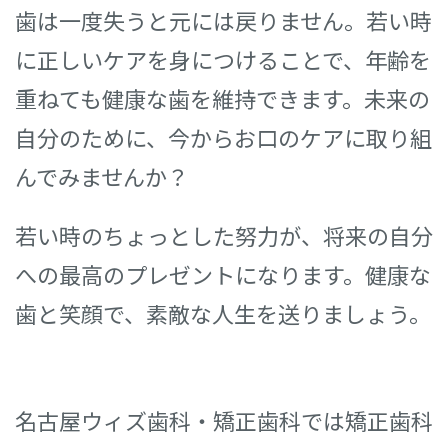
歯は一度失うと元には戻りません。若い時
に正しいケアを身につけることで、年齢を
重ねても健康な歯を維持できます。未来の
自分のために、今からお口のケアに取り組
んでみませんか？
若い時のちょっとした努力が、将来の自分
への最高のプレゼントになります。健康な
歯と笑顔で、素敵な人生を送りましょう。
名古屋ウィズ歯科・矯正歯科では矯正歯科