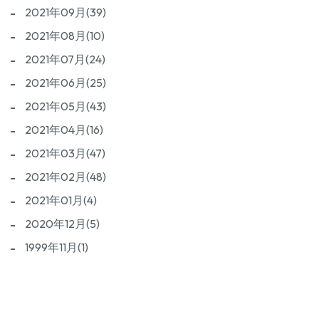
2021年09月(39)
2021年08月(10)
2021年07月(24)
2021年06月(25)
2021年05月(43)
2021年04月(16)
2021年03月(47)
2021年02月(48)
2021年01月(4)
2020年12月(5)
1999年11月(1)