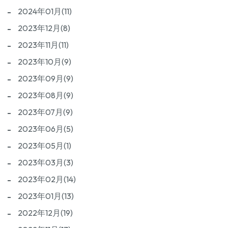
2024年01月(11)
2023年12月(8)
2023年11月(11)
2023年10月(9)
2023年09月(9)
2023年08月(9)
2023年07月(9)
2023年06月(5)
2023年05月(1)
2023年03月(3)
2023年02月(14)
2023年01月(13)
2022年12月(19)