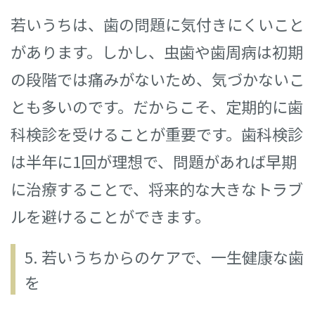
若いうちは、歯の問題に気付きにくいこと
があります。しかし、虫歯や歯周病は初期
の段階では痛みがないため、気づかないこ
とも多いのです。だからこそ、定期的に歯
科検診を受けることが重要です。歯科検診
は半年に1回が理想で、問題があれば早期
に治療することで、将来的な大きなトラブ
ルを避けることができます。
5. 若いうちからのケアで、一生健康な歯
を