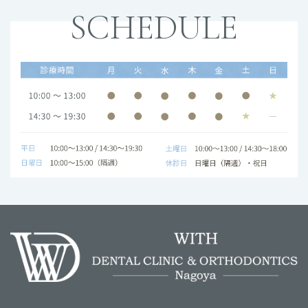
SCHEDULE