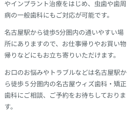
やインプラント治療をはじめ、虫歯や歯周
病の一般歯科にもご対応が可能です。
名古屋駅から徒歩5分圏内の通いやすい場
所にありますので、お仕事帰りやお買い物
帰りなどにもお立ち寄りいただけます。
お口のお悩みやトラブルなどは名古屋駅か
ら徒歩５分圏内の名古屋ウィズ歯科・矯正
歯科にご相談、ご予約をお待ちしておりま
す。