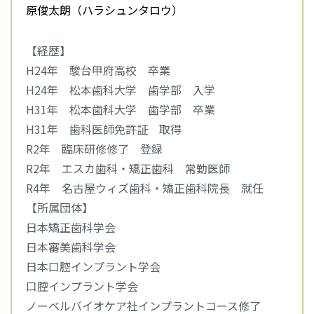
原俊太朗（ハラシュンタロウ）
【経歴】
H24年 駿台甲府高校 卒業
H24年 松本歯科大学 歯学部 入学
H31年 松本歯科大学 歯学部 卒業
H31年 歯科医師免許証 取得
R2年 臨床研修修了 登録
R2年 エスカ歯科・矯正歯科 常勤医師
R4年 名古屋ウィズ歯科・矯正歯科院長 就任
【所属団体】
日本矯正歯科学会
日本審美歯科学会
日本口腔インプラント学会
口腔インプラント学会
ノーベルバイオケア社インプラントコース修了