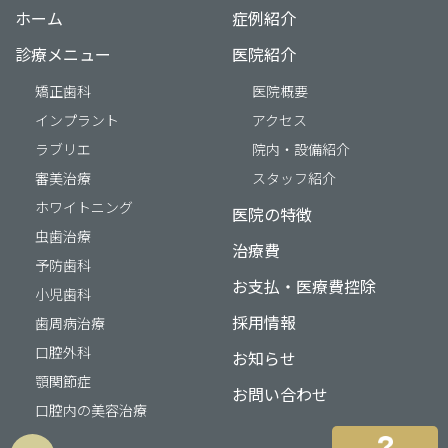
ホーム
症例紹介
診療メニュー
医院紹介
矯正歯科
医院概要
インプラント
アクセス
ラブリエ
院内・設備紹介
審美治療
スタッフ紹介
ホワイトニング
医院の特徴
虫歯治療
治療費
予防歯科
お支払・医療費控除
小児歯科
採用情報
歯周病治療
口腔外科
お知らせ
顎関節症
お問い合わせ
口腔内の美容治療