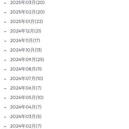
2025年03月(20)
2025年02月(20)
2025年01月(22)
2024年12月(21)
2024年11月(17)
2024年10月(13)
2024年09月(25)
2024年08月(11)
2024年07月(10)
2024年06月(7)
2024年05月(10)
2024年04月(7)
2024年03月(5)
2024年02月(7)