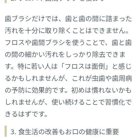
歯ブラシだけでは、歯と歯の間に詰まった
汚れを十分に取り除くことはできません。
フロスや歯間ブラシを使うことで、歯と歯
の間の細かい汚れをしっかり除去できま
す。特に若い人は「フロスは面倒」と感じ
るかもしれませんが、これが虫歯や歯周病
の予防に効果的です。初めは慣れないかも
しれませんが、使い続けることで習慣化で
きるはずです。
3. 食生活の改善もお口の健康に重要