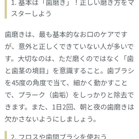
1. 基本は「歯磨き」！正しい磨き方をマ
スターしよう
歯磨きは、最も基本的なお口のケアです
が、意外と正しくできていない人が多いで
す。大切なのは、ただ磨くのではなく「歯
と歯茎の境目」を意識すること。歯ブラシ
を45度の角度で当て、細かく動かすこと
で、プラーク（歯垢）をしっかりと除去で
きます。また、1日2回、朝と夜の歯磨きは
欠かさないようにしましょう。
2. フロスや歯間ブラシを使おう