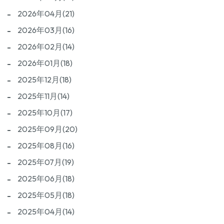
2026年04月(21)
2026年03月(16)
2026年02月(14)
2026年01月(18)
2025年12月(18)
2025年11月(14)
2025年10月(17)
2025年09月(20)
2025年08月(16)
2025年07月(19)
2025年06月(18)
2025年05月(18)
2025年04月(14)