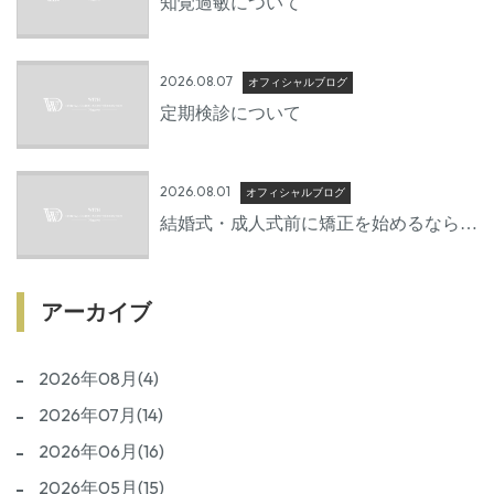
知覚過敏について
2026.08.07
オフィシャルブログ
定期検診について
2026.08.01
オフィシャルブログ
結婚式・成人式前に矯正を始めるならい
つから？後悔しないための準備期間とは
アーカイブ
2026年08月(4)
2026年07月(14)
2026年06月(16)
2026年05月(15)