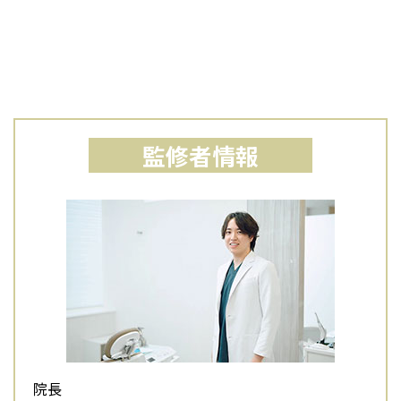
監修者情報
院長