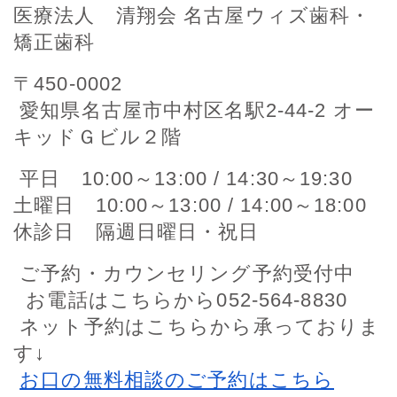
医療法人 清翔会 名古屋ウィズ歯科・
矯正歯科
〒450-0002
愛知県名古屋市中村区名駅2-44-2 オー
キッドＧビル２階
平日 10:00～13:00 / 14:30～19:30
土曜日 10:00～13:00 / 14:00～18:00
休診日 隔週日曜日・祝日
ご予約・カウンセリング予約受付中
お電話はこちらから052-564-8830
ネット予約はこちらから承っておりま
す↓
お口の無料相談のご予約はこちら