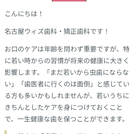
こんにちは！
名古屋ウィズ歯科・矯正歯科です！
お口のケアは年齢を問わず重要ですが、特
に若い時からの習慣が将来の健康に大きく
影響します。「まだ若いから虫歯にならな
い」「歯医者に行くのは面倒」と感じてい
る方も多いかもしれませんが、若いうちに
きちんとしたケアを身につけておくこと
で、一生健康な歯を保つことができます。