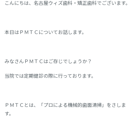
こんにちは、名古屋ウィズ歯科・矯正歯科でございます。
本日はＰＭＴＣについてお話します。
みなさんＰＭＴＣはご存じでしょうか？
当院では定期健診の際に行っております。
ＰＭＴＣとは、「プロによる機械的歯面清掃」をさしま
す。