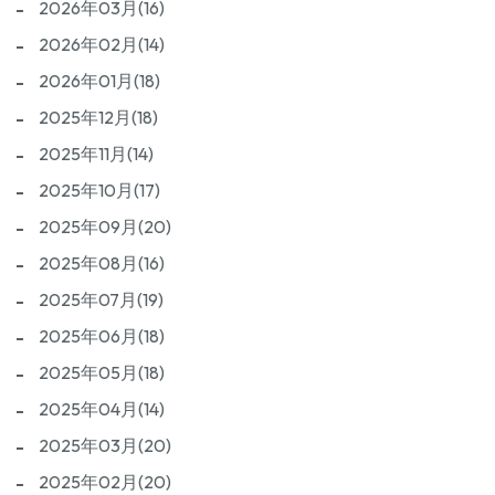
2026年03月(16)
2026年02月(14)
2026年01月(18)
2025年12月(18)
2025年11月(14)
2025年10月(17)
2025年09月(20)
2025年08月(16)
2025年07月(19)
2025年06月(18)
2025年05月(18)
2025年04月(14)
2025年03月(20)
2025年02月(20)