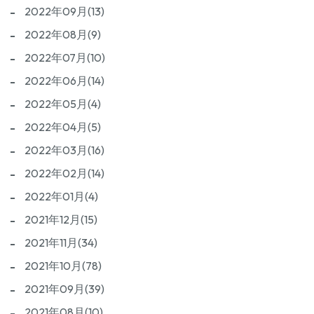
2022年09月(13)
2022年08月(9)
2022年07月(10)
2022年06月(14)
2022年05月(4)
2022年04月(5)
2022年03月(16)
2022年02月(14)
2022年01月(4)
2021年12月(15)
2021年11月(34)
2021年10月(78)
2021年09月(39)
2021年08月(10)