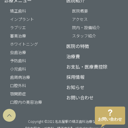
診療メニュー
医院紹介
矯正歯科
医院概要
インプラント
アクセス
ラブリエ
院内・設備紹介
審美治療
スタッフ紹介
ホワイトニング
医院の特徴
虫歯治療
治療費
予防歯科
お支払・医療費控除
小児歯科
採用情報
歯周病治療
口腔外科
お知らせ
顎関節症
お問い合わせ
口腔内の美容治療
お問い合わせ
Copyright ©2021 名古屋駅の矯正歯科治療なら