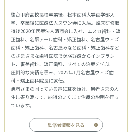
駿台甲府高校高校卒業後、松本歯科大学歯学部入
学、卒業後に医療法人スワン会に入局。臨床研修取
得後2020年医療法人清翔会に入社、エスカ歯科・矯
正歯科、名駅アール歯科・矯正歯科、名古屋ウィズ
歯科・矯正歯科、名古屋みなと歯科・矯正歯科など
のさまざまな歯科医院で保険診療からインプラン
ト、審美歯科、矯正歯科、すべての治療を学ぶ。
圧倒的な実績を積み、2022年1月名古屋ウィズ歯
科・矯正歯科院長に就任。
患者さまの困っている声に耳を傾け、患者さまの人
生に寄り添って、納得のいくまで治療の説明を行っ
ています。
監修者情報を見る