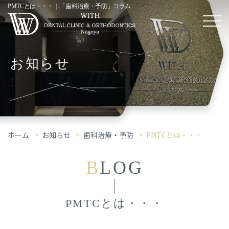
PMTCとは・・・｜「歯科治療・予防」コラム
お知らせ
ホーム
お知らせ
歯科治療・予防
PMTCとは・・・
B
LOG
PMTCとは・・・