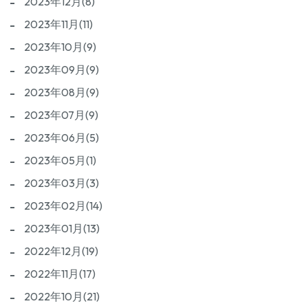
2023年12月(8)
2023年11月(11)
2023年10月(9)
2023年09月(9)
2023年08月(9)
2023年07月(9)
2023年06月(5)
2023年05月(1)
2023年03月(3)
2023年02月(14)
2023年01月(13)
2022年12月(19)
2022年11月(17)
2022年10月(21)