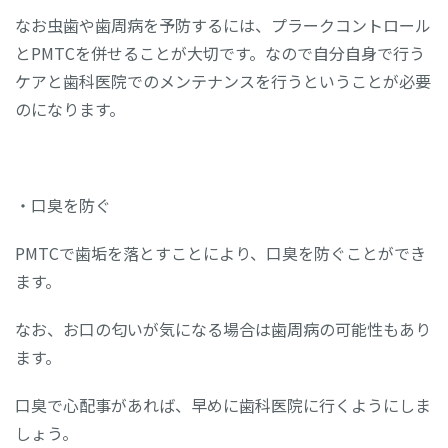
なお虫歯や歯周病を予防するには、プラークコントロール
とPMTCを併せることが大切です。なので自分自身で行う
ケアと歯科医院でのメンテナンスを行うということが必要
のになります。
・口臭を防ぐ
PMTCで歯垢を落とすことにより、口臭を防ぐことができ
ます。
なお、お口の匂いが気になる場合は歯周病の可能性もあり
ます。
口臭で心配事があれば、早めに歯科医院に行くようにしま
しょう。