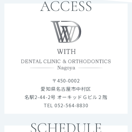
ACCESS
〒450-0002
愛知県名古屋市中村区
名駅2-44-2号 オーキッドＧビル２階
TEL 052-564-8830
SCHEDULE