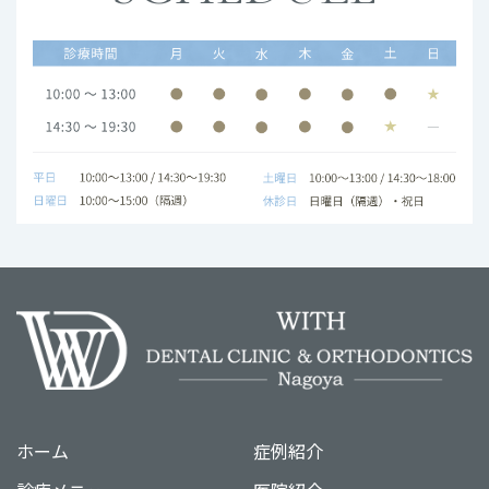
ホーム
症例紹介