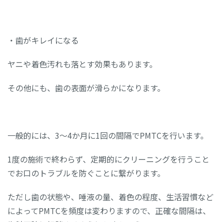
・歯がキレイになる
ヤニや着色汚れも落とす効果もあります。
その他にも、歯の表面が滑らかになります。
一般的には、3～4か月に1回の間隔でPMTCを行います。
1度の施術で終わらず、定期的にクリーニングを行うこと
でお口のトラブルを防ぐことに繋がります。
ただし歯の状態や、唾液の量、着色の程度、生活習慣など
によってPMTCを頻度は変わりますので、正確な間隔は、