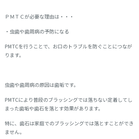
ＰＭＴＣが必要な理由は・・・
・虫歯や歯周病の予防になる
PMTCを行うことで、お口のトラブルを防ぐことにつなが
ります。
虫歯や歯周病の原因は歯垢です。
PMTCにより普段のブラッシングでは落ちない定着してし
まった歯垢や歯石を落とす効果があります。
特に、歯石は家庭でのブラッシングでは落とすことができ
ません。