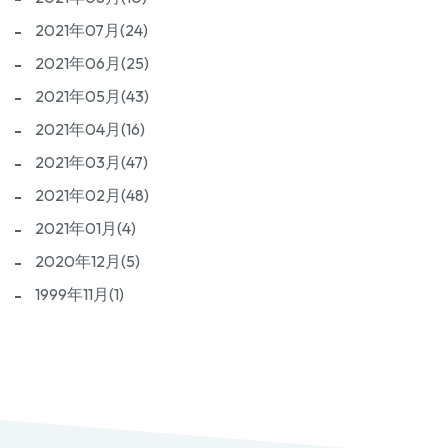
2021年07月(24)
2021年06月(25)
2021年05月(43)
2021年04月(16)
2021年03月(47)
2021年02月(48)
2021年01月(4)
2020年12月(5)
1999年11月(1)