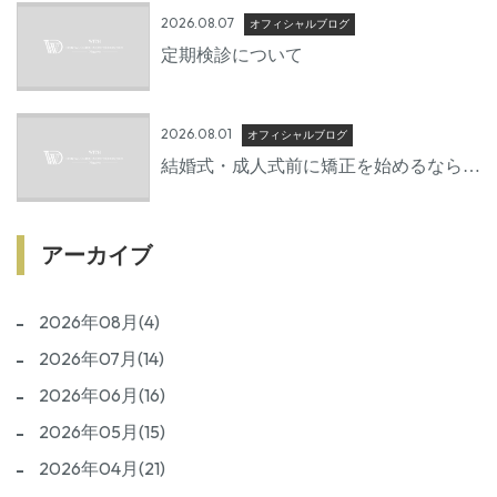
2026.08.07
オフィシャルブログ
定期検診について
2026.08.01
オフィシャルブログ
結婚式・成人式前に矯正を始めるならい
つから？後悔しないための準備期間とは
アーカイブ
2026年08月(4)
2026年07月(14)
2026年06月(16)
2026年05月(15)
2026年04月(21)