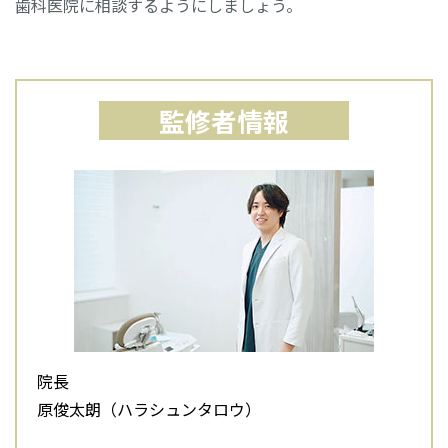
歯科医院に相談するようにしましょう。
監修者情報
院長
原俊太朗（ハラシュンタロウ）