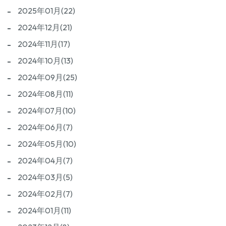
2025年01月(22)
2024年12月(21)
2024年11月(17)
2024年10月(13)
2024年09月(25)
2024年08月(11)
2024年07月(10)
2024年06月(7)
2024年05月(10)
2024年04月(7)
2024年03月(5)
2024年02月(7)
2024年01月(11)