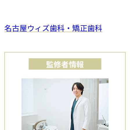
名古屋ウィズ歯科・矯正歯科
監修者情報