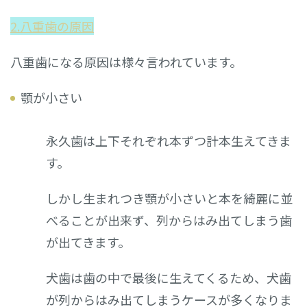
2.八重歯の原因
八重歯になる原因は様々言われています。
顎が小さい
永久歯は上下それぞれ本ずつ計本生えてきま
す。
しかし生まれつき顎が小さいと本を綺麗に並
べることが出来ず、列からはみ出てしまう歯
が出てきます。
犬歯は歯の中で最後に生えてくるため、犬歯
が列からはみ出てしまうケースが多くなりま