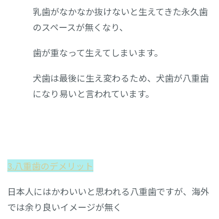
乳歯がなかなか抜けないと生えてきた永久歯
のスペースが無くなり、
歯が重なって生えてしまいます。
犬歯は最後に生え変わるため、犬歯が八重歯
になり易いと言われています。
3.八重歯のデメリット
日本人にはかわいいと思われる八重歯ですが、海外
では余り良いイメージが無く