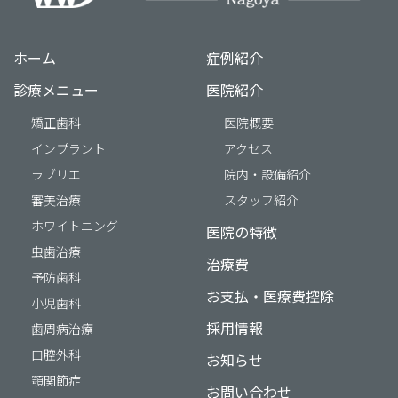
ホーム
症例紹介
診療メニュー
医院紹介
矯正歯科
医院概要
インプラント
アクセス
ラブリエ
院内・設備紹介
審美治療
スタッフ紹介
ホワイトニング
医院の特徴
虫歯治療
治療費
予防歯科
お支払・医療費控除
小児歯科
採用情報
歯周病治療
口腔外科
お知らせ
顎関節症
お問い合わせ