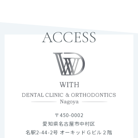
ACCESS
〒450-0002
愛知県名古屋市中村区
名駅2-44-2号 オーキッドＧビル２階