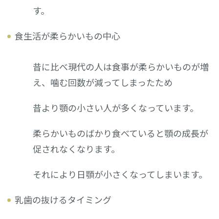
す。
食生活が柔らかいもの中心
昔に比べ現代の人は食事が柔らかいものが増
え、噛む回数が減ってしまったため
昔より顎の小さい人が多くなっています。
柔らかいものばかり食べていると顎の成長が
促されなくなります。
それにより日顎が小さくなってしまいます。
乳歯の抜けるタイミング