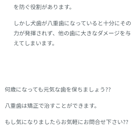
を防ぐ役割があります。
しかし犬歯が八重歯になっていると十分にその
力が発揮されず、他の歯に大きなダメージを与
えてしまいます。
何歳になっても元気な歯を保ちましょう??
八重歯は矯正で治すことができます。
もし気になりましたらお気軽にお問合せ下さい??