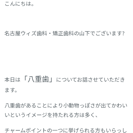
こんにちは。
名古屋ウィズ歯科・矯正歯科の山下でございます?
「八重歯」
本日は
についてお話させていただき
ます。
八重歯があることにより小動物っぽさが出てかわい
いというイメージを持たれる方は多く、
チャームポイントの一つに挙げられる方もいらっし