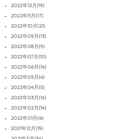
2022年12月(19)
2022年11月(17)
2022年10月(21)
2022年09月(13)
2022年08月(9)
2022年07月(10)
2022年06月(14)
2022年05月(4)
2022年04月(5)
2022年03月(16)
2022年02月(14)
2022年01月(4)
2021年12月(15)
2021年11月(34)