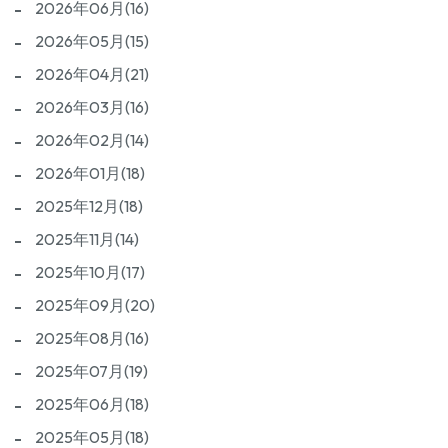
2026年06月(16)
2026年05月(15)
2026年04月(21)
2026年03月(16)
2026年02月(14)
2026年01月(18)
2025年12月(18)
2025年11月(14)
2025年10月(17)
2025年09月(20)
2025年08月(16)
2025年07月(19)
2025年06月(18)
2025年05月(18)