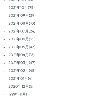
2021年10月(78)
2021年09月(39)
2021年08月(10)
2021年07月(24)
2021年06月(25)
2021年05月(43)
2021年04月(16)
2021年03月(47)
2021年02月(48)
2021年01月(4)
2020年12月(5)
1999年11月(1)