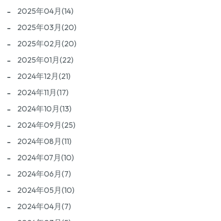
2025年04月(14)
2025年03月(20)
2025年02月(20)
2025年01月(22)
2024年12月(21)
2024年11月(17)
2024年10月(13)
2024年09月(25)
2024年08月(11)
2024年07月(10)
2024年06月(7)
2024年05月(10)
2024年04月(7)