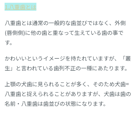
1.八重歯とは
八重歯とは通常の一般的な歯並びではなく、外側
(唇側側)に他の歯と重なって生えている歯の事で
す。
かわいいというイメージを持たれていますが、「叢
生」と言われている歯列不正の一種にあたります。
上顎の犬歯に見られることが多く、そのため犬歯=
八重歯と捉えられることがありますが、犬歯は歯の
名前・八重歯は歯並びの状態になります。