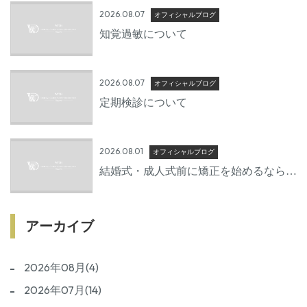
2026.08.07
オフィシャルブログ
知覚過敏について
2026.08.07
オフィシャルブログ
定期検診について
2026.08.01
オフィシャルブログ
結婚式・成人式前に矯正を始めるならい
つから？後悔しないための準備期間とは
アーカイブ
2026年08月(4)
2026年07月(14)