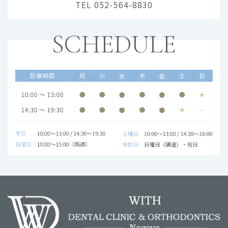
TEL 052-564-8830
SCHEDULE