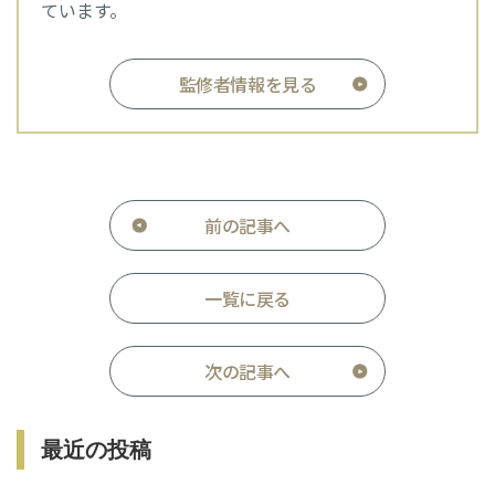
ています。
監修者情報を見る
前の記事へ
一覧に戻る
次の記事へ
最近の投稿