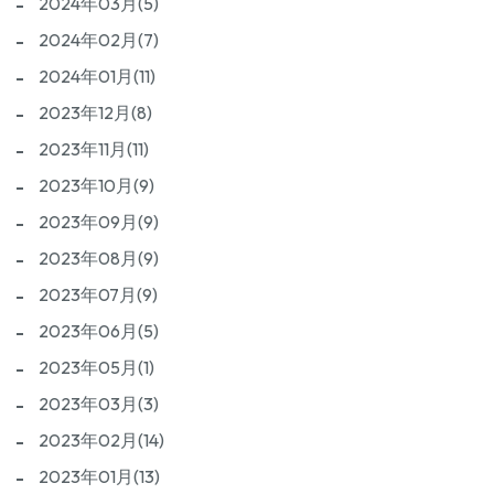
2024年03月(5)
2024年02月(7)
2024年01月(11)
2023年12月(8)
2023年11月(11)
2023年10月(9)
2023年09月(9)
2023年08月(9)
2023年07月(9)
2023年06月(5)
2023年05月(1)
2023年03月(3)
2023年02月(14)
2023年01月(13)