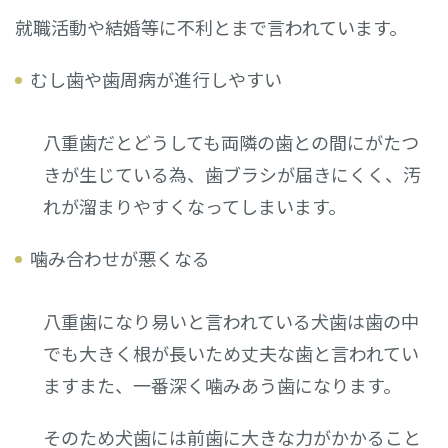
就職活動や結婚等に不利とまで言われています。
むし歯や歯周病が進行しやすい
八重歯だとどうしても両隣の歯との間にがたつ
きが生じている為、歯ブラシが届きにくく、汚
れが溜まりやすくなってしまいます。
噛み合わせが悪くなる
八重歯になり易いと言われている犬歯は歯の中
でも大きく根が長いため丈夫な歯と言われてい
ますまた、一番深く噛みあう歯になります。
そのため犬歯には前歯に大きな力がかかること