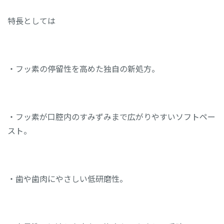
特長としては
・フッ素の停留性を高めた独自の新処方。
・フッ素が口腔内のすみずみまで広がりやすいソフトペー
スト。
・歯や歯肉にやさしい低研磨性。