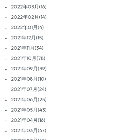
2022年03月(16)
2022年02月(14)
2022年01月(4)
2021年12月(15)
2021年11月(34)
2021年10月(78)
2021年09月(39)
2021年08月(10)
2021年07月(24)
2021年06月(25)
2021年05月(43)
2021年04月(16)
2021年03月(47)