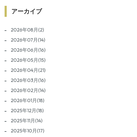
アーカイブ
2026年08月(2)
2026年07月(14)
2026年06月(16)
2026年05月(15)
2026年04月(21)
2026年03月(16)
2026年02月(14)
2026年01月(18)
2025年12月(18)
2025年11月(14)
2025年10月(17)