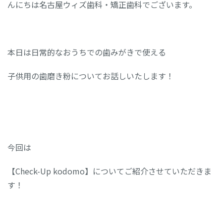
んにちは名古屋ウィズ歯科・矯正歯科でございます。
本日は日常的なおうちでの歯みがきで使える
子供用の歯磨き粉についてお話しいたします！
今回は
【Check-Up kodomo】についてご紹介させていただきま
す！