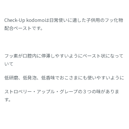
Check-Up kodomoは日常使いに適した子供用のフッ化物
配合ペーストです。
フッ素が口腔内に停滞しやすいようにペースト状になって
いて
低研磨、低発泡、低香味でおこさまにも使いやすいように
ストロベリー・アップル・グレープの３つの味がありま
す。