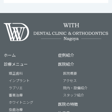
ホーム
症例紹介
診療メニュー
医院紹介
矯正歯科
医院概要
インプラント
アクセス
ラブリエ
院内・設備紹介
審美治療
スタッフ紹介
ホワイトニング
医院の特徴
虫歯治療