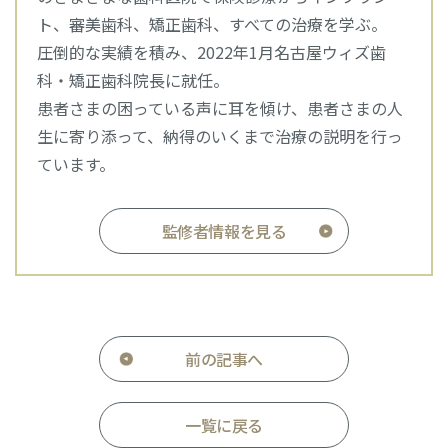
ト、審美歯科、矯正歯科、すべての治療を学ぶ。
圧倒的な実績を積み、2022年1月名古屋ウィズ歯
科・矯正歯科院長に就任。
患者さまの困っている声に耳を傾け、患者さまの人
生に寄り添って、納得のいくまで治療の説明を行っ
ています。
監修者情報を見る
前の記事へ
一覧に戻る