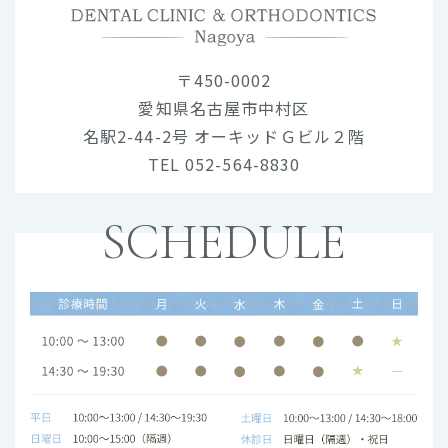
〒450-0002
愛知県名古屋市中村区
名駅2-44-2号 オーキッドＧビル２階
TEL 052-564-8830
SCHEDULE