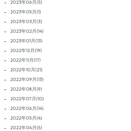
2023年06月(5)
2023年05月(1)
2023年03月(3)
2023年02月(14)
2023年01月(13)
2022年12月(19)
2022年11月(17)
2022年10月(21)
2022年09月(13)
2022年08月(9)
2022年07月(10)
2022年06月(14)
2022年05月(4)
2022年04月(5)