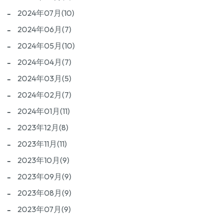
2024年07月(10)
2024年06月(7)
2024年05月(10)
2024年04月(7)
2024年03月(5)
2024年02月(7)
2024年01月(11)
2023年12月(8)
2023年11月(11)
2023年10月(9)
2023年09月(9)
2023年08月(9)
2023年07月(9)