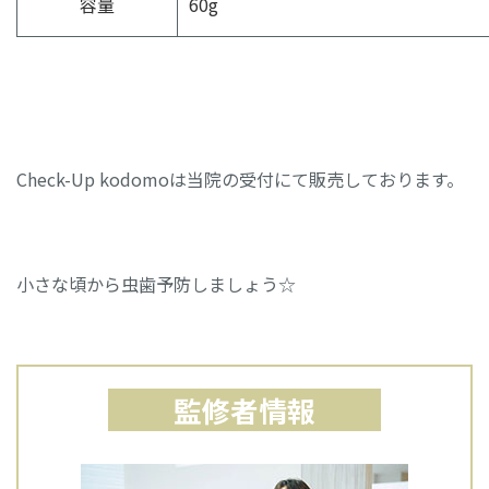
容量
60g
Check-Up kodomoは当院の受付にて販売しております。
小さな頃から虫歯予防しましょう☆
監修者情報