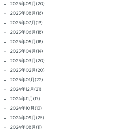
2025年09月(20)
2025年08月(16)
2025年07月(19)
2025年06月(18)
2025年05月(18)
2025年04月(14)
2025年03月(20)
2025年02月(20)
2025年01月(22)
2024年12月(21)
2024年11月(17)
2024年10月(13)
2024年09月(25)
2024年08月(11)