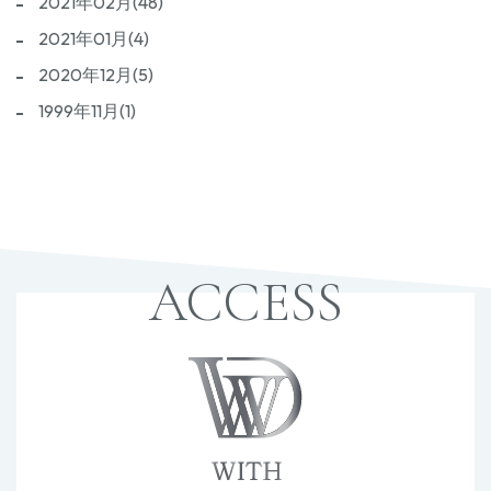
2021年02月(48)
2021年01月(4)
2020年12月(5)
1999年11月(1)
ACCESS