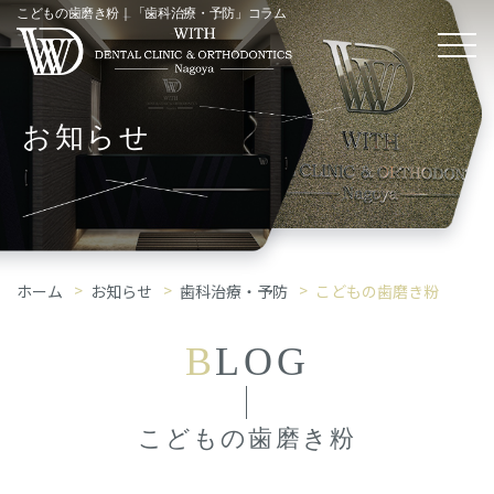
こどもの歯磨き粉｜「歯科治療・予防」コラム
お知らせ
ホーム
お知らせ
歯科治療・予防
こどもの歯磨き粉
B
LOG
こどもの歯磨き粉