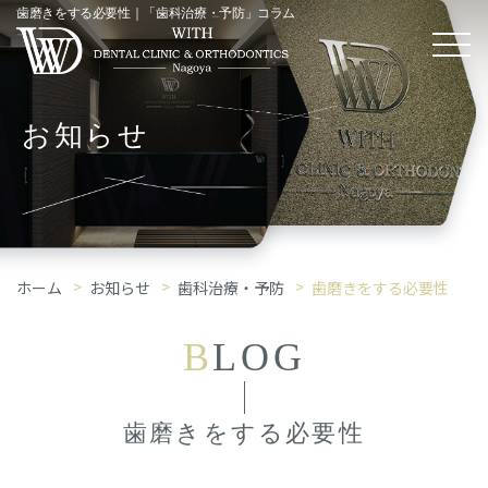
歯磨きをする必要性｜「歯科治療・予防」コラム
お知らせ
ホーム
お知らせ
歯科治療・予防
歯磨きをする必要性
B
LOG
歯磨きをする必要性