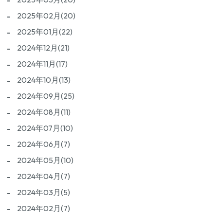
2025年02月(20)
2025年01月(22)
2024年12月(21)
2024年11月(17)
2024年10月(13)
2024年09月(25)
2024年08月(11)
2024年07月(10)
2024年06月(7)
2024年05月(10)
2024年04月(7)
2024年03月(5)
2024年02月(7)