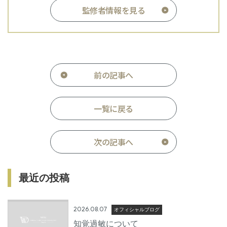
監修者情報を見る
前の記事へ
一覧に戻る
次の記事へ
最近の投稿
2026.08.07
オフィシャルブログ
知覚過敏について