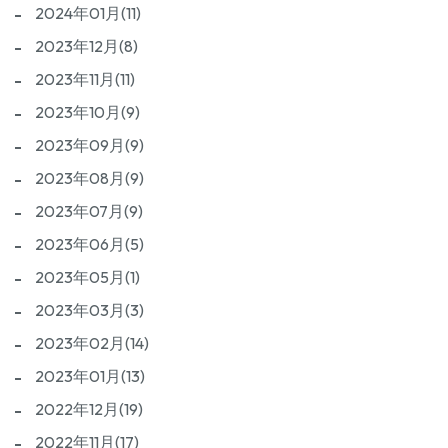
2024年01月(11)
2023年12月(8)
2023年11月(11)
2023年10月(9)
2023年09月(9)
2023年08月(9)
2023年07月(9)
2023年06月(5)
2023年05月(1)
2023年03月(3)
2023年02月(14)
2023年01月(13)
2022年12月(19)
2022年11月(17)