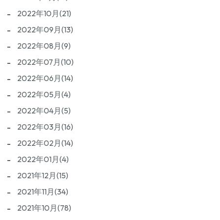
2022年10月(21)
2022年09月(13)
2022年08月(9)
2022年07月(10)
2022年06月(14)
2022年05月(4)
2022年04月(5)
2022年03月(16)
2022年02月(14)
2022年01月(4)
2021年12月(15)
2021年11月(34)
2021年10月(78)