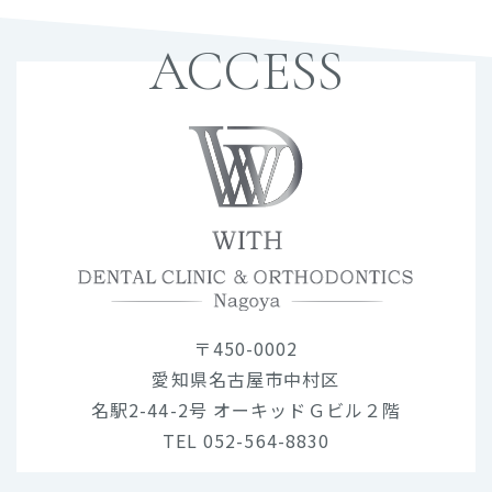
ACCESS
〒450-0002
愛知県名古屋市中村区
名駅2-44-2号 オーキッドＧビル２階
TEL 052-564-8830