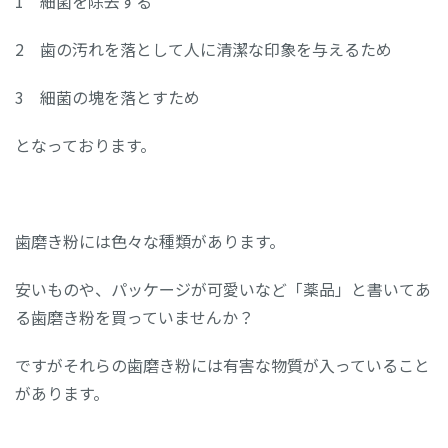
1 細菌を除去する
2 歯の汚れを落として人に清潔な印象を与えるため
3 細菌の塊を落とすため
となっております。
歯磨き粉には色々な種類があります。
安いものや、パッケージが可愛いなど「薬品」と書いてあ
る歯磨き粉を買っていませんか？
ですがそれらの歯磨き粉には有害な物質が入っていること
があります。