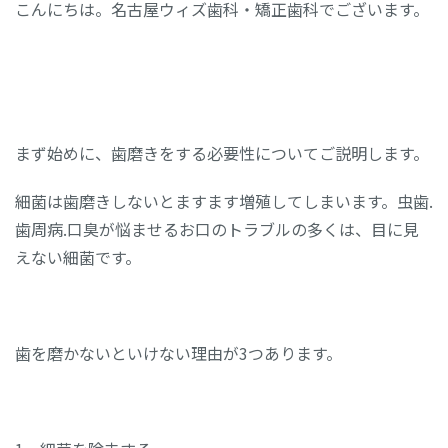
こんにちは。名古屋ウィズ歯科・矯正歯科でございます。
まず始めに、歯磨きをする必要性についてご説明します。
細菌は歯磨きしないとますます増殖してしまいます。虫歯.
歯周病.口臭が悩ませるお口のトラブルの多くは、目に見
えない細菌です。
歯を磨かないといけない理由が3つあります。