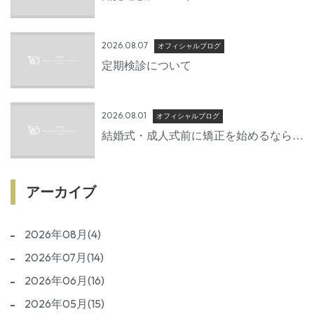
2026.08.07
オフィシャルブログ
定期検診について
2026.08.01
オフィシャルブログ
結婚式・成人式前に矯正を始めるならい
つから？後悔しないための準備期間とは
アーカイブ
2026年08月(4)
2026年07月(14)
2026年06月(16)
2026年05月(15)