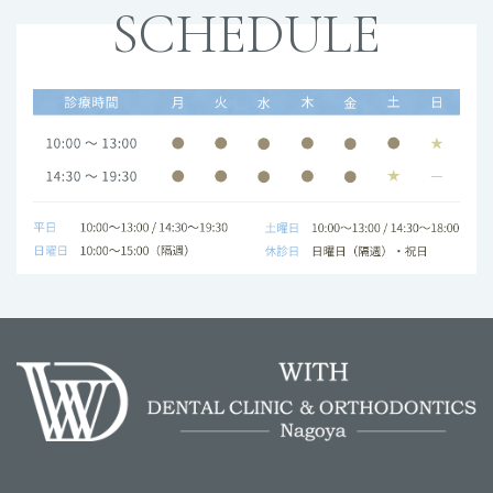
SCHEDULE