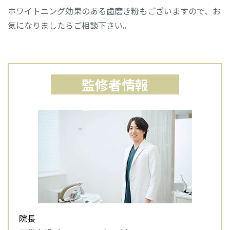
ホワイトニング効果のある歯磨き粉もございますので、お
気になりましたらご相談下さい。
監修者情報
院長