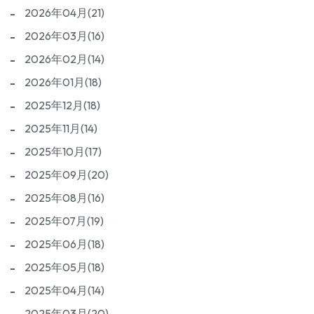
2026年04月(21)
2026年03月(16)
2026年02月(14)
2026年01月(18)
2025年12月(18)
2025年11月(14)
2025年10月(17)
2025年09月(20)
2025年08月(16)
2025年07月(19)
2025年06月(18)
2025年05月(18)
2025年04月(14)
2025年03月(20)