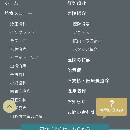
ホーム
症例紹介
診療メニュー
医院紹介
矯正歯科
医院概要
インプラント
アクセス
ラブリエ
院内・設備紹介
審美治療
スタッフ紹介
ホワイトニング
医院の特徴
虫歯治療
治療費
予防歯科
お支払・医療費控除
小児歯科
採用情報
歯周病治療
口腔外科
お知らせ
顎関節症
お問い合わせ
お問い合わせ
口腔内の美容治療
初診ご予約はこちらから