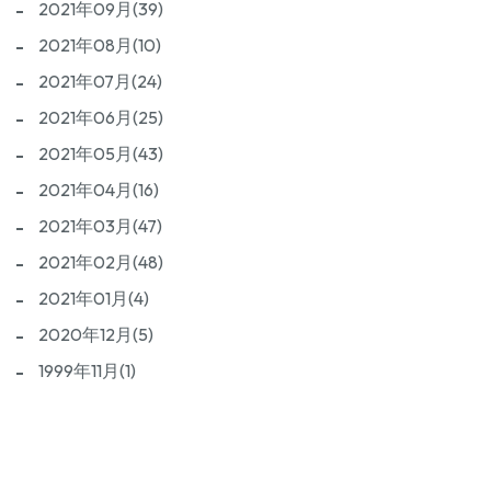
2021年09月(39)
2021年08月(10)
2021年07月(24)
2021年06月(25)
2021年05月(43)
2021年04月(16)
2021年03月(47)
2021年02月(48)
2021年01月(4)
2020年12月(5)
1999年11月(1)