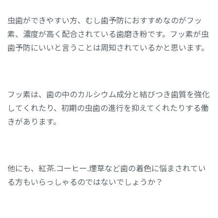
虫歯ができやすい方、むし歯予防におすすめなのがフッ
素、濃度が高く配合されている歯磨き粉です。フッ素が虫
歯予防にいいと言うことは周知されているかと思います。
フッ素は、歯の中のカルシウム成分と結びつき歯質を強化
してくれたり、初期の虫歯の進行を抑えてくれたりする働
きがあります。
他にも、紅茶.コーヒー.煙草など歯の着色に悩まされてい
る方もいらっしゃるのではないでしょうか？