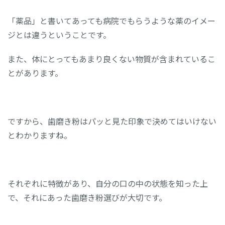
「薬品」と書いてあっても病院でもらうような薬のイメー
ジとは違うということです。
また、体にとってもあまり良くない物質が含まれているこ
とがあります。
ですから、歯磨き粉はパッと見た印象で決めてはいけない
とわかりますね。
それぞれに特徴があり、自分の口の中の状態を知った上
で、それにあった歯磨き粉選びが大切です。