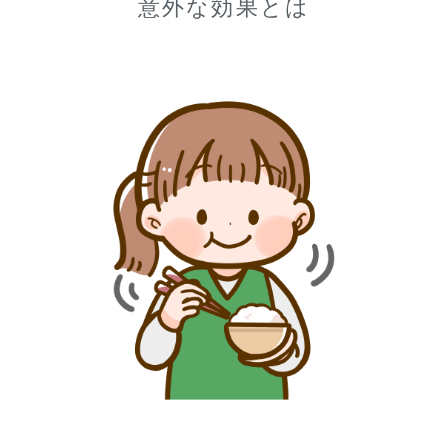
意外な効果とは