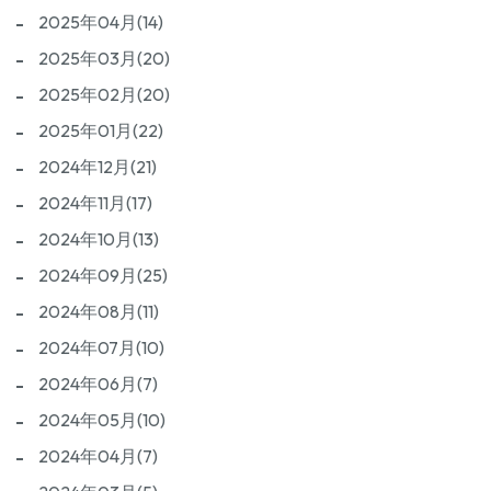
2025年04月(14)
2025年03月(20)
2025年02月(20)
2025年01月(22)
2024年12月(21)
2024年11月(17)
2024年10月(13)
2024年09月(25)
2024年08月(11)
2024年07月(10)
2024年06月(7)
2024年05月(10)
2024年04月(7)