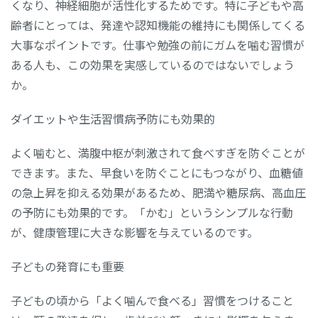
くなり、神経細胞が活性化するためです。特に子どもや高
齢者にとっては、発達や認知機能の維持にも関係してくる
大事なポイントです。仕事や勉強の前にガムを噛む習慣が
ある人も、この効果を実感しているのではないでしょう
か。
ダイエットや生活習慣病予防にも効果的
よく噛むと、満腹中枢が刺激されて食べすぎを防ぐことが
できます。また、早食いを防ぐことにもつながり、血糖値
の急上昇を抑える効果があるため、肥満や糖尿病、高血圧
の予防にも効果的です。「かむ」というシンプルな行動
が、健康管理に大きな影響を与えているのです。
子どもの発育にも重要
子どもの頃から「よく噛んで食べる」習慣をつけること