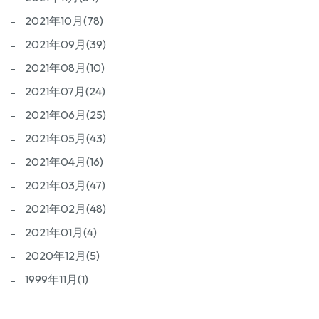
2021年10月(78)
2021年09月(39)
2021年08月(10)
2021年07月(24)
2021年06月(25)
2021年05月(43)
2021年04月(16)
2021年03月(47)
2021年02月(48)
2021年01月(4)
2020年12月(5)
1999年11月(1)