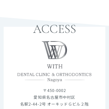
ACCESS
〒450-0002
愛知県名古屋市中村区
名駅2-44-2号 オーキッドＧビル２階