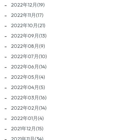
2022年12月(19)
2022年11月(17)
2022年10月(21)
2022年09月(13)
2022年08月(9)
2022年07月(10)
2022年06月(14)
2022年05月(4)
2022年04月(5)
2022年03月(16)
2022年02月(14)
2022年01月(4)
2021年12月(15)
2021年11月(34)