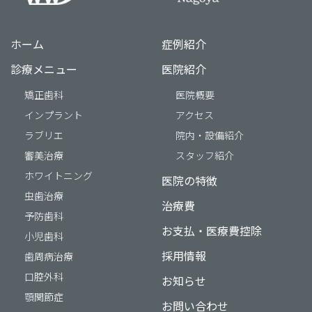
ホーム
症例紹介
診療メニュー
医院紹介
矯正歯科
医院概要
インプラント
アクセス
ラブリエ
院内・設備紹介
審美治療
スタッフ紹介
ホワイトニング
医院の特徴
虫歯治療
治療費
予防歯科
お支払・医療費控除
小児歯科
採用情報
歯周病治療
口腔外科
お知らせ
顎関節症
お問い合わせ