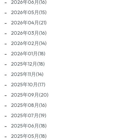
2026年06月(16)
2026年05月(15)
2026年04月(21)
2026年03月(16)
2026年02月(14)
2026年01月(18)
2025年12月(18)
2025年11月(14)
2025年10月(17)
2025年09月(20)
2025年08月(16)
2025年07月(19)
2025年06月(18)
2025年05月(18)