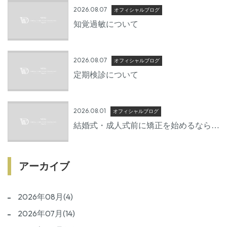
2026.08.07
オフィシャルブログ
知覚過敏について
2026.08.07
オフィシャルブログ
定期検診について
2026.08.01
オフィシャルブログ
結婚式・成人式前に矯正を始めるならい
つから？後悔しないための準備期間とは
アーカイブ
2026年08月(4)
2026年07月(14)