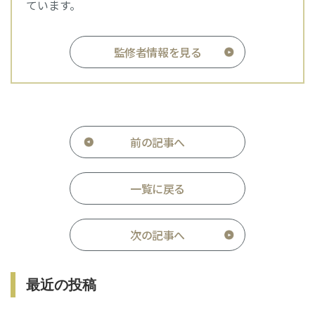
ています。
監修者情報を見る
前の記事へ
一覧に戻る
次の記事へ
最近の投稿