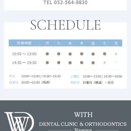
TEL 052-564-8830
SCHEDULE