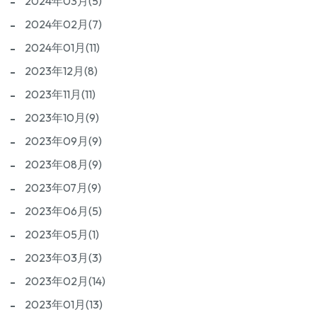
2024年03月(5)
2024年02月(7)
2024年01月(11)
2023年12月(8)
2023年11月(11)
2023年10月(9)
2023年09月(9)
2023年08月(9)
2023年07月(9)
2023年06月(5)
2023年05月(1)
2023年03月(3)
2023年02月(14)
2023年01月(13)