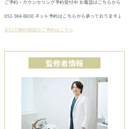
ご予約・カウンセリング予約受付中 お電話はこちらから
052-564-8830 ネット予約はこちらから承っております↓
お口の無料相談のご予約はこちら
監修者情報