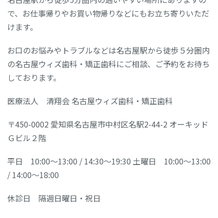
で、お仕事帰りやお買い物帰りなどにもお立ち寄りいただ
けます。
お口のお悩みやトラブルなどは名古屋駅から徒歩５分圏内
の名古屋ウィズ歯科・矯正歯科にご相談、ご予約をお待ち
しております。
医療法人 清翔会 名古屋ウィズ歯科・矯正歯科
〒450-0002 愛知県名古屋市中村区名駅2-44-2 オーキッド
Ｇビル２階
平日 10:00～13:00 / 14:30～19:30 土曜日 10:00～13:00
/ 14:00～18:00
休診日 隔週日曜日・祝日