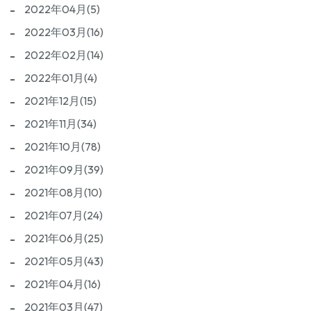
2022年04月(5)
2022年03月(16)
2022年02月(14)
2022年01月(4)
2021年12月(15)
2021年11月(34)
2021年10月(78)
2021年09月(39)
2021年08月(10)
2021年07月(24)
2021年06月(25)
2021年05月(43)
2021年04月(16)
2021年03月(47)