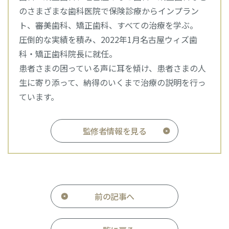
のさまざまな歯科医院で保険診療からインプラン
ト、審美歯科、矯正歯科、すべての治療を学ぶ。
圧倒的な実績を積み、2022年1月名古屋ウィズ歯
科・矯正歯科院長に就任。
患者さまの困っている声に耳を傾け、患者さまの人
生に寄り添って、納得のいくまで治療の説明を行っ
ています。
監修者情報を見る
前の記事へ