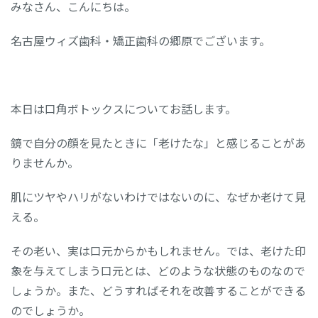
みなさん、こんにちは。
名古屋ウィズ歯科・矯正歯科の郷原でございます。
本日は口角ボトックスについてお話します。
鏡で自分の顔を見たときに「老けたな」と感じることがあ
りませんか。
肌にツヤやハリがないわけではないのに、なぜか老けて見
える。
その老い、実は口元からかもしれません。では、老けた印
象を与えてしまう口元とは、どのような状態のものなので
しょうか。また、どうすればそれを改善することができる
のでしょうか。