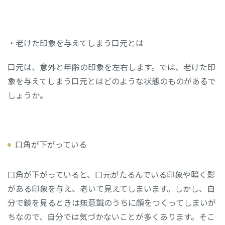
・老けた印象を与えてしまう口元とは
口元は、意外と年齢の印象を左右します。では、老けた印
象を与えてしまう口元とはどのような状態のものがあるで
しょうか。
口角が下がっている
口角が下がっていると、口元がたるんでいる印象や暗く影
がある印象を与え、老いて見えてしまいます。しかし、自
分で鏡を見るときは無意識のうちに顔をつくってしまいが
ちなので、自分では気づかないことが多くあります。そこ