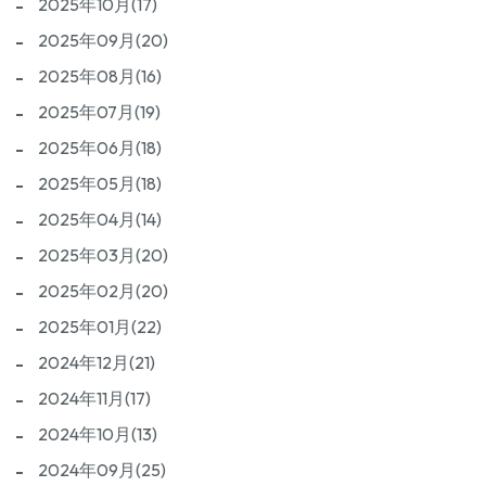
2025年10月(17)
2025年09月(20)
2025年08月(16)
2025年07月(19)
2025年06月(18)
2025年05月(18)
2025年04月(14)
2025年03月(20)
2025年02月(20)
2025年01月(22)
2024年12月(21)
2024年11月(17)
2024年10月(13)
2024年09月(25)