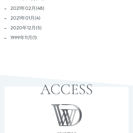
2021年02月(48)
2021年01月(4)
2020年12月(5)
1999年11月(1)
ACCESS