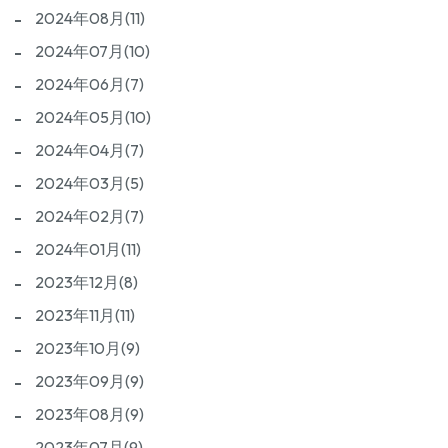
2024年08月(11)
2024年07月(10)
2024年06月(7)
2024年05月(10)
2024年04月(7)
2024年03月(5)
2024年02月(7)
2024年01月(11)
2023年12月(8)
2023年11月(11)
2023年10月(9)
2023年09月(9)
2023年08月(9)
2023年07月(9)