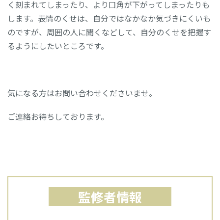
く刻まれてしまったり、より口角が下がってしまったりも
します。表情のくせは、自分ではなかなか気づきにくいも
のですが、周囲の人に聞くなどして、自分のくせを把握す
るようにしたいところです。
気になる方はお問い合わせくださいませ。
ご連絡お待ちしております。
監修者情報