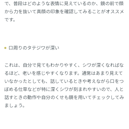
で、普段はどのような表情に見えているのか、鏡の前で顔
から力を抜いて真顔の印象を確認してみることがオススメ
です。
口周りのタテジワが深い
これは、自分で見てもわかりやすく、シワが深くなればな
るほど、老いを感じやすくなります。通常はあまり見えて
いなかったとしても、話しているときや考えながら口をつ
ぼめる仕草などが特に深くシワが刻まれやすいので、人と
話すときの動作や自分のくせも鏡を用いてチェックしてみ
ましょう。