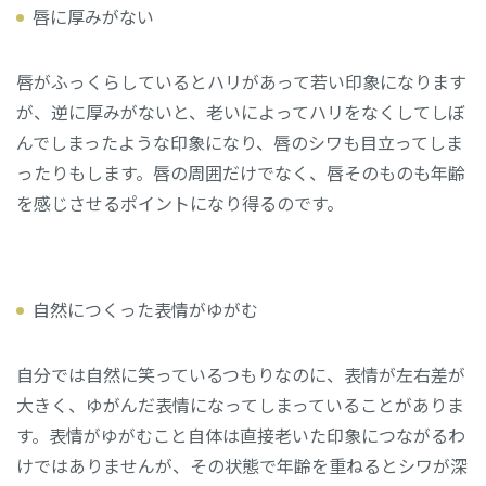
唇に厚みがない
唇がふっくらしているとハリがあって若い印象になります
が、逆に厚みがないと、老いによってハリをなくしてしぼ
んでしまったような印象になり、唇のシワも目立ってしま
ったりもします。唇の周囲だけでなく、唇そのものも年齢
を感じさせるポイントになり得るのです。
自然につくった表情がゆがむ
自分では自然に笑っているつもりなのに、表情が左右差が
大きく、ゆがんだ表情になってしまっていることがありま
す。表情がゆがむこと自体は直接老いた印象につながるわ
けではありませんが、その状態で年齢を重ねるとシワが深