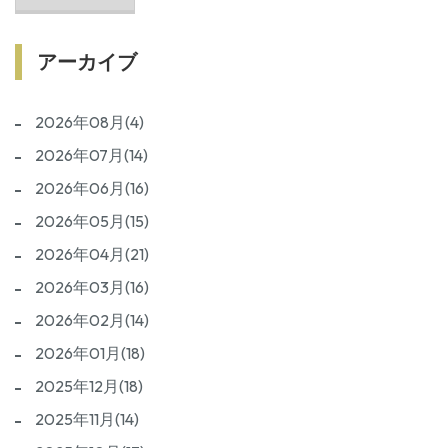
つから？後悔しないための準備期間とは
アーカイブ
2026年08月(4)
2026年07月(14)
2026年06月(16)
2026年05月(15)
2026年04月(21)
2026年03月(16)
2026年02月(14)
2026年01月(18)
2025年12月(18)
2025年11月(14)