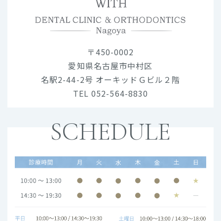
〒450-0002
愛知県名古屋市中村区
名駅2-44-2号 オーキッドＧビル２階
TEL 052-564-8830
SCHEDULE