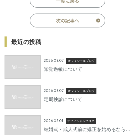
一覧に戻る
次の記事へ
最近の投稿
2026.08.07
オフィシャルブログ
知覚過敏について
2026.08.07
オフィシャルブログ
定期検診について
2026.08.01
オフィシャルブログ
結婚式・成人式前に矯正を始めるならい