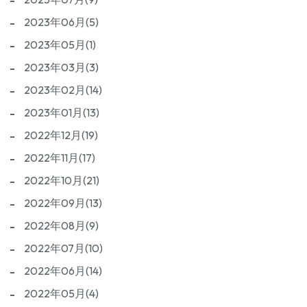
2023年06月(5)
2023年05月(1)
2023年03月(3)
2023年02月(14)
2023年01月(13)
2022年12月(19)
2022年11月(17)
2022年10月(21)
2022年09月(13)
2022年08月(9)
2022年07月(10)
2022年06月(14)
2022年05月(4)