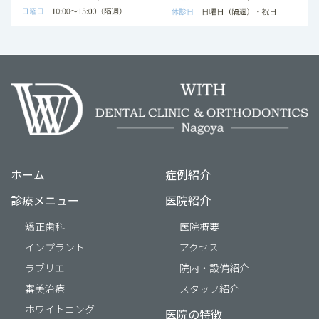
ホーム
症例紹介
診療メニュー
医院紹介
矯正歯科
医院概要
インプラント
アクセス
ラブリエ
院内・設備紹介
審美治療
スタッフ紹介
ホワイトニング
医院の特徴