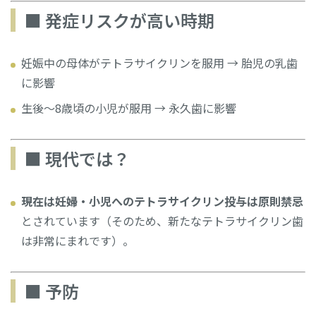
■ 発症リスクが高い時期
妊娠中の母体がテトラサイクリンを服用 → 胎児の乳歯
に影響
生後〜8歳頃の小児が服用 → 永久歯に影響
■ 現代では？
現在は妊婦・小児へのテトラサイクリン投与は原則禁忌
とされています（そのため、新たなテトラサイクリン歯
は非常にまれです）。
■ 予防