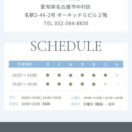
愛知県名古屋市中村区
名駅2-44-2号 オーキッドＧビル２階
TEL 052-564-8830
SCHEDULE