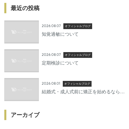
最近の投稿
2026.08.07
オフィシャルブログ
知覚過敏について
2026.08.07
オフィシャルブログ
定期検診について
2026.08.01
オフィシャルブログ
結婚式・成人式前に矯正を始めるならい
つから？後悔しないための準備期間とは
アーカイブ