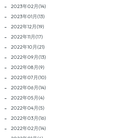
2023年02月(14)
2023年01月(13)
2022年12月(19)
2022年11月(17)
2022年10月(21)
2022年09月(13)
2022年08月(9)
2022年07月(10)
2022年06月(14)
2022年05月(4)
2022年04月(5)
2022年03月(16)
2022年02月(14)