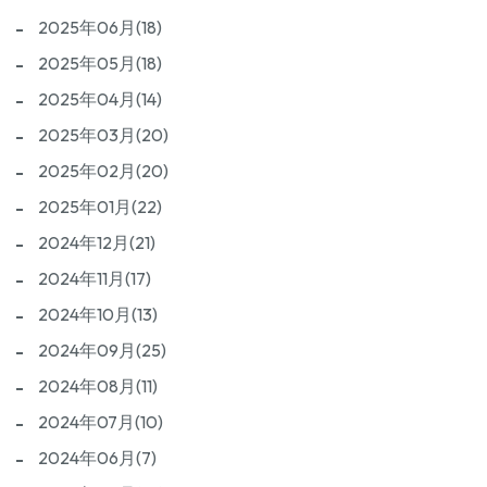
2025年06月(18)
2025年05月(18)
2025年04月(14)
2025年03月(20)
2025年02月(20)
2025年01月(22)
2024年12月(21)
2024年11月(17)
2024年10月(13)
2024年09月(25)
2024年08月(11)
2024年07月(10)
2024年06月(7)