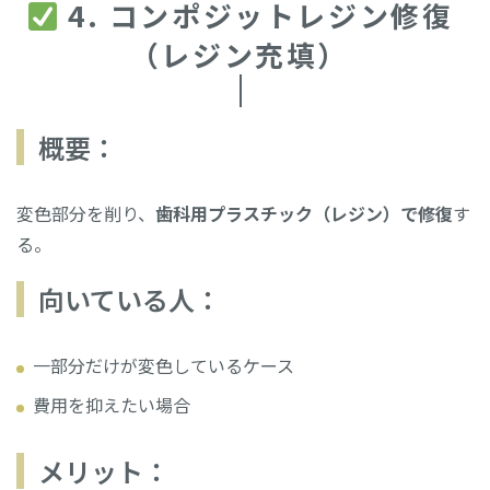
4. コンポジットレジン修復
（レジン充填）
概要：
変色部分を削り、
歯科用プラスチック（レジン）で修復
す
る。
向いている人：
一部分だけが変色しているケース
費用を抑えたい場合
メリット：