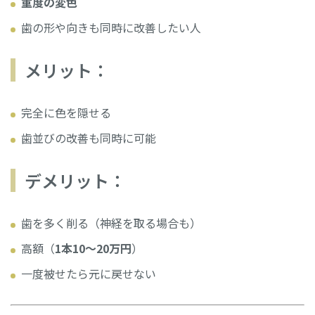
重度の変色
歯の形や向きも同時に改善したい人
メリット：
完全に色を隠せる
歯並びの改善も同時に可能
デメリット：
歯を多く削る（神経を取る場合も）
高額（
1本10〜20万円
）
一度被せたら元に戻せない