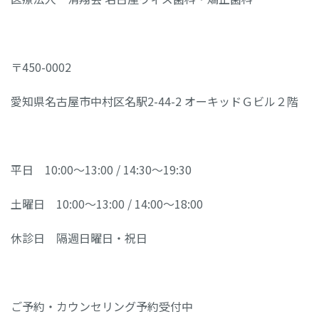
〒450-0002
愛知県名古屋市中村区名駅2-44-2 オーキッドＧビル２階
平日 10:00～13:00 / 14:30～19:30
土曜日 10:00～13:00 / 14:00～18:00
休診日 隔週日曜日・祝日
ご予約・カウンセリング予約受付中