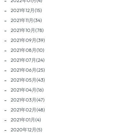
2022年01月(4)
2021年12月(15)
2021年11月(34)
2021年10月(78)
2021年09月(39)
2021年08月(10)
2021年07月(24)
2021年06月(25)
2021年05月(43)
2021年04月(16)
2021年03月(47)
2021年02月(48)
2021年01月(4)
2020年12月(5)