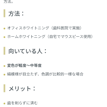
方法。
方法：
オフィスホワイトニング（歯科医院で実施）
ホームホワイトニング（自宅でマウスピース使用）
向いている人：
変色が軽度〜中等度
縞模様が目立たず、色調が比較的一様な場合
メリット：
歯を削らずに済む