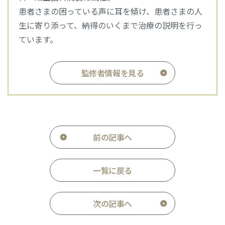
患者さまの困っている声に耳を傾け、患者さまの人
生に寄り添って、納得のいくまで治療の説明を行っ
ています。
監修者情報を見る
前の記事へ
一覧に戻る
次の記事へ