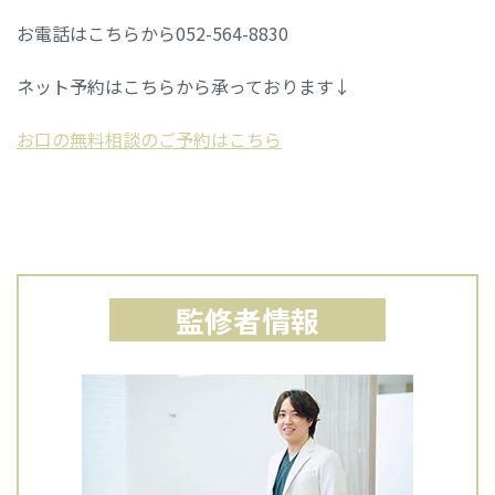
お電話はこちらから052-564-8830
ネット予約はこちらから承っております↓
お口の無料相談のご予約はこちら
監修者情報