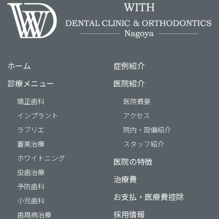
ホーム
症例紹介
診療メニュー
医院紹介
矯正歯科
医院概要
インプラント
アクセス
ラブリエ
院内・設備紹介
審美治療
スタッフ紹介
ホワイトニング
医院の特徴
虫歯治療
治療費
予防歯科
お支払・医療費控除
小児歯科
採用情報
歯周病治療