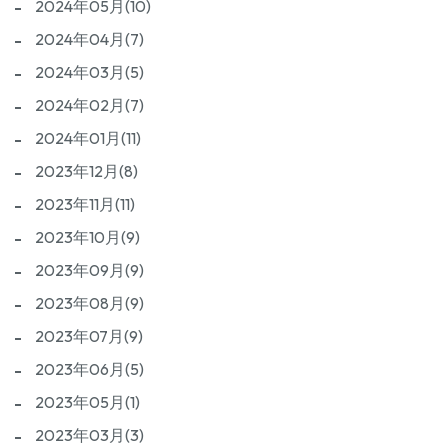
2024年05月(10)
2024年04月(7)
2024年03月(5)
2024年02月(7)
2024年01月(11)
2023年12月(8)
2023年11月(11)
2023年10月(9)
2023年09月(9)
2023年08月(9)
2023年07月(9)
2023年06月(5)
2023年05月(1)
2023年03月(3)