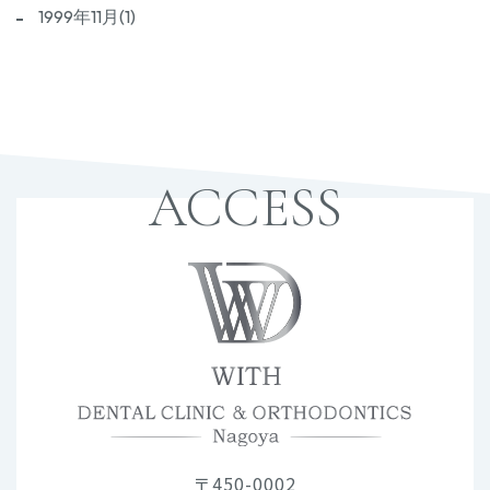
1999年11月(1)
ACCESS
〒450-0002