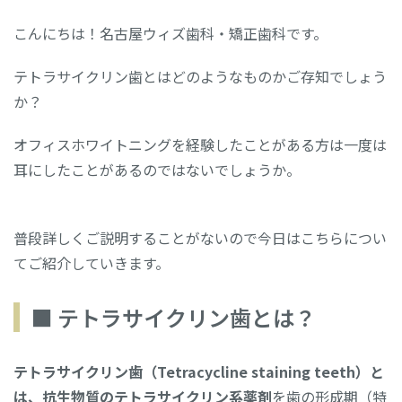
こんにちは！名古屋ウィズ歯科・矯正歯科です。
テトラサイクリン歯とはどのようなものかご存知でしょう
か？
オフィスホワイトニングを経験したことがある方は一度は
耳にしたことがあるのではないでしょうか。
普段詳しくご説明することがないので今日はこちらについ
てご紹介していきます。
■ テトラサイクリン歯とは？
テトラサイクリン歯（Tetracycline staining teeth）と
は、抗生物質のテトラサイクリン系薬剤
を歯の形成期（特