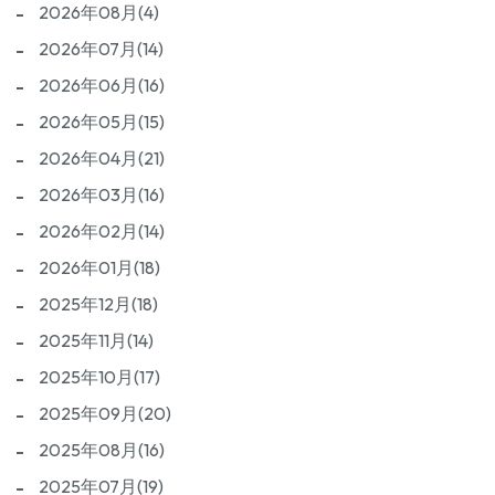
2026年08月(4)
2026年07月(14)
2026年06月(16)
2026年05月(15)
2026年04月(21)
2026年03月(16)
2026年02月(14)
2026年01月(18)
2025年12月(18)
2025年11月(14)
2025年10月(17)
2025年09月(20)
2025年08月(16)
2025年07月(19)