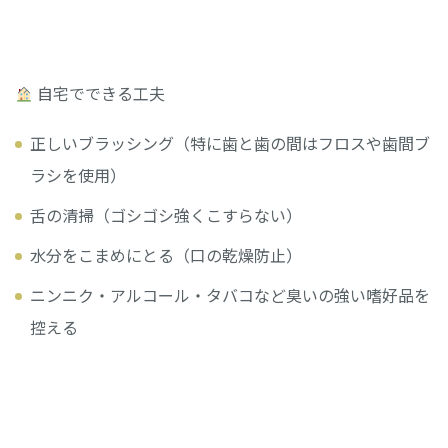
自宅でできる工夫
正しいブラッシング（特に歯と歯の間はフロスや歯間ブ
ラシを使用）
舌の清掃（ゴシゴシ強くこすらない）
水分をこまめにとる（口の乾燥防止）
ニンニク・アルコール・タバコなど臭いの強い嗜好品を
控える