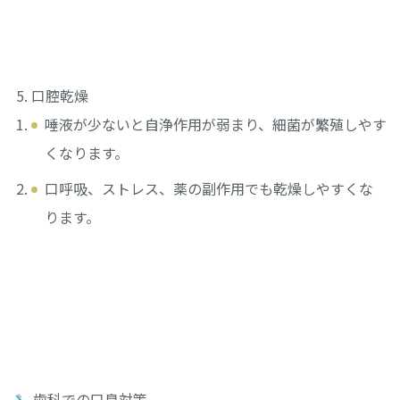
口腔乾燥
唾液が少ないと自浄作用が弱まり、細菌が繁殖しやす
くなります。
口呼吸、ストレス、薬の副作用でも乾燥しやすくな
ります。
歯科での口臭対策