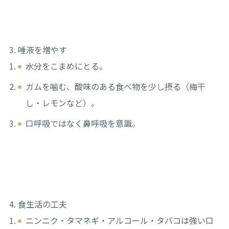
唾液を増やす
水分をこまめにとる。
ガムを噛む、酸味のある食べ物を少し摂る（梅干
し・レモンなど）。
口呼吸ではなく鼻呼吸を意識。
食生活の工夫
ニンニク・タマネギ・アルコール・タバコは強い口