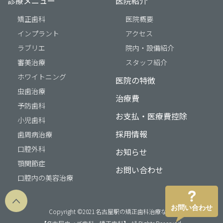
診療メニュー
医院紹介
矯正歯科
医院概要
インプラント
アクセス
ラブリエ
院内・設備紹介
審美治療
スタッフ紹介
ホワイトニング
医院の特徴
虫歯治療
治療費
予防歯科
お支払・医療費控除
小児歯科
採用情報
歯周病治療
口腔外科
お知らせ
顎関節症
お問い合わせ
口腔内の美容治療
お問い合わせ
Copyright ©2021 名古屋駅の矯正歯科治療なら