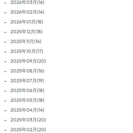
2026年03月(16)
2026年02月(14)
2026年01月(18)
2025年12月(18)
2025年11月(14)
2025年10月(17)
2025年09月(20)
2025年08月(16)
2025年07月(19)
2025年06月(18)
2025年05月(18)
2025年04月(14)
2025年03月(20)
2025年02月(20)