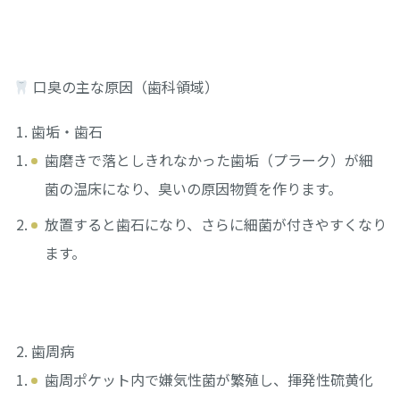
口臭の主な原因（歯科領域）
歯垢・歯石
歯磨きで落としきれなかった歯垢（プラーク）が細
菌の温床になり、臭いの原因物質を作ります。
放置すると歯石になり、さらに細菌が付きやすくなり
ます。
歯周病
歯周ポケット内で嫌気性菌が繁殖し、揮発性硫黄化