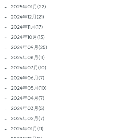
2025年01月(22)
2024年12月(21)
2024年11月(17)
2024年10月(13)
2024年09月(25)
2024年08月(11)
2024年07月(10)
2024年06月(7)
2024年05月(10)
2024年04月(7)
2024年03月(5)
2024年02月(7)
2024年01月(11)