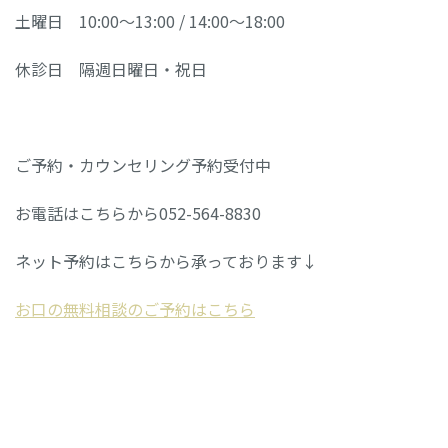
土曜日 10:00～13:00 / 14:00～18:00
休診日 隔週日曜日・祝日
ご予約・カウンセリング予約受付中
お電話はこちらから052-564-8830
ネット予約はこちらから承っております↓
お口の無料相談のご予約はこちら