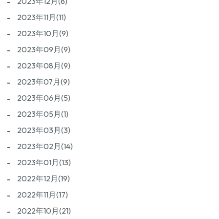
2023年12月(8)
2023年11月(11)
2023年10月(9)
2023年09月(9)
2023年08月(9)
2023年07月(9)
2023年06月(5)
2023年05月(1)
2023年03月(3)
2023年02月(14)
2023年01月(13)
2022年12月(19)
2022年11月(17)
2022年10月(21)