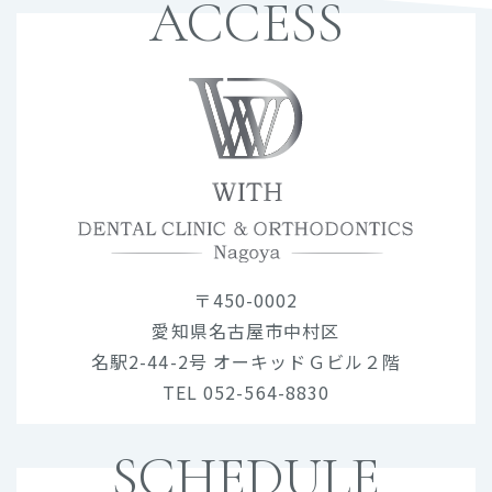
ACCESS
〒450-0002
愛知県名古屋市中村区
名駅2-44-2号 オーキッドＧビル２階
TEL 052-564-8830
SCHEDULE