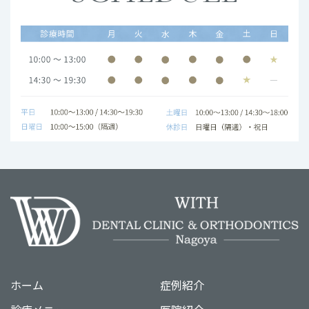
ホーム
症例紹介