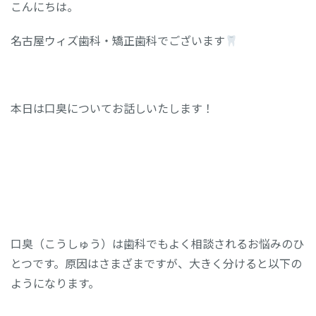
こんにちは。
名古屋ウィズ歯科・矯正歯科でございます
本日は口臭についてお話しいたします！
口臭（こうしゅう）は歯科でもよく相談されるお悩みのひ
とつです。原因はさまざまですが、大きく分けると以下の
ようになります。