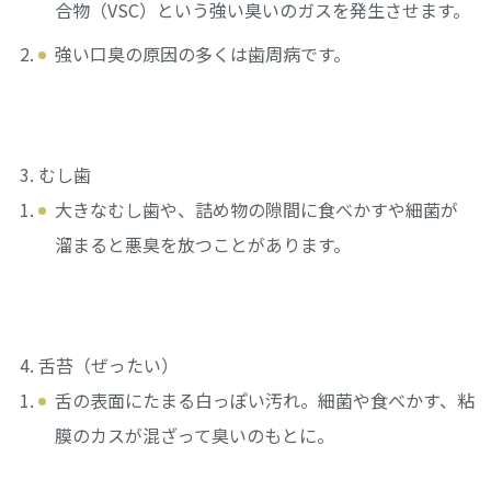
合物（VSC）という強い臭いのガスを発生させます。
強い口臭の原因の多くは歯周病です。
むし歯
大きなむし歯や、詰め物の隙間に食べかすや細菌が
溜まると悪臭を放つことがあります。
舌苔（ぜったい）
舌の表面にたまる白っぽい汚れ。細菌や食べかす、粘
膜のカスが混ざって臭いのもとに。