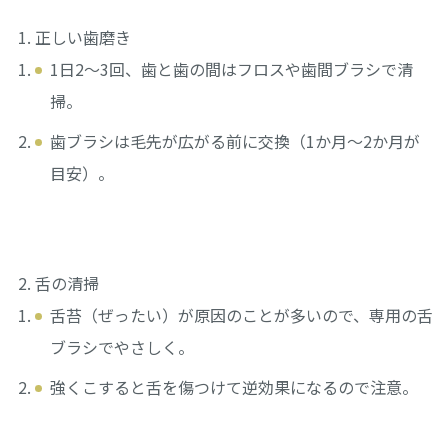
正しい歯磨き
1日2〜3回、歯と歯の間はフロスや歯間ブラシで清
掃。
歯ブラシは毛先が広がる前に交換（1か月〜2か月が
目安）。
舌の清掃
舌苔（ぜったい）が原因のことが多いので、専用の舌
ブラシでやさしく。
強くこすると舌を傷つけて逆効果になるので注意。