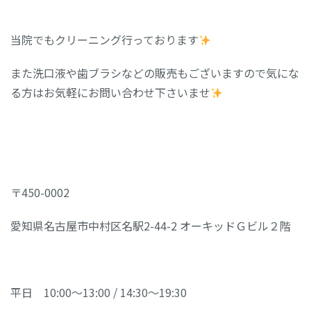
当院でもクリーニング行っております
また洗口液や歯ブラシなどの販売もございますので気にな
る方はお気軽にお問い合わせ下さいませ
〒450-0002
愛知県名古屋市中村区名駅2-44-2 オーキッドＧビル２階
平日 10:00～13:00 / 14:30～19:30