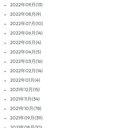
2022年09月(13)
2022年08月(9)
2022年07月(10)
2022年06月(14)
2022年05月(4)
2022年04月(5)
2022年03月(16)
2022年02月(14)
2022年01月(4)
2021年12月(15)
2021年11月(34)
2021年10月(78)
2021年09月(39)
2021年08月(10)