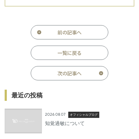
前の記事へ
一覧に戻る
次の記事へ
最近の投稿
2026.08.07
オフィシャルブログ
知覚過敏について