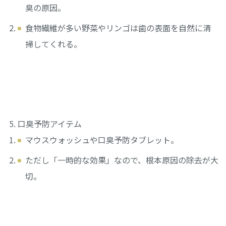
臭の原因。
食物繊維が多い野菜やリンゴは歯の表面を自然に清
掃してくれる。
口臭予防アイテム
マウスウォッシュや口臭予防タブレット。
ただし「一時的な効果」なので、根本原因の除去が大
切。