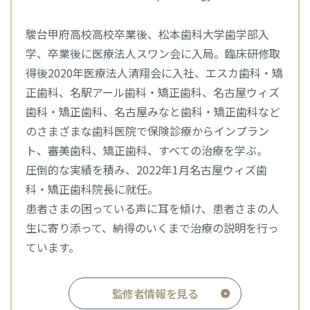
駿台甲府高校高校卒業後、松本歯科大学歯学部入
学、卒業後に医療法人スワン会に入局。臨床研修取
得後2020年医療法人清翔会に入社、エスカ歯科・矯
正歯科、名駅アール歯科・矯正歯科、名古屋ウィズ
歯科・矯正歯科、名古屋みなと歯科・矯正歯科など
のさまざまな歯科医院で保険診療からインプラン
ト、審美歯科、矯正歯科、すべての治療を学ぶ。
圧倒的な実績を積み、2022年1月名古屋ウィズ歯
科・矯正歯科院長に就任。
患者さまの困っている声に耳を傾け、患者さまの人
生に寄り添って、納得のいくまで治療の説明を行っ
ています。
監修者情報を見る