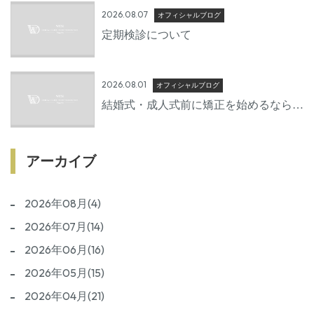
2026.08.07
オフィシャルブログ
定期検診について
2026.08.01
オフィシャルブログ
結婚式・成人式前に矯正を始めるならい
つから？後悔しないための準備期間とは
アーカイブ
2026年08月(4)
2026年07月(14)
2026年06月(16)
2026年05月(15)
2026年04月(21)