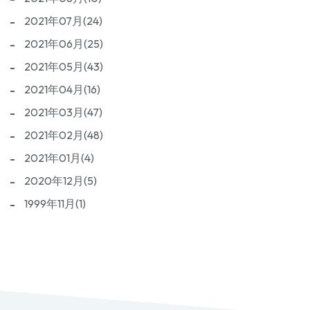
2021年07月(24)
2021年06月(25)
2021年05月(43)
2021年04月(16)
2021年03月(47)
2021年02月(48)
2021年01月(4)
2020年12月(5)
1999年11月(1)