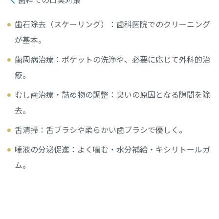
歯石除去（スケーリング）：歯科医院でのクリーニング
が基本。
歯周病治療：ポケットの洗浄や、必要に応じて外科的治
療。
むし歯治療・詰め物の調整：臭いの原因となる隙間を除
去。
舌清掃：舌ブラシや柔らかい歯ブラシで優しく。
唾液の分泌促進：よく噛む・水分補給・キシリトールガ
ム。